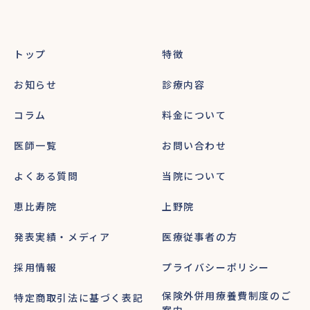
トップ
特徴
お知らせ
診療内容
コラム
料金について
医師一覧
お問い合わせ
よくある質問
当院について
恵比寿院
上野院
発表実績・メディア
医療従事者の方
採用情報
プライバシーポリシー
保険外併用療養費制度のご
特定商取引法に基づく表記