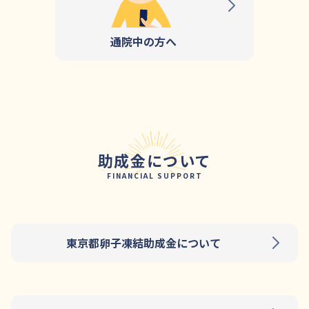
通院中の方へ
助成金について
FINANCIAL SUPPORT
東京都卵子凍結助成金について