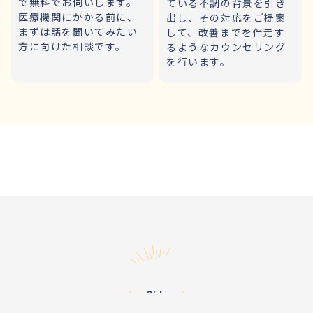
で無料でお伺いします。
ている不調の背景を引き
医療機関にかかる前に、
出し、その対応をご提案
まずは話を聞いてみたい
して、改善までを伴走す
方に向けた相談です。
るようなカウンセリング
を行います。
アプリ
APP