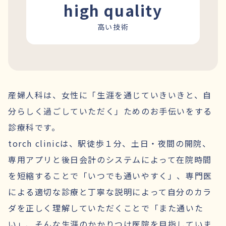
high quality
高い技術
産婦人科は、女性に「生涯を通じていきいきと、自
分らしく過ごしていただく」ためのお手伝いをする
診療科です。
torch clinicは、駅徒歩１分、土日・夜間の開院、
専用アプリと後日会計のシステムによって在院時間
を短縮することで「いつでも通いやすく」、専門医
による適切な診療と丁寧な説明によって自分のカラ
ダを正しく理解していただくことで「また通いた
い」、そんな生涯のかかりつけ医院を目指していま