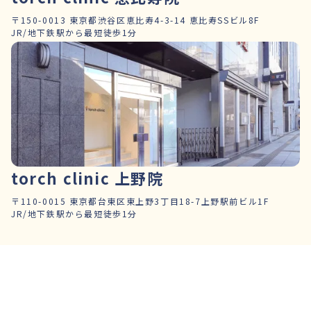
〒150-0013 東京都渋谷区恵比寿4-3-14 恵比寿SSビル8F
JR/地下鉄駅から最短徒歩1分
torch clinic 上野院
〒110-0015 東京都台東区東上野3丁目18-7上野駅前ビル1F
JR/地下鉄駅から最短徒歩1分