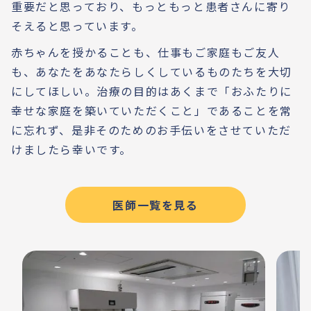
重要だと思っており、もっともっと患者さんに寄り
そえると思っています。
赤ちゃんを授かることも、仕事もご家庭もご友人
も、あなたをあなたらしくしているものたちを大切
にしてほしい。治療の目的はあくまで「おふたりに
幸せな家庭を築いていただくこと」であることを常
に忘れず、是非そのためのお手伝いをさせていただ
けましたら幸いです。
医師一覧を見る