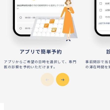
アプリで簡単予約
アプリからご希望の日時を選択して、専門
事前問診で当
医の診察を予約いただけます。
の滞在時間を