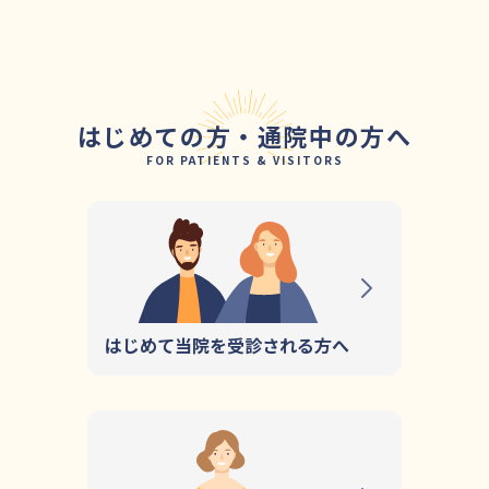
はじめての方・通院中の方へ
FOR PATIENTS & VISITORS
はじめて当院を受診される方へ