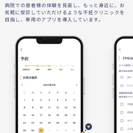
病院での患者様の体験を見直し、もっと身近に、お
気軽に受診していただけるような不妊クリニックを
目指し、専用のアプリを導入しています。