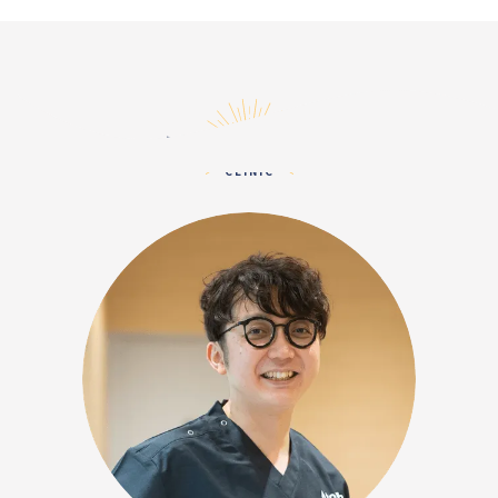
クリニック紹介
CLINIC