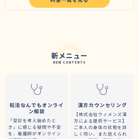
新メニュー
NEW CONTENTS
妊活なんでもオンライ
漢方カウンセリング
ン相談
【株式会社ウィメンズ漢
「受診を考え始めたと
方による提供サービス】
き」に感じる疑問や不安
ご本人の身体の状態を詳
を、看護師がオンライン
しく伺い、また抱えられ