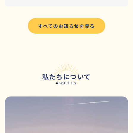
すべてのお知らせを見る
私たちについて
ABOUT US