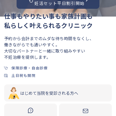
妊活セット平日割引開始
仕事もやりたい事も家族計画も
私らしく叶えられるクリニック
予約から会計までのムダな待ち時間をなくし、
働きながらでも通いやすく。
大切なパートナーと一緒に取り組みやすい
不妊治療を提供します。
保険診療・自由診療
土日祝も開院
はじめて当院を受診される方へ