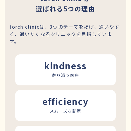
選ばれる5つの理由
torch clinicは、3つのテーマを掲げ、通いやす
く、通いたくなるクリニックを目指していま
す。
kindness
寄り添う医療
efficiency
スムーズな診療