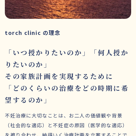
torch clinic の理念
「いつ授かりたいのか」「何人授か
りたいのか」
その家族計画を実現するために
「どのくらいの治療をどの時期に希
望するのか」
不妊治療に大切なことは、お二人の価値観や背景
（社会的な適応）と不妊症の原因（医学的な適応）
を擦り合わせ、納得いく治療計画を立案することで