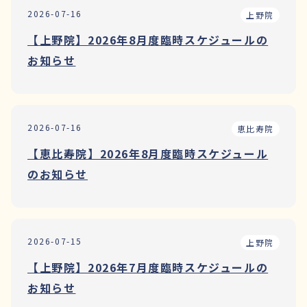
2026-07-16
上野院
【上野院】2026年8月度臨時スケジュールの
お知らせ
2026-07-16
恵比寿院
【恵比寿院】2026年8月度臨時スケジュール
のお知らせ
2026-07-15
上野院
【上野院】2026年7月度臨時スケジュールの
お知らせ