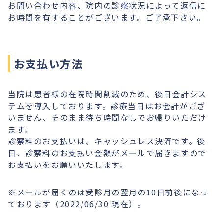
お問い合わせ内容、院内の診察状況によって返信に
お時間を有することがございます。ご了承下さい。
お支払い方法
当院は患者様の在院時間削減のため、後日会計シス
テムを導入しております。診療当日はお会計がござ
いません、そのまま待ち時間なしでお帰りいただけ
ます。
診察料のお支払いは、キャッシュレス決済です。後
日、診察料のお支払い金額がメールで届きますので
お支払いをお願いいたします。
※メールが届くのは受診月の翌月の10日前後になっ
ております（2022/06/30 現在）。