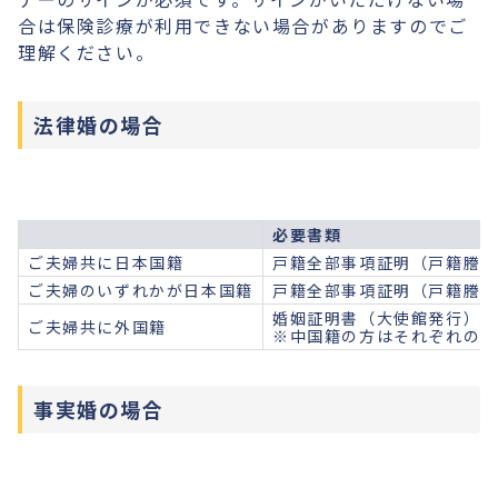
合は保険診療が利用できない場合がありますのでご
理解ください。
法律婚の場合
必要書類
ご夫婦共に日本国籍
戸籍全部事項証明（戸籍謄本
ご夫婦のいずれかが日本国籍
戸籍全部事項証明（戸籍謄本
婚姻証明書（大使館発行）
ご夫婦共に外国籍
※中国籍の方はそれぞれの結
事実婚の場合