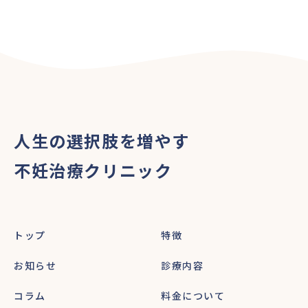
人生の選択肢を増やす
不妊治療クリニック
トップ
特徴
お知らせ
診療内容
コラム
料金について