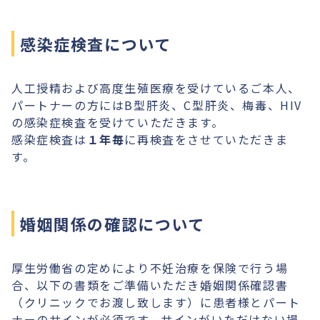
感染症検査について
人工授精および高度生殖医療を受けているご本人、
パートナーの方にはB型肝炎、C型肝炎、梅毒、HIV
の感染症検査を受けていただきます。
感染症検査は
１年毎
に再検査をさせていただきま
す。
婚姻関係の確認について
厚生労働省の定めにより不妊治療を保険で行う場
合、以下の書類をご準備いただき婚姻関係確認書
（クリニックでお渡し致します）に患者様とパート
ナーのサインが必須です。サインがいただけない場