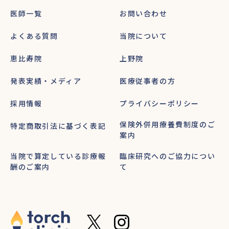
医師一覧
お問い合わせ
よくある質問
当院について
恵比寿院
上野院
発表実績・メディア
医療従事者の方
採用情報
プライバシーポリシー
保険外併用療養費制度のご
特定商取引法に基づく表記
案内
当院で算定している診療報
臨床研究へのご協力につい
酬のご案内
て