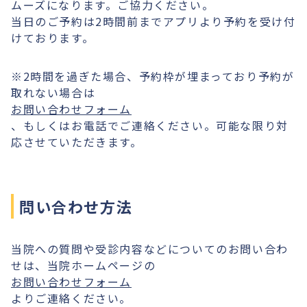
ムーズになります。ご協力ください。
当日のご予約は2時間前までアプリより予約を受け付
けております。
※2時間を過ぎた場合、予約枠が埋まっており予約が
取れない場合は
お問い合わせフォーム
、もしくはお電話でご連絡ください。可能な限り対
応させていただきます。
問い合わせ方法
当院への質問や受診内容などについてのお問い合わ
せは、当院ホームページの
お問い合わせフォーム
よりご連絡ください。