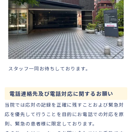
スタッフ一同お待ちしております。
電話連絡先及び電話対応に関するお願い
当院では応対の記録を正確に残すことおよび緊急対
応を優先して行うことを目的にお電話での対応を原
則、緊急の患者様に限定しております。