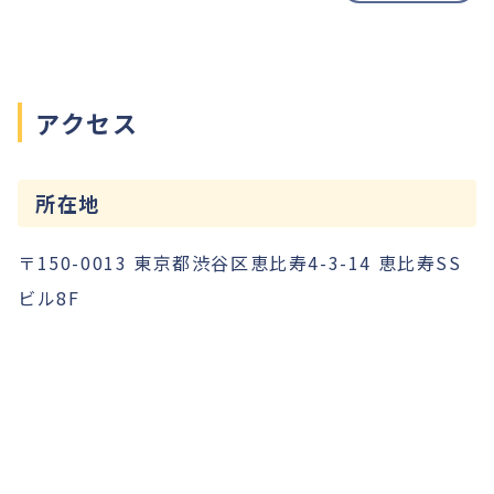
アクセス
所在地
〒150-0013 東京都渋谷区恵比寿4-3-14 恵比寿SS
ビル8F