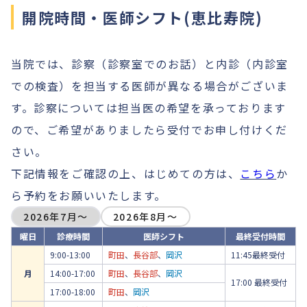
開院時間・医師シフト(恵比寿院)
当院では、診察（診察室でのお話）と内診（内診室
での検査）を担当する医師が異なる場合がございま
す。診察については担当医の希望を承っております
ので、ご希望がありましたら受付でお申し付けくだ
さい。
下記情報をご確認の上、はじめての方は、
こちら
か
ら予約をお願いいたします。