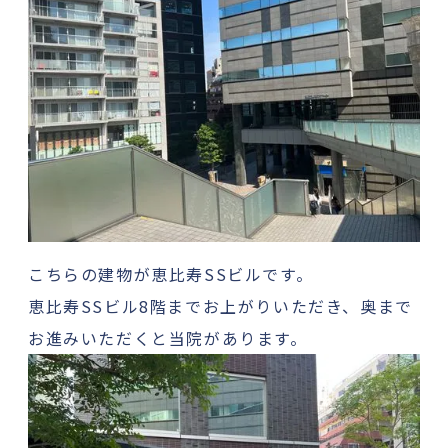
こちらの建物が恵比寿SSビルです。
恵比寿SSビル8階までお上がりいただき、奥まで
お進みいただくと当院があります。