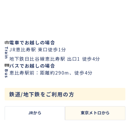
電車でお越しの場合
JR恵比寿駅 東口徒歩1分
Train
地下鉄日比谷線恵比寿駅 出口1 徒歩4分
バスでお越しの場合
Bus
恵比寿駅前：距離約290m、徒歩4分
鉄道/地下鉄をご利用の方
JRから
東京メトロから