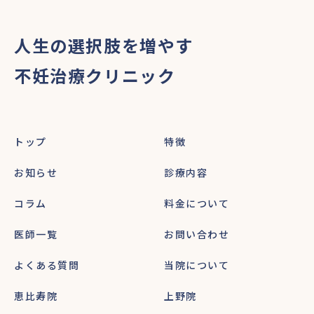
人生の選択肢を増やす
不妊治療クリニック
トップ
特徴
お知らせ
診療内容
コラム
料金について
医師一覧
お問い合わせ
よくある質問
当院について
恵比寿院
上野院