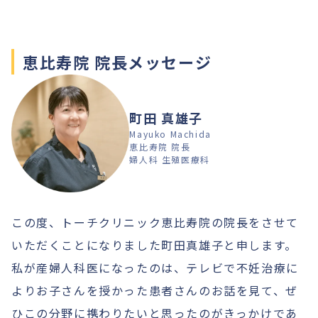
恵比寿院 院長メッセージ
町田 真雄子
Mayuko Machida
恵比寿院 院長
婦人科 生殖医療科
この度、トーチクリニック恵比寿院の院長をさせて
いただくことになりました町田真雄子と申します。
私が産婦人科医になったのは、テレビで不妊治療に
よりお子さんを授かった患者さんのお話を見て、ぜ
ひこの分野に携わりたいと思ったのがきっかけであ