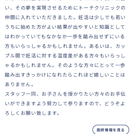
い、その夢を実現させるためにトーチクリニックの
仲間に入れていただきました。妊活は少しでも若い
うちに始めた方がよい結果が出やすいと知識として
はわかっていてもなかなか一歩を踏み出せずにいる
方もいらっしゃるかもしれません。あるいは、カッ
プル間で妊活に対する温度差がある方々もいらっし
ゃるかもしれません。そのような方々にとって一歩
踏み出すきっかけになれたらこれほど嬉しいことは
ありません。
スタッフ一同、お子さんを授かりたい方々のお手伝
いができますよう努力して参りますので、どうぞよ
ろしくお願い致します。
医師情報を見る