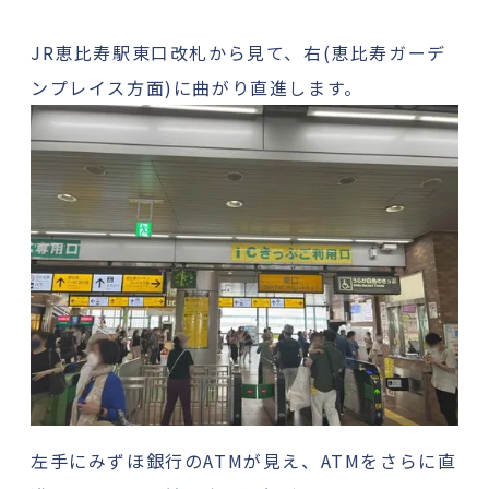
JR恵比寿駅東口改札から見て、右(恵比寿ガーデ
ンプレイス方面)に曲がり直進します。
左手にみずほ銀行のATMが見え、ATMをさらに直