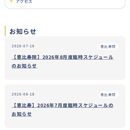
アクセス
お知らせ
2026-07-16
恵比寿院
【恵比寿院】2026年8月度臨時スケジュール
のお知らせ
2026-06-18
恵比寿院
【恵比寿】2026年7月度臨時スケジュールの
お知らせ