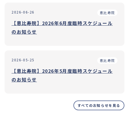
2026-06-26
恵比寿院
【恵比寿院】2026年6月度臨時スケジュール
のお知らせ
2026-05-25
恵比寿院
【恵比寿院】2026年5月度臨時スケジュール
のお知らせ
すべてのお知らせを見る