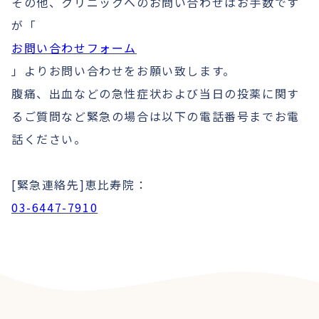
その他、クリニックへのお問い合わせはお手数です
が「
お問い合わせフォーム
」よりお問い合わせをお願い致します。
腹痛、出血などの急性症状および当日の投薬に関す
るご質問など緊急の場合は以下の電話番号までお電
話ください。
[緊急連絡先]恵比寿院：
03-6447-7910