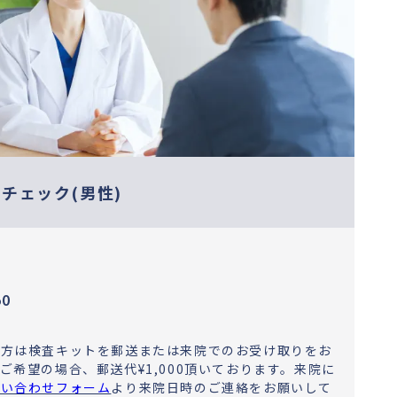
チェック(男性)
0
い方は検査キットを郵送または来院でのお受け取りをお
ご希望の場合、郵送代¥1,000頂いております。来院に
問い合わせフォーム
より来院日時のご連絡をお願いして