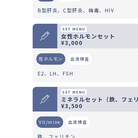
B型肝炎、C型肝炎、梅毒、HIV
SET MENU
女性ホルモンセット
¥3,000
性ホルモン
血液検査
E2、LH、FSH
SET MENU
ミネラルセット（鉄、フェ
¥3,500
Vit/mine
血液検査
鉄、フェリチン