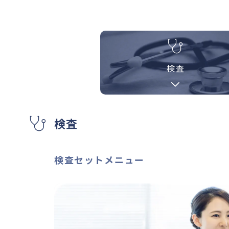
検査
検査
検査セットメニュー