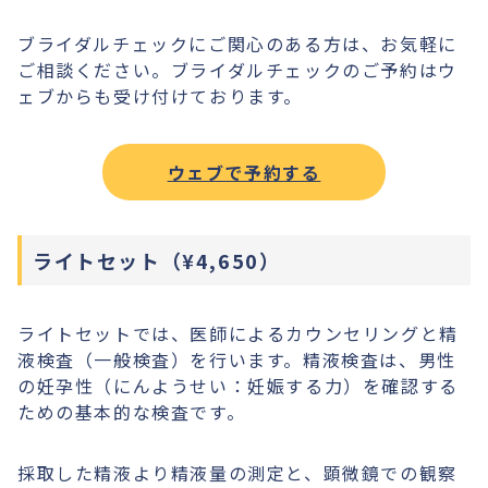
ブライダルチェックにご関心のある方は、お気軽に
ご相談ください。ブライダルチェックのご予約はウ
ェブからも受け付けております。
ウェブで予約する
ライトセット（¥4,650）
ライトセットでは、医師によるカウンセリングと精
液検査（一般検査）を行います。精液検査は、男性
の妊孕性（にんようせい：妊娠する力）を確認する
ための基本的な検査です。
採取した精液より精液量の測定と、顕微鏡での観察