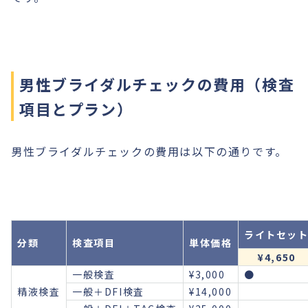
男性ブライダルチェックの費用（検査
項目とプラン）
男性ブライダルチェックの費用は以下の通りです。
ライトセッ
分類
検査項目
単体価格
¥4,650
一般検査
¥3,000
●
精液検査
一般＋DFI検査
¥14,000