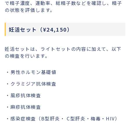
で精子濃度、運動率、総精子数などを確認し、精子
の状態を評価します。
妊活セット（¥24,150）
妊活セットは、ライトセットの内容に加えて、以下
の検査を行います。
男性ホルモン基礎値
クラミジア抗体検査
風疹抗体検査
麻疹抗体検査
感染症検査（B型肝炎・ C型肝炎・梅毒・HIV）