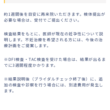
約1週間後を目安に再来院いただきます。検体提出が
必要な場合は、受付でご提出ください。
検査結果をもとに、医師が現在の妊孕性について説
明します。不妊治療を希望される方には、今後の治
療計画をご提案します。
※DFI検査・TAC検査を受けた場合は、結果が出るま
でに3週間程度かかります。
※結果説明後（ブライダルチェック終了後）に、追
加の検査や診察を行う場合には、別途費用が発生し
ます。