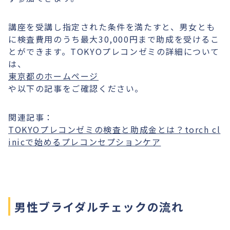
講座を受講し指定された条件を満たすと、男女とも
に検査費用のうち最大30,000円まで助成を受けるこ
とができます。TOKYOプレコンゼミの詳細について
は、
東京都のホームページ
や以下の記事をご確認ください。
関連記事：
TOKYOプレコンゼミの検査と助成金とは？torch cl
inicで始めるプレコンセプションケア
男性ブライダルチェックの流れ