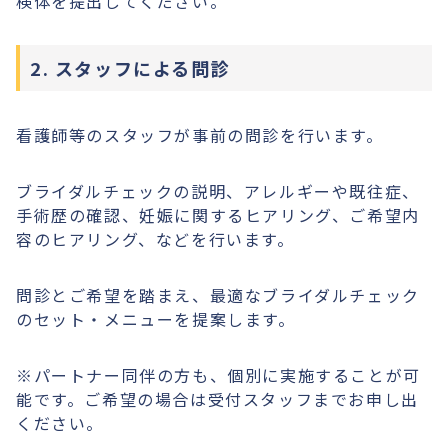
検体を提出してください。
2. スタッフによる問診
看護師等のスタッフが事前の問診を行います。
ブライダルチェックの説明、アレルギーや既往症、
手術歴の確認、妊娠に関するヒアリング、ご希望内
容のヒアリング、などを行います。
問診とご希望を踏まえ、最適なブライダルチェック
のセット・メニューを提案します。
※パートナー同伴の方も、個別に実施することが可
能です。ご希望の場合は受付スタッフまでお申し出
ください。