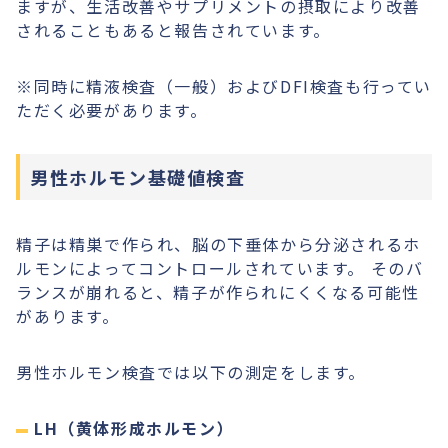
ますが、生活改善やサプリメントの摂取により改善
されることもあると報告されています。
※同時に精液検査（一般）およびDFI検査も行ってい
ただく必要があります。
男性ホルモン基礎値検査
精子は精巣で作られ、脳の下垂体から分泌されるホ
ルモンによってコントロールされています。 そのバ
ランスが崩れると、精子が作られにくくなる可能性
があります。
男性ホルモン検査では以下の測定をします。
LH（黄体形成ホルモン）