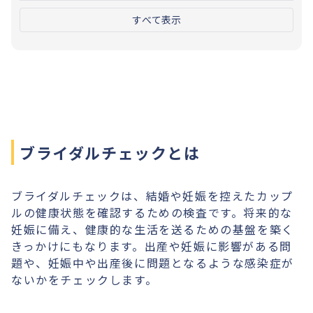
すべて表示
ブライダルチェックとは
ブライダルチェックは、結婚や妊娠を控えたカップ
ルの健康状態を確認するための検査です。将来的な
妊娠に備え、健康的な生活を送るための基盤を築く
きっかけにもなります。出産や妊娠に影響がある問
題や、妊娠中や出産後に問題となるような感染症が
ないかをチェックします。