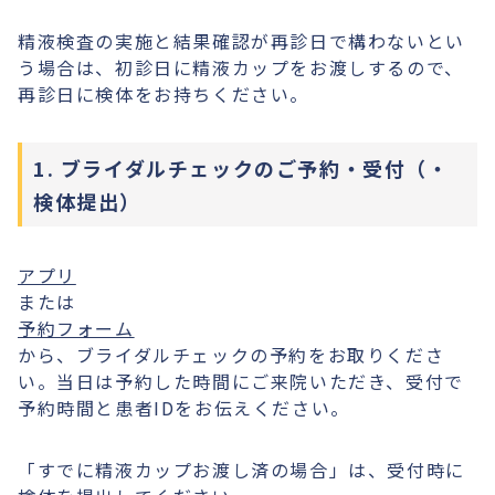
精液検査の実施と結果確認が再診日で構わないとい
う場合は、初診日に精液カップをお渡しするので、
再診日に検体をお持ちください。
1. ブライダルチェックのご予約・受付（・
検体提出）
アプリ
または
予約フォーム
から、ブライダルチェックの予約をお取りくださ
い。当日は予約した時間にご来院いただき、受付で
予約時間と患者IDをお伝えください。
「すでに精液カップお渡し済の場合」は、受付時に