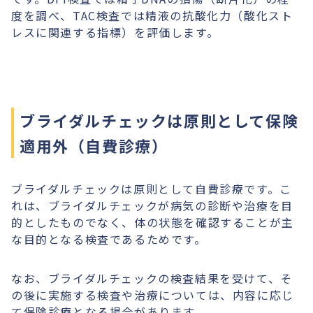
度を調べ、TAC検査では精液の抗酸化力（酸化スト
レスに関連する指標）を評価します。
ブライダルチェックは原則として保険
適用外（自費診療）
ブライダルチェックは原則として自費診療です。こ
れは、ブライダルチェックが病気の診断や治療を目
的としたものでなく、体の状態を確認することが主
な目的となる検査であるためです。
なお、ブライダルチェックの検査結果を受けて、そ
の後に実施する検査や治療については、内容に応じ
て保険診療となる場合があります。