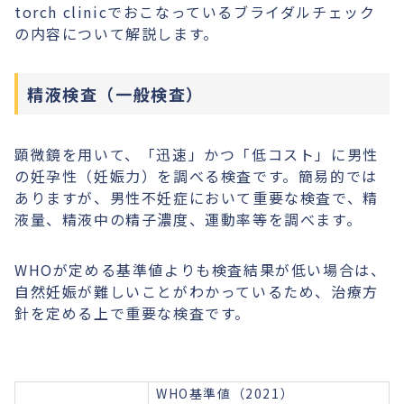
torch clinicでおこなっているブライダルチェック
の内容について解説します。
精液検査（一般検査）
顕微鏡を用いて、「迅速」かつ「低コスト」に男性
の妊孕性（妊娠力）を調べる検査です。簡易的では
ありますが、男性不妊症において重要な検査で、精
液量、精液中の精子濃度、運動率等を調べます。
WHOが定める基準値よりも検査結果が低い場合は、
自然妊娠が難しいことがわかっているため、治療方
針を定める上で重要な検査です。
WHO基準値（2021）