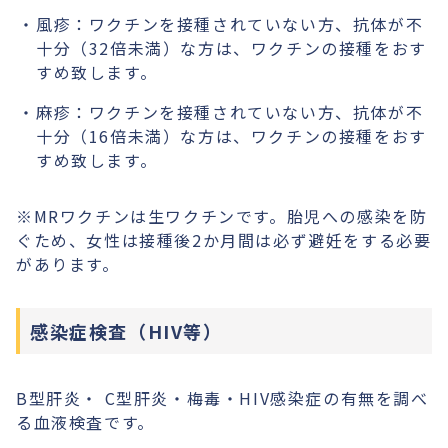
風疹：ワクチンを接種されていない方、抗体が不
十分（32倍未満）な方は、ワクチンの接種をおす
すめ致します。
麻疹：ワクチンを接種されていない方、抗体が不
十分（16倍未満）な方は、ワクチンの接種をおす
すめ致します。
※MRワクチンは生ワクチンです。胎児への感染を防
ぐため、女性は接種後2か月間は必ず避妊をする必要
があります。
感染症検査（HIV等）
B型肝炎・ C型肝炎・梅毒・HIV感染症の有無を調べ
る血液検査です。