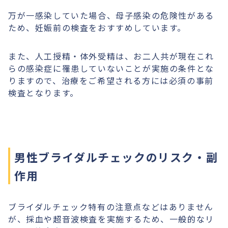
万が一感染していた場合、母子感染の危険性がある
ため、妊娠前の検査をおすすめしています。
また、人工授精・体外受精は、お二人共が現在これ
らの感染症に罹患していないことが実施の条件とな
りますので、治療をご希望される方には必須の事前
検査となります。
男性ブライダルチェックのリスク・副
作用
ブライダルチェック特有の注意点などはありません
が、採血や超音波検査を実施するため、一般的なリ