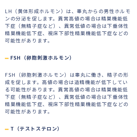
LH（黄体形成ホルモン）は、睾丸からの男性ホルモ
ンの分泌を促します。異常高値の場合は精巣機能低
下症（無精子症など）、異常低値の場合は下垂体性
精巣機能低下症、視床下部性精巣機能低下症などの
可能性があります。
FSH（卵胞刺激ホルモン）
FSH（卵胞刺激ホルモン）は睾丸に働き、精子の形
成を促します。高値の場合は造精機能が低下してい
る可能性があります。異常高値の場合は精巣機能低
下症（無精子症など）、異常低値の場合は下垂体性
精巣機能低下症、視床下部性精巣機能低下症などの
可能性があります。
T（テストステロン）