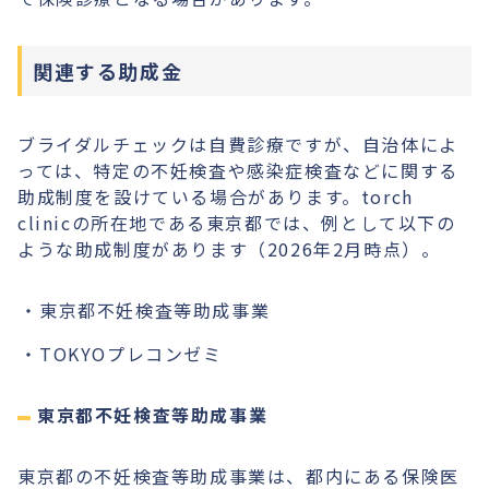
関連する助成金
ブライダルチェックは自費診療ですが、自治体によ
っては、特定の不妊検査や感染症検査などに関する
助成制度を設けている場合があります。torch
clinicの所在地である東京都では、例として以下の
ような助成制度があります（2026年2月時点）。
東京都不妊検査等助成事業
TOKYOプレコンゼミ
東京都不妊検査等助成事業
東京都の不妊検査等助成事業は、都内にある保険医