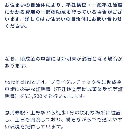
お住まいの自治体により、不妊検査・一般不妊治療
にかかる費用の一部の助成を行っている場合がござ
います。詳しくはお住まいの自治体にお問い合わせ
ください。
なお、助成金の申請には証明書が必要となる場合が
あります。
torch clinicでは、ブライダルチェック後に助成金
申請に必要な証明書（不妊検査等助成事業受診等証
明書）を¥3,500で発行いたします。
恵比寿駅・上野駅から徒歩1分の便利な場所に位置
し、土日も開院しており、働きながらでも通いやす
い環境を提供しています。