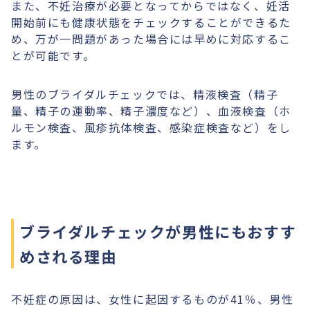
また、不妊治療が必要となってからではなく、妊活
開始前にも健康状態をチェックすることができるた
め、万が一問題があった場合には早めに対応するこ
とが可能です。
男性のブライダルチェックでは、精液検査（精子
量、精子の運動率、精子濃度など）、血液検査（ホ
ルモン検査、風疹抗体検査、感染症検査など）をし
ます。
ブライダルチェックが男性にもおすす
めされる理由
不妊症の原因は、女性に起因するものが41％、男性