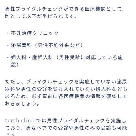
男性ブライダルチェックができる医療機関として、
例として以下が挙げられます。
不妊治療クリニック
泌尿器科（男性不妊外来など）
婦人科・産婦人科（男性受診に対応している施
設）
ただし、ブライダルチェックを実施していない泌尿
器科や男性の受診を受け入れていない婦人科なども
あるため、必ず事前に各医療機関の情報を確認して
おきましょう。
torch clinicでは男性ブライダルチェックを実施し
ており、男女ペアでの受診や男性のみの受診も可能
です。