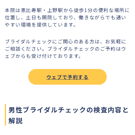
本院は恵比寿駅・上野駅から徒歩1分の便利な場所に
位置し、土日も開院しており、働きながらでも通い
やすい環境を提供しています。
ブライダルチェックにご関心のある方は、お気軽に
ご相談ください。ブライダルチェックのご予約はウ
ェブからも受け付けております。
ウェブで予約する
男性ブライダルチェックの検査内容と
解説