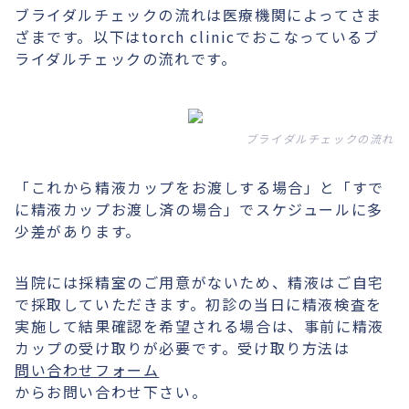
ブライダルチェックの流れは医療機関によってさま
ざまです。以下はtorch clinicでおこなっているブ
ライダルチェックの流れです。
ブライダルチェックの流れ
「これから精液カップをお渡しする場合」と「すで
に精液カップお渡し済の場合」でスケジュールに多
少差があります。
当院には採精室のご用意がないため、精液はご自宅
で採取していただきます。初診の当日に精液検査を
実施して結果確認を希望される場合は、事前に精液
カップの受け取りが必要です。受け取り方法は
問い合わせフォーム
からお問い合わせ下さい。