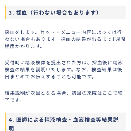
3. 採血（行わない場合もあります）
採血をします。セット・メニュー内容によっては行
わない場合もあります。採血の結果が出るまで1週間
程度かかります。
受付時に精液検体を提出された方は、採血後に精液
検査の結果を説明いたします。なお、検査結果は後
日まとめてお伝えすることも可能です。
結果説明が次回となる場合、初回の来院はここで終
了です。
4. 医師による精液検査・血液検査等結果説
明