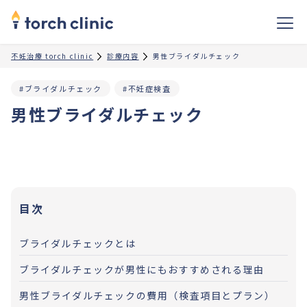
不妊治療 torch clinic
診療内容
男性ブライダルチェック
#ブライダルチェック
#不妊症検査
男性ブライダルチェック
目次
ブライダルチェックとは
ブライダルチェックが男性にもおすすめされる理由
男性ブライダルチェックの費用（検査項目とプラン）