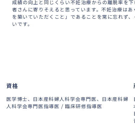
成績の向上と同じくらい不妊治療からの離脱率を下
者さんに寄りそえると思っています。不妊治療はあ
を築いていただくこと」であることを常に忘れず、
いです。
資格
医学博士、日本産科婦人科学会専門医、日本産科婦
人科学会専門医指導医 / 臨床研修指導医