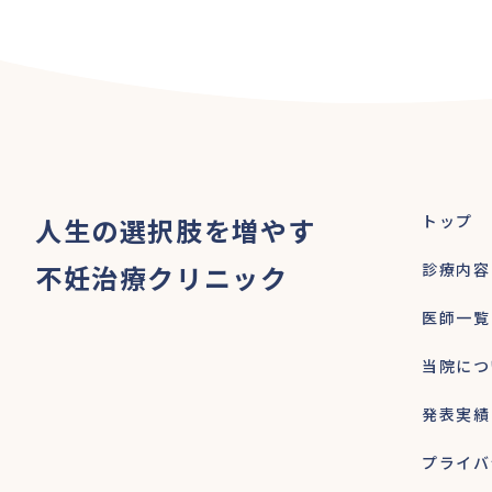
トップ
人生の選択肢を増やす
不妊治療クリニック
診療内容
医師一覧
当院につ
発表実績
プライバ