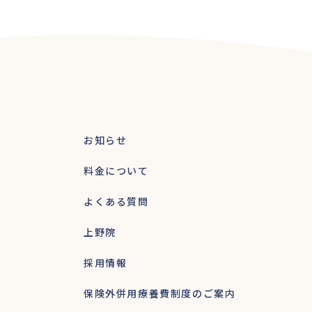
お知らせ
料金について
よくある質問
上野院
採用情報
保険外併用療養費制度のご案内