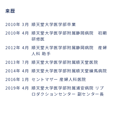
来歴
2010年 3月
順天堂大学医学部卒業
2010年 4月
順天堂大学医学部附属静岡病院 初期
研修医
2012年 4月
順天堂大学医学部附属静岡病院 産婦
人科 助手
2013年 7月
順天堂大学医学部附属順天堂医院
2014年 4月
順天堂大学医学部附属順天堂練馬病院
2016年 1月
セントマザー 産婦人科医院
2019年 4月
順天堂大学医学部附属浦安病院 リプ
ロダクションセンター 副センター長