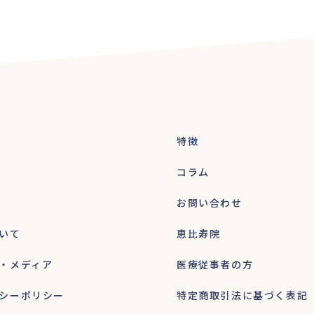
特徴
コラム
お問い合わせ
いて
恵比寿院
・メディア
医療従事者の方
シーポリシー
特定商取引法に基づく表記