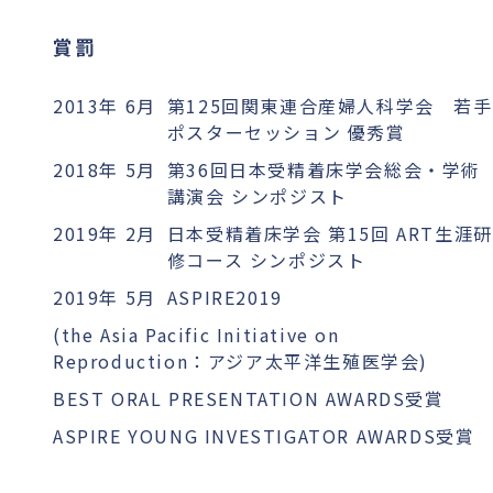
賞罰
2013年 6月
第125回関東連合産婦人科学会 若手
ポスターセッション 優秀賞
2018年 5月
第36回日本受精着床学会総会・学術
講演会 シンポジスト
2019年 2月
日本受精着床学会 第15回 ART生涯研
修コース シンポジスト
2019年 5月
ASPIRE2019
(the Asia Pacific Initiative on
Reproduction：アジア太平洋生殖医学会)
BEST ORAL PRESENTATION AWARDS受賞
ASPIRE YOUNG INVESTIGATOR AWARDS受賞