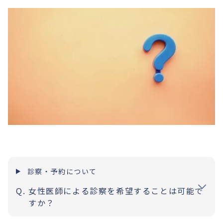
診察・予約について
女性医師による診察を希望することは可能で
すか？