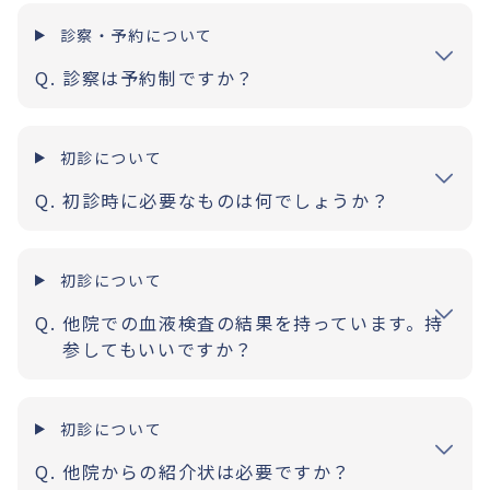
診察・予約について
診察は予約制ですか？
初診について
初診時に必要なものは何でしょうか？
初診について
他院での血液検査の結果を持っています。持
参してもいいですか？
初診について
他院からの紹介状は必要ですか？