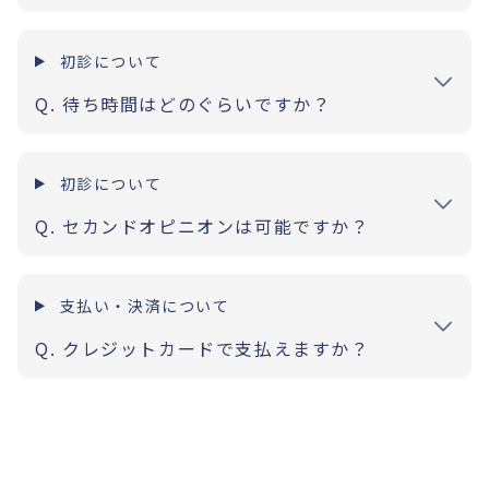
初診について
待ち時間はどのぐらいですか？
初診について
セカンドオピニオンは可能ですか？
支払い・決済について
クレジットカードで支払えますか？