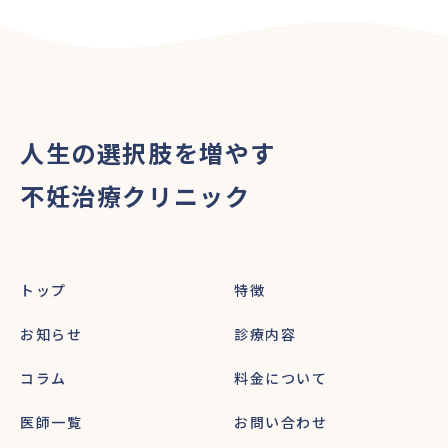
人生の選択肢を増やす
不妊治療クリニック
トップ
特徴
お知らせ
診療内容
コラム
料金について
医師一覧
お問い合わせ