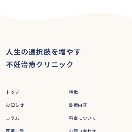
人生の選択肢を増やす
不妊治療クリニック
トップ
特徴
お知らせ
診療内容
コラム
料金について
医師一覧
お問い合わせ