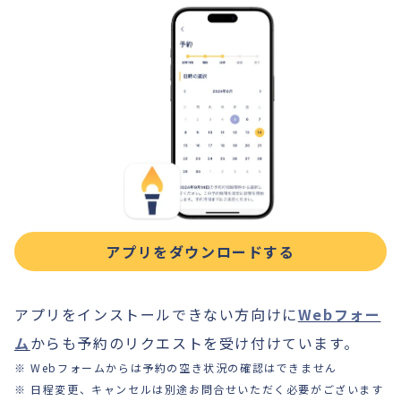
アプリをダウンロードする
アプリをインストールできない方向けに
Webフォー
ム
からも予約のリクエストを受け付けています。
※ Webフォームからは予約の空き状況の確認はできません
※ 日程変更、キャンセルは別途お問合せいただく必要がございます