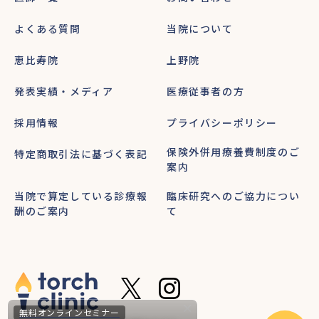
よくある質問
当院について
恵比寿院
上野院
発表実績・メディア
医療従事者の方
採用情報
プライバシーポリシー
保険外併用療養費制度のご
特定商取引法に基づく表記
案内
当院で算定している診療報
臨床研究へのご協力につい
酬のご案内
て
無料オンラインセミナー