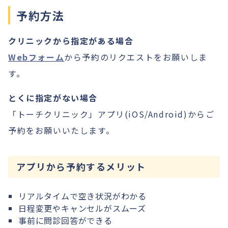
予約方法
クリニックから指定がある場合
Webフォーム
から予約のリクエストをお願いしま
す。
とくに指定がない場合
「トーチクリニック」アプリ(iOS/Android)からご
予約をお願いいたします。
アプリから予約するメリット
リアルタイムで空き状況がわかる
日程変更やキャンセルがスムーズ
事前に問診回答ができる