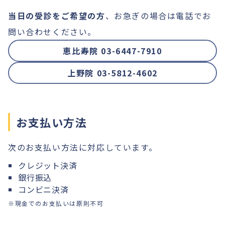
当日の受診をご希望の方
、お急ぎの場合は電話でお
問い合わせください。
恵比寿院 03-6447-7910
上野院 03-5812-4602
お支払い方法
次のお支払い方法に対応しています。
クレジット決済
銀行振込
コンビニ決済
※現金でのお支払いは原則不可