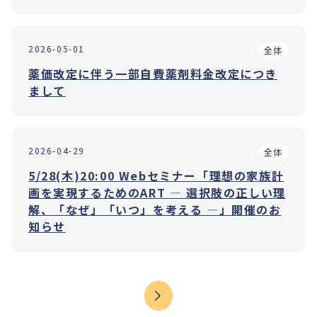
2026-05-01
全体
薬価改定に伴う一部自費薬剤料金改定につき
まして
2026-04-29
全体
5/28(木)20:00 Webセミナー「理想の家族計
画を実現するためのART ― 選択肢の正しい理
解、「なぜ」「いつ」を考える ―」開催のお
知らせ