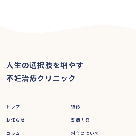
人生の選択肢を増やす
不妊治療クリニック
トップ
特徴
お知らせ
診療内容
コラム
料金について