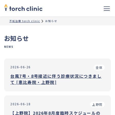
不妊治療 torch clinic
お知らせ
お知らせ
NEWS
2026-06-26
全体
台風7号・8号接近に伴う診療状況につきまし
て [恵比寿院・上野院]
2026-06-18
上野院
【上野院】2026年8月度臨時スケジュールの