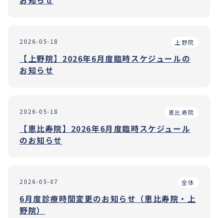
お知らせ
2026-05-18
上野院
【上野院】2026年6月度臨時スケジュールの
お知らせ
2026-05-18
恵比寿院
【恵比寿院】2026年6月度臨時スケジュール
のお知らせ
2026-05-07
全体
6月度診療時間変更のお知らせ（恵比寿院・上
野院）