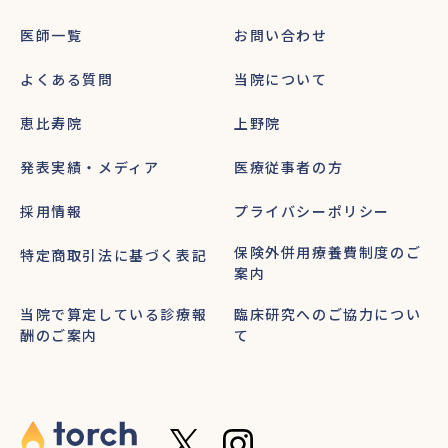
医師一覧
お問い合わせ
よくある質問
当院について
恵比寿院
上野院
発表実績・メディア
医療従事者の方
採用情報
プライバシーポリシー
保険外併用療養費制度のご
特定商取引法に基づく表記
案内
当院で算定している診療報
臨床研究へのご協力につい
酬のご案内
て