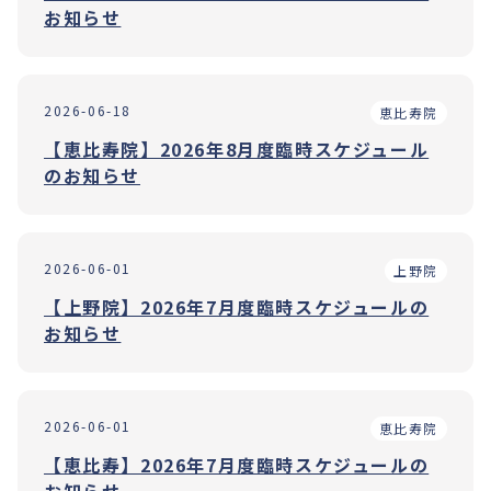
お知らせ
2026-06-18
恵比寿院
【恵比寿院】2026年8月度臨時スケジュール
のお知らせ
2026-06-01
上野院
【上野院】2026年7月度臨時スケジュールの
お知らせ
2026-06-01
恵比寿院
【恵比寿】2026年7月度臨時スケジュールの