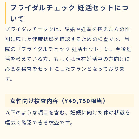
ブライダルチェック 妊活セットにつ
いて
ブライダルチェックは、結婚や妊娠を控えた方の性
別に応じた健康状態を確認するための検査です。当
院の「ブライダルチェック 妊活セット」は、今後妊
活を考えている方、もしくは現在妊活中の方向けに
必要な検査をセットにしたプランとなっておりま
す。
女性向け検査内容（¥49,750相当）
以下のような項目を含む、妊娠に向けた体の状態を
幅広く確認できる検査です。