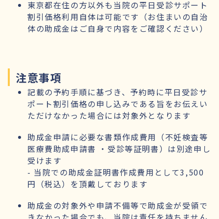
東京都在住の方以外も当院の平日受診サポート
割引価格利用自体は可能です（お住まいの自治
体の助成金はご自身で内容をご確認ください）
注意事項
記載の予約手順に基づき、予約時に平日受診サ
ポート割引価格の申し込みである旨をお伝えい
ただけなかった場合には対象外となります
助成金申請に必要な書類作成費用（不妊検査等
医療費助成申請書 ・受診等証明書）は別途申し
受けます
- 当院での助成金証明書作成費用として3,500
円（税込）を頂戴しております
助成金の対象外や申請不備等で助成金が受領で
きなかった場合でも、当院は責任を持ちません