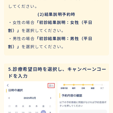
してください。
(2)結果説明予約時
・女性の場合
「初診結果説明：女性（平日
割）」
を選択してください。
・男性の場合
「初診結果説明：男性（平日
割）」
を選択してください。
5.診療希望日時を選択し、キャンペーンコー
ドを入力