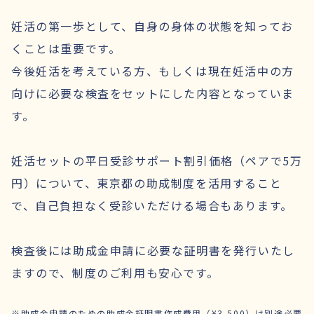
妊活の第一歩として、自身の身体の状態を知ってお
くことは重要です。
今後妊活を考えている方、もしくは現在妊活中の方
向けに必要な検査をセットにした内容となっていま
す。
妊活セットの平日受診サポート割引価格（ペアで5万
円）について、東京都の助成制度を活用すること
で、自己負担なく受診いただける場合もあります。
検査後には助成金申請に必要な証明書を発行いたし
ますので、制度のご利用も安心です。
※助成金申請のための助成金証明書作成費用（¥3,500）は別途必要