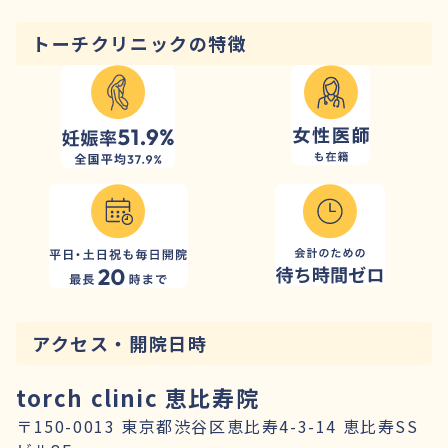
トーチクリニックの特徴
アクセス・開院日時
torch clinic 恵比寿院
〒150-0013 東京都渋谷区恵比寿4-3-14 恵比寿SS