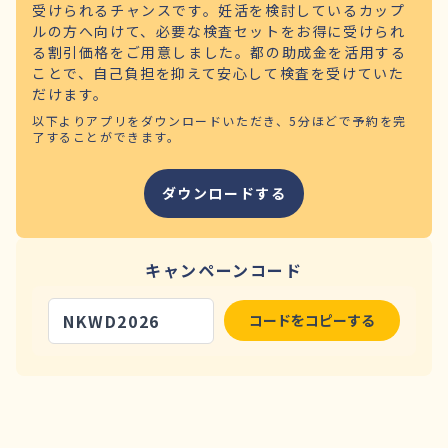
受けられるチャンスです。妊活を検討しているカップ
ルの方へ向けて、必要な検査セットをお得に受けられ
る割引価格をご用意しました。都の助成金を活用する
ことで、自己負担を抑えて安心して検査を受けていた
だけます。
以下よりアプリをダウンロードいただき、5分ほどで予約を完
了することができます。
ダウンロードする
キャンペーンコード
NKWD2026
コードをコピーする