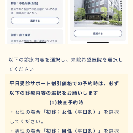
以下の診療内容を選択し、来院希望医院を選択し
てください。
平日受診サポート割引価格での予約
時は、必ず
以下の診療内容の選択をお願いします
(1)検査予約時
・女性の場合
「初診：女性（平日割）」
を選択
してください。
・男性の場合
「初診：男性（平日割）」
を選択