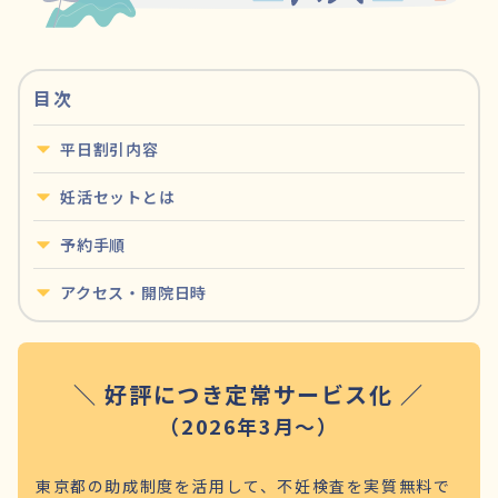
目次
平日割引内容
妊活セットとは
予約手順
アクセス・開院日時
＼ 好評につき定常サービス化 ／
（2026年3月～）
東京都の助成制度を活用して、不妊検査を実質無料で