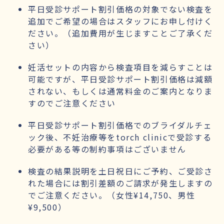
平日受診サポート割引価格の対象でない検査を
追加でご希望の場合はスタッフにお申し付けく
ださい。（追加費用が生じますことご了承くだ
さい）
妊活セットの内容から検査項目を減らすことは
可能ですが、平日受診サポート割引価格は減額
されない、もしくは通常料金のご案内となりま
すのでご注意ください
平日受診サポート割引価格でのブライダルチェ
ック後、不妊治療等をtorch clinicで受診する
必要がある等の制約事項はございません
検査の結果説明を土日祝日にご予約、ご受診さ
れた場合には割引差額のご請求が発生しますの
でご注意ください。（女性¥14,750、男性
¥9,500）