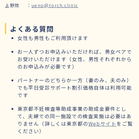
上野院
：
ueno@torch.clinic
よくある質問
女性も男性もご利用頂けます
お一人ずつお申込みいただければ、男女ペアで
お受けいただけます（女性、男性それぞれから
のお申込みが必要です）
パートナーのどちらか一方（妻のみ、夫のみ）
でも平日受診サポート割引価格自体は利用可能
です
東京都不妊検査等助成事業の助成金要件とし
て、夫婦での同一施設での検査実施は必要はあ
りません（詳しくは東京都の
Webサイト
をご覧
ください）