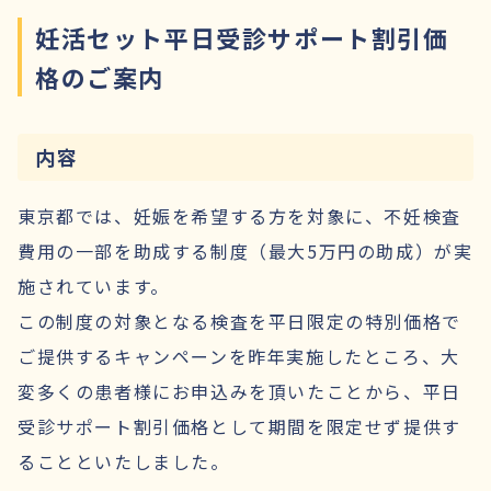
妊活セット平日受診サポート割引価
格のご案内
内容
東京都では、妊娠を希望する方を対象に、不妊検査
費用の一部を助成する制度（最大5万円の助成）が実
施されています。
この制度の対象となる検査を平日限定の特別価格で
ご提供するキャンペーンを昨年実施したところ、大
変多くの患者様にお申込みを頂いたことから、平日
受診サポート割引価格として期間を限定せず提供す
ることといたしました。