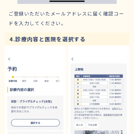
ご登録いただいたメールアドレスに届く確認コー
ドを入力してください。
4.診療内容と医院を選択する