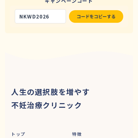
キャンペーンコード
NKWD2026
コードをコピーする
人生の選択肢を増やす
不妊治療クリニック
トップ
特徴