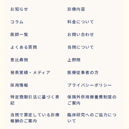
お知らせ
診療内容
コラム
料金について
医師一覧
お問い合わせ
よくある質問
当院について
恵比寿院
上野院
発表実績・メディア
医療従事者の方
採用情報
プライバシーポリシー
特定商取引法に基づく表
保険外併用療養費制度の
記
ご案内
当院で算定している診療
臨床研究へのご協力につ
報酬のご案内
いて