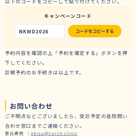
以下のコードをコピーして貼り付けてください。
キャンペーンコード
NKWD2026
コードをコピーする
予約内容を確認の上「予約を確定する」ボタンを押
下してください。
診察予約のお手続きは以上です。
お問い合わせ
ご不明点などございましたら、受診予定の各院問い
合わせ窓口までご連絡ください。
恵比寿院
：
ebisu@torch.clinic