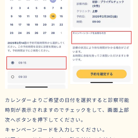
カレンダーよりご希望の日付を選択すると診察可能
時刻が表示されますのでチェックをして、画面上部
次へボタンを押下してください。
キャンペーンコードを入力してください。