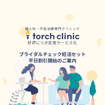
婦人科・不妊治療専門クリニック
好評につき定常サービス化
ブライダルチェック妊活セット
平日割引開始のご案内