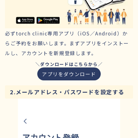
必ずtorch clinic専用アプリ（iOS／Android）か
らご予約をお願いします。まずアプリをインストー
ルし、アカウントを新規登録します。
＼ダウンロードはこちらから／
アプリをダウンロード
2.メールアドレス・パスワードを設定する