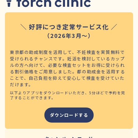
＼ 好評につき定常サービス化 ／
（2026年3月～）
東京都の助成制度を活用して、不妊検査を実質無料で
受けられるチャンスです。妊活を検討しているカップ
ルの方へ向けて、必要な検査セットをお得に受けられ
る割引価格をご用意しました。都の助成金を活用する
ことで、自己負担を抑えて安心して検査を受けていた
だけます。
以下よりアプリをダウンロードいただき、5分ほどで予約を完
了することができます。
ダウンロードする