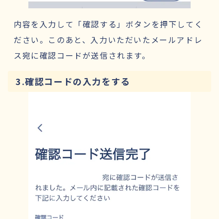
内容を入力して「確認する」ボタンを押下してく
ださい。このあと、入力いただいたメールアドレ
ス宛に確認コードが送信されます。
3.確認コードの入力をする