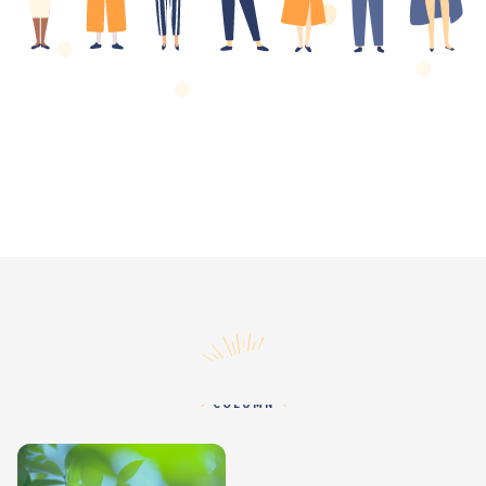
コラム
COLUMN