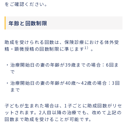
をご確認ください。
年齢と回数制限
助成を受けられる回数は、保険診療における体外受
1）
精・顕微授精の回数制限に準じます
。
治療開始日の妻の年齢が39歳までの場合：6回ま
で
治療開始日の妻の年齢が40歳〜42歳の場合：3回
まで
子どもが生まれた場合は、1子ごとに助成回数がリセ
ットされます。2人目以降の治療でも、改めて上記の
回数まで助成を受けることが可能です。