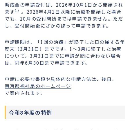
助成金の申請受付は、2026年10月1日から開始され
1）
ます
。2026年4月1日以降に治療を開始した場合
でも、10月の受付開始までは申請できません。ただ
し、受付開始後にさかのぼって申請できます。
申請期限は、「1回の治療」が終了した日の属する年
度末（3月31日）までです。1〜3月に終了した治療
について、3月31日までに申請が間に合わない場合
は、同年6月30日まで申請できます。
申請に必要な書類や具体的な申請方法は、後日、
東京都福祉局のホームページ
で案内されます。
令和8年度の特例