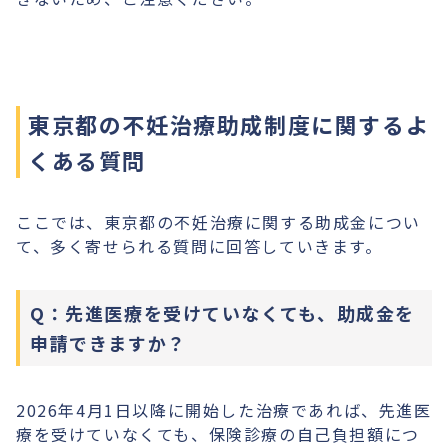
東京都の不妊治療助成制度に関するよ
くある質問
ここでは、東京都の不妊治療に関する助成金につい
て、多く寄せられる質問に回答していきます。
Q：先進医療を受けていなくても、助成金を
申請できますか？
2026年4月1日以降に開始した治療であれば、先進医
療を受けていなくても、保険診療の自己負担額につ