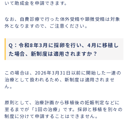
いて助成金を申請できます。
なお、自費診療で行った体外受精や顕微受精は対象
外となりますので、ご注意ください。
Q：令和8年3月に採卵を行い、4月に移植し
た場合、新制度は適用されますか？
この場合は、2026年3月31日以前に開始した一連の
治療として扱われるため、新制度は適用されませ
ん。
原則として、治療計画から移植後の妊娠判定などに
至るまでが「1回の治療」です。採卵と移植を別々の
制度に分けて申請することはできません。