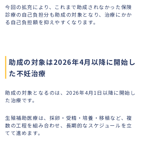
今回の拡充により、これまで助成されなかった保険
診療の自己負担分も助成の対象となり、治療にかか
る自己負担額を抑えやすくなります。
助成の対象は2026年4月以降に開始し
た不妊治療
助成の対象となるのは、2026年4月1日以降に開始し
た治療です。
生殖補助医療は、採卵・受精・培養・移植など、複
数の工程を組み合わせ、長期的なスケジュールを立
てて進めます。