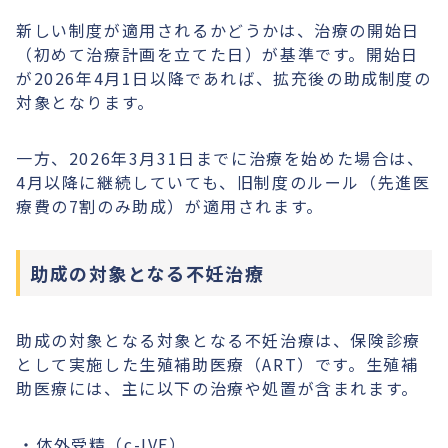
新しい制度が適用されるかどうかは、治療の開始日
（初めて治療計画を立てた日）が基準です。開始日
が2026年4月1日以降であれば、拡充後の助成制度の
対象となります。
一方、2026年3月31日までに治療を始めた場合は、
4月以降に継続していても、旧制度のルール（先進医
療費の7割のみ助成）が適用されます。
助成の対象となる不妊治療
助成の対象となる対象となる不妊治療は、保険診療
として実施した生殖補助医療（ART）です。生殖補
助医療には、主に以下の治療や処置が含まれます。
体外受精（c-IVF）