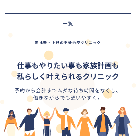
前の記事
一覧
次の記事
恵比寿・上野の不妊治療クリニック
仕事もやりたい事も家族計画も
私らしく叶えられるクリニック
予約から会計までムダな待ち時間をなくし、
働きながらでも通いやすく。