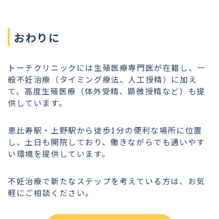
おわりに
トーチクリニックには生殖医療専門医が在籍し、一
般不妊治療（タイミング療法、人工授精）に加え
て、高度生殖医療（体外受精、顕微授精など）も提
供しています。
恵比寿駅・上野駅から徒歩1分の便利な場所に位置
し、土日も開院しており、働きながらでも通いやす
い環境を提供しています。
不妊治療で新たなステップを考えている方は、お気
軽にご相談ください。