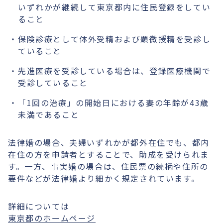
いずれかが継続して東京都内に住民登録をしてい
ること
保険診療として体外受精および顕微授精を受診し
ていること
先進医療を受診している場合は、登録医療機関で
受診していること
「1回の治療」の開始日における妻の年齢が43歳
未満であること
法律婚の場合、夫婦いずれかが都外在住でも、都内
在住の方を申請者とすることで、助成を受けられま
す。一方、事実婚の場合は、住民票の続柄や住所の
要件などが法律婚より細かく規定されています。
詳細については
東京都のホームページ