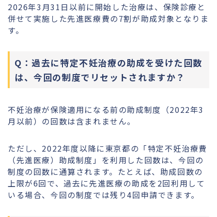
2026年3月31日以前に開始した治療は、保険診療と
併せて実施した先進医療費の7割が助成対象となりま
す。
Q：過去に特定不妊治療の助成を受けた回数
は、今回の制度でリセットされますか？
不妊治療が保険適用になる前の助成制度（2022年3
月以前）の回数は含まれません。
ただし、2022年度以降に東京都の「特定不妊治療費
（先進医療）助成制度」を利用した回数は、今回の
制度の回数に通算されます。たとえば、助成回数の
上限が6回で、過去に先進医療の助成を2回利用して
いる場合、今回の制度では残り4回申請できます。