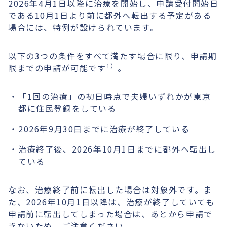
2026年4月1日以降に治療を開始し、申請受付開始日
である10月1日より前に都外へ転出する予定がある
場合には、特例が設けられています。
以下の3つの条件をすべて満たす場合に限り、申請期
1）
限までの申請が可能です
。
「1回の治療」の初日時点で夫婦いずれかが東京
都に住民登録をしている
2026年9月30日までに治療が終了している
治療終了後、2026年10月1日までに都外へ転出し
ている
なお、治療終了前に転出した場合は対象外です。ま
た、2026年10月1日以降は、治療が終了していても
申請前に転出してしまった場合は、あとから申請で
きないため、ご注意ください。