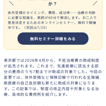
か？
体外受精のタイミング、費用、成功率——治療の判断
に必要な知識を、医師が60分で解説します。お二人で
意思決定するためのオンラインセミナー、無料で開催
中です。（次回は7/25）
無料セミナー詳細をみる
東京都では2026年4月から、不妊治療費の助成制度
が拡充されます。これまで、先進医療に該当する部
分の費用のうち7割までが助成の対象でした。今回の
変更では、体外受精など保険診療で行われる生殖補
助医療の自己負担額も新たに助成の対象になりま
す。この記事では、制度の改正内容や対象となる治
療、具体的な費用例を紹介します。