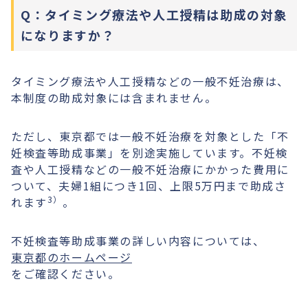
Q：タイミング療法や人工授精は助成の対象
になりますか？
タイミング療法や人工授精などの一般不妊治療は、
本制度の助成対象には含まれません。
ただし、東京都では一般不妊治療を対象とした「不
妊検査等助成事業」を別途実施しています。不妊検
査や人工授精などの一般不妊治療にかかった費用に
ついて、夫婦1組につき1回、上限5万円まで助成さ
3）
れます
。
不妊検査等助成事業の詳しい内容については、
東京都のホームページ
をご確認ください。