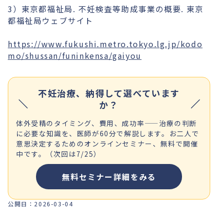
3）東京都福祉局. 不妊検査等助成事業の概要. 東京
都福祉局ウェブサイト
https://www.fukushi.metro.tokyo.lg.jp/kodo
mo/shussan/funinkensa/gaiyou
不妊治療、納得して選べています
か？
体外受精のタイミング、費用、成功率——治療の判断
に必要な知識を、医師が60分で解説します。お二人で
意思決定するためのオンラインセミナー、無料で開催
中です。（次回は7/25）
無料セミナー詳細をみる
公開日：
2026-03-04