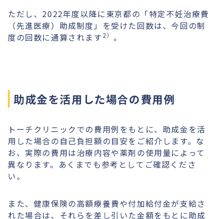
ただし、2022年度以降に東京都の「特定不妊治療費
（先進医療）助成制度」を受けた回数は、今回の制
2）
度の回数に通算されます
。
助成金を活用した場合の費用例
トーチクリニックでの費用例をもとに、助成金を活
用した場合の自己負担額の目安をご紹介します。な
お、実際の費用は治療内容や薬剤の使用量によって
異なります。あくまでも参考としてご確認くださ
い。
また、健康保険の高額療養費や付加給付金が支給さ
れた場合は、それらを差し引いた金額をもとに助成