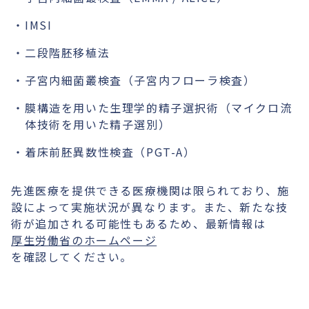
IMSI
二段階胚移植法
子宮内細菌叢検査（子宮内フローラ検査）
膜構造を用いた生理学的精子選択術（マイクロ流
体技術を用いた精子選別）
着床前胚異数性検査（PGT-A）
先進医療を提供できる医療機関は限られており、施
設によって実施状況が異なります。また、新たな技
術が追加される可能性もあるため、最新情報は
厚生労働省のホームページ
を確認してください。