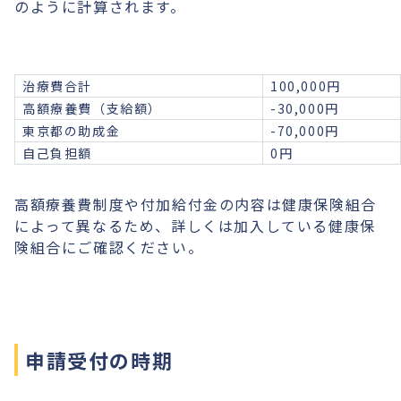
のように計算されます。
治療費合計
100,000円
高額療養費（支給額）
-30,000円
東京都の助成金
-70,000円
自己負担額
0円
高額療養費制度や付加給付金の内容は健康保険組合
によって異なるため、詳しくは加入している健康保
険組合にご確認ください。
申請受付の時期