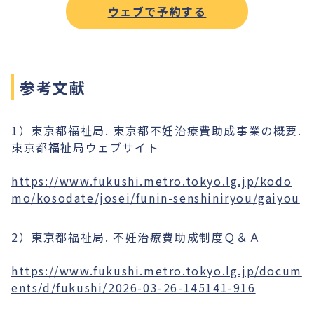
ウェブで予約する
参考文献
1）東京都福祉局. 東京都不妊治療費助成事業の概要.
東京都福祉局ウェブサイト
https://www.fukushi.metro.tokyo.lg.jp/kodo
mo/kosodate/josei/funin-senshiniryou/gaiyou
2）東京都福祉局. 不妊治療費助成制度Ｑ＆Ａ
https://www.fukushi.metro.tokyo.lg.jp/docum
ents/d/fukushi/2026-03-26-145141-916