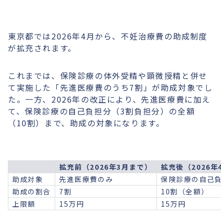
東京都では2026年4月から、不妊治療費の助成制度
が拡充されます。
これまでは、保険診療の体外受精や顕微授精と併せ
て実施した「先進医療費のうち7割」が助成対象でし
た。一方、2026年の改正により、先進医療費に加え
て、保険診療の自己負担分（3割負担分）の全額
（10割）まで、助成の対象になります。
拡充前（2026年3月まで）
拡充後（2026年
助成対象
先進医療費のみ
保険診療の自己
助成の割合
7割
10割（全額）
上限額
15万円
15万円