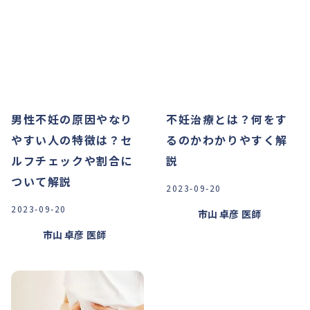
男性不妊の原因やなり
不妊治療とは？何をす
やすい人の特徴は？セ
るのかわかりやすく解
ルフチェックや割合に
説
ついて解説
2023-09-20
2023-09-20
市山 卓彦
医師
市山 卓彦
医師