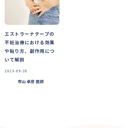
エストラーナテープの
不妊治療における効果
や貼り方、副作用につ
いて解説
2023-09-20
市山 卓彦
医師