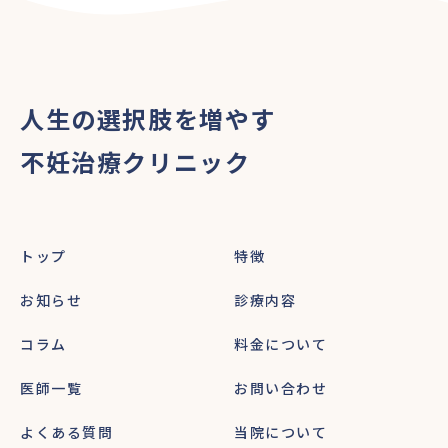
人生の選択肢を増やす
不妊治療クリニック
トップ
特徴
お知らせ
診療内容
コラム
料金について
医師一覧
お問い合わせ
よくある質問
当院について