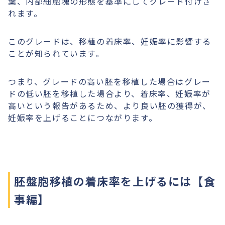
葉、内部細胞塊の形態を基準にしてグレード付けさ
れます。
このグレードは、移植の着床率、妊娠率に影響する
ことが知られています。
つまり、グレードの高い胚を移植した場合はグレー
ドの低い胚を移植した場合より、着床率、妊娠率が
高いという報告があるため、より良い胚の獲得が、
妊娠率を上げることにつながります。
胚盤胞移植の着床率を上げるには【食
事編】