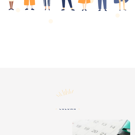
コラム
COLUMN