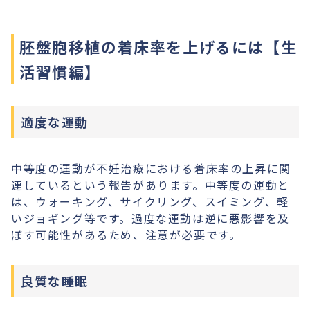
胚盤胞移植の着床率を上げるには【生
活習慣編】
適度な運動
中等度の運動が不妊治療における着床率の上昇に関
連しているという報告があります。中等度の運動と
は、ウォーキング、サイクリング、スイミング、軽
いジョギング等です。過度な運動は逆に悪影響を及
ぼす可能性があるため、注意が必要です。
良質な睡眠