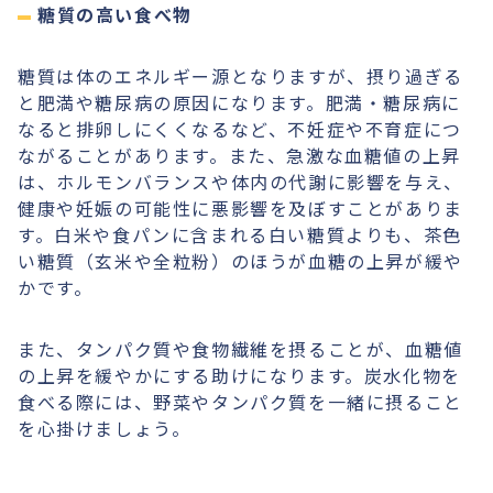
糖質の高い食べ物
糖質は体のエネルギー源となりますが、摂り過ぎる
と肥満や糖尿病の原因になります。肥満・糖尿病に
なると排卵しにくくなるなど、不妊症や不育症につ
ながることがあります。また、急激な血糖値の上昇
は、ホルモンバランスや体内の代謝に影響を与え、
健康や妊娠の可能性に悪影響を及ぼすことがありま
す。白米や食パンに含まれる白い糖質よりも、茶色
い糖質（玄米や全粒粉）のほうが血糖の上昇が緩や
かです。
また、タンパク質や食物繊維を摂ることが、血糖値
の上昇を緩やかにする助けになります。炭水化物を
食べる際には、野菜やタンパク質を一緒に摂ること
を心掛けましょう。