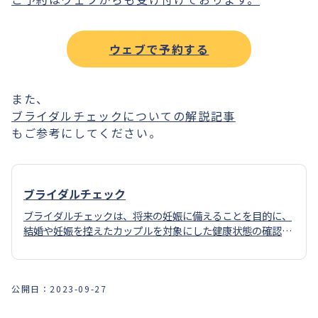
ウェブで予約する
また、
ブライダルチェックについての解説記事
もご参考にしてください。
ブライダルチェック
ブライダルチェックは、将来の妊娠に備えることを目的に、
結婚や妊娠を控えたカップルを対象にした健康状態の確認の
ための検査です。
公開日：
2023-09-27