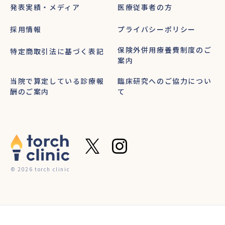
発表実績・メディア
医療従事者の方
採用情報
プライバシーポリシー
保険外併用療養費制度のご
特定商取引法に基づく表記
案内
当院で算定している診療報
臨床研究へのご協力につい
酬のご案内
て
© 2026 torch clinic