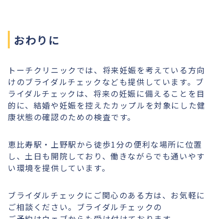
おわりに
トーチクリニックでは、将来妊娠を考えている方向
けのブライダルチェックなども提供しています。ブ
ライダルチェックは、将来の妊娠に備えることを目
的に、結婚や妊娠を控えたカップルを対象にした健
康状態の確認のための検査です。
恵比寿駅・上野駅から徒歩1分の便利な場所に位置
し、土日も開院しており、働きながらでも通いやす
い環境を提供しています。
ブライダルチェックにご関心のある方は、お気軽に
ご相談ください。ブライダルチェックの
ご予約はウェブからも受け付けております。