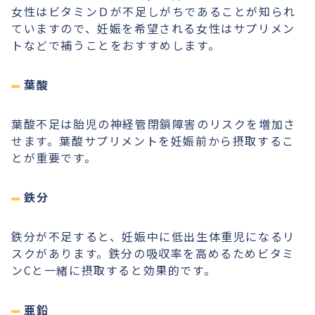
女性はビタミンＤが不足しがちであることが知られ
ていますので、妊娠を希望される女性はサプリメン
トなどで補うことをおすすめします。
葉酸
葉酸不足は胎児の神経管閉鎖障害のリスクを増加さ
せます。葉酸サプリメントを妊娠前から摂取するこ
とが重要です。
鉄分
鉄分が不足すると、妊娠中に低出生体重児になるリ
スクがあります。鉄分の吸収率を高めるためビタミ
ンCと一緒に摂取すると効果的です。
亜鉛