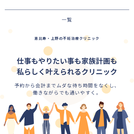
前の記事
一覧
次の記事
恵比寿・上野の不妊治療クリニック
仕事もやりたい事も家族計画も
私らしく叶えられるクリニック
予約から会計までムダな待ち時間をなくし、
働きながらでも通いやすく。