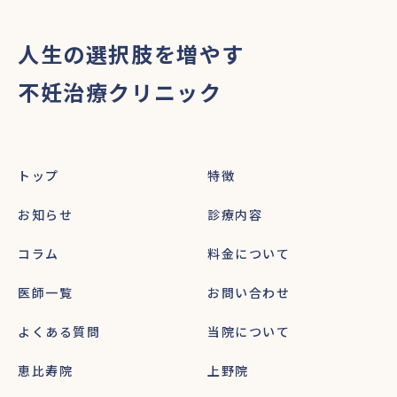
人生の選択肢を増やす
不妊治療クリニック
トップ
特徴
お知らせ
診療内容
コラム
料金について
医師一覧
お問い合わせ
よくある質問
当院について
恵比寿院
上野院