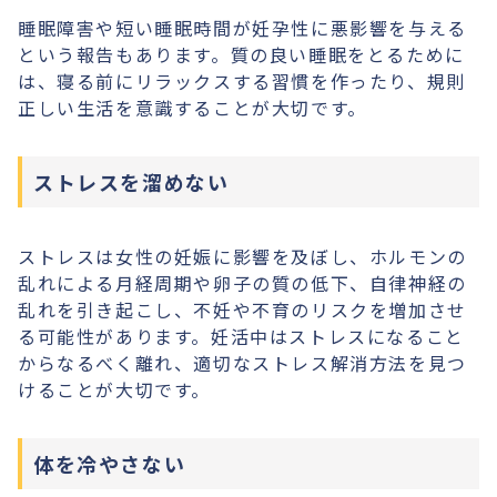
睡眠障害や短い睡眠時間が妊孕性に悪影響を与える
という報告もあります。質の良い睡眠をとるために
は、寝る前にリラックスする習慣を作ったり、規則
正しい生活を意識することが大切です。
ストレスを溜めない
ストレスは女性の妊娠に影響を及ぼし、ホルモンの
乱れによる月経周期や卵子の質の低下、自律神経の
乱れを引き起こし、不妊や不育のリスクを増加させ
る可能性があります。妊活中はストレスになること
からなるべく離れ、適切なストレス解消方法を見つ
けることが大切です。
体を冷やさない