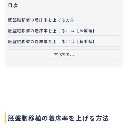
目次
胚盤胞移植の着床率を上げる方法
胚盤胞移植の着床率を上げるには【医療編】
胚盤胞移植の着床率を上げるには【食事編】
すべて表示
胚盤胞移植の着床率を上げる方法