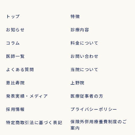
トップ
特徴
お知らせ
診療内容
コラム
料金について
医師一覧
お問い合わせ
よくある質問
当院について
恵比寿院
上野院
発表実績・メディア
医療従事者の方
採用情報
プライバシーポリシー
保険外併用療養費制度のご
特定商取引法に基づく表記
案内