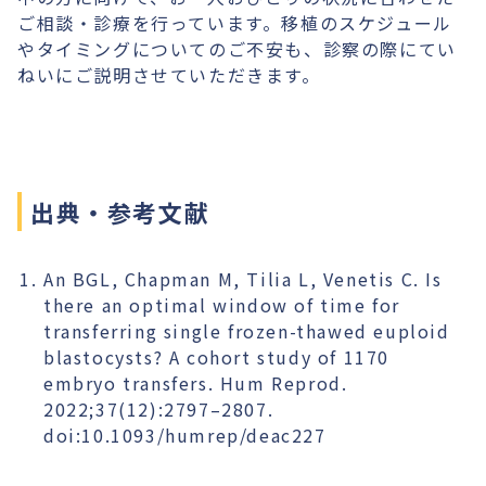
ご相談・診療を行っています。移植のスケジュール
やタイミングについてのご不安も、診察の際にてい
ねいにご説明させていただきます。
出典・参考文献
An BGL, Chapman M, Tilia L, Venetis C. Is
there an optimal window of time for
transferring single frozen-thawed euploid
blastocysts? A cohort study of 1170
embryo transfers. Hum Reprod.
2022;37(12):2797–2807.
doi:10.1093/humrep/deac227