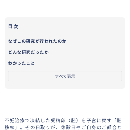
目次
なぜこの研究が行われたのか
どんな研究だったか
わかったこと
すべて表示
不妊治療で凍結した受精卵（胚）を子宮に戻す「胚
移植」。その日取りが、休診日やご自身のご都合と