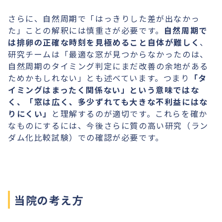
さらに、自然周期で「はっきりした差が出なかっ
た」ことの解釈には慎重さが必要です。
自然周期で
は排卵の正確な時刻を見極めること自体が難しく
、
研究チームは「最適な窓が見つからなかったのは、
自然周期のタイミング判定にまだ改善の余地がある
ためかもしれない」とも述べています。つまり
「タ
イミングはまったく関係ない」という意味ではな
く、「窓は広く、多少ずれても大きな不利益にはな
りにくい」
と理解するのが適切です。これらを確か
なものにするには、今後さらに質の高い研究（ラン
ダム化比較試験）での確認が必要です。
当院の考え方