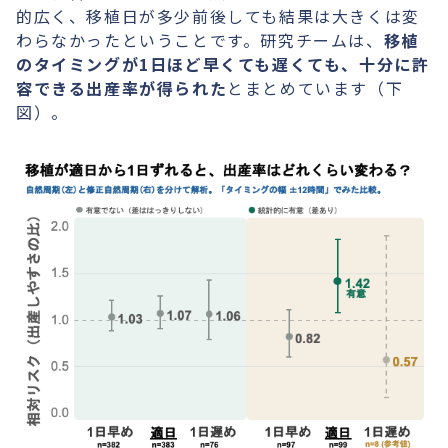
的広く、移植日が多少前後しても結果は大きくは変
わらなかったということです。研究チームは、
移植
のタイミングが1日ほど早くても遅くても、十分に許
容できる出産率が得られた
とまとめています（下
図）。