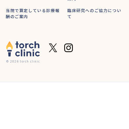
当院で算定している診療報
臨床研究へのご協力につい
酬のご案内
て
© 2026 torch clinic