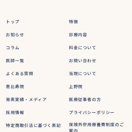
トップ
特徴
お知らせ
診療内容
コラム
料金について
医師一覧
お問い合わせ
よくある質問
当院について
恵比寿院
上野院
発表実績・メディア
医療従事者の方
採用情報
プライバシーポリシー
保険外併用療養費制度のご
特定商取引法に基づく表記
案内