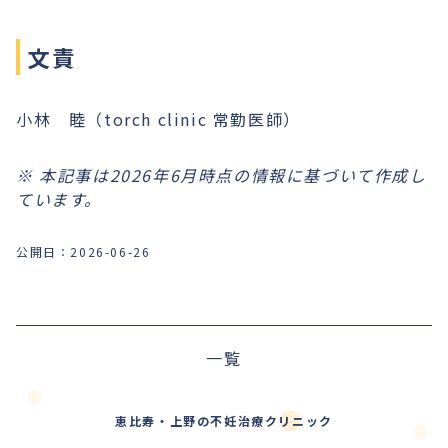
文責
小林 睦（torch clinic 常勤医師）
※ 本記事は2026年6月時点の情報に基づいて作成し
ています。
公開日：
2026-06-26
前の記事
一覧
次の記事
恵比寿・上野の不妊治療クリニック