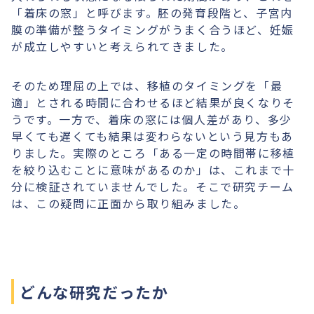
「着床の窓」と呼びます。胚の発育段階と、子宮内
膜の準備が整うタイミングがうまく合うほど、妊娠
が成立しやすいと考えられてきました。
そのため理屈の上では、移植のタイミングを「最
適」とされる時間に合わせるほど結果が良くなりそ
うです。一方で、着床の窓には個人差があり、多少
早くても遅くても結果は変わらないという見方もあ
りました。実際のところ「ある一定の時間帯に移植
を絞り込むことに意味があるのか」は、これまで十
分に検証されていませんでした。そこで研究チーム
は、この疑問に正面から取り組みました。
どんな研究だったか