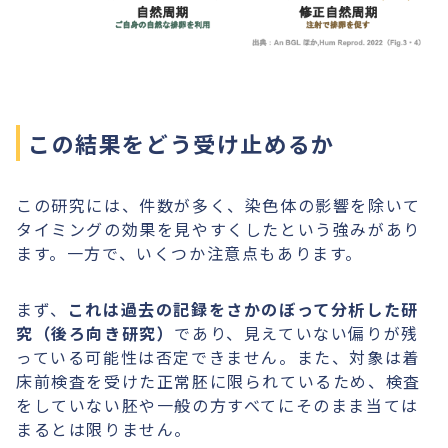
この結果をどう受け止めるか
この研究には、件数が多く、染色体の影響を除いて
タイミングの効果を見やすくしたという強みがあり
ます。一方で、いくつか注意点もあります。
まず、
これは過去の記録をさかのぼって分析した研
究（後ろ向き研究）
であり、見えていない偏りが残
っている可能性は否定できません。また、対象は着
床前検査を受けた正常胚に限られているため、検査
をしていない胚や一般の方すべてにそのまま当ては
まるとは限りません。