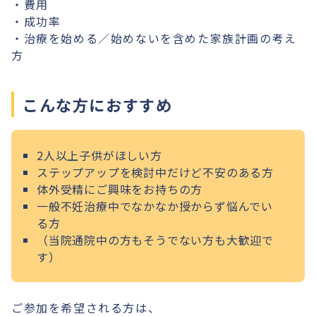
・費用
・成功率
・治療を始める／始めないを含めた家族計画の考え
方
こんな方におすすめ
2人以上子供がほしい方
ステップアップを検討中だけど不安のある方
体外受精にご興味をお持ちの方
一般不妊治療中でなかなか授からず悩んでい
る方
（当院通院中の方もそうでない方も大歓迎で
す）
ご参加を希望される方は、