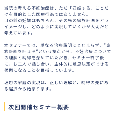
当院の考える不妊治療は、ただ「妊娠する」ことだ
けを目的とした医療行為ではありません。
目の前の妊娠はもちろん、その先の家族計画をどう
イメージし、どのように実現していくかが大切だと
考えています。
本セミナーでは、単なる治療説明にとどまらず、“家
族計画を叶える“という視点から、不妊治療について
の理解と納得を深めていただき、セミナー終了後
に、お二人で話し合い、主体的に意思決定ができる
状態になることを目指しています。
理想の家庭の実現は、正しい理解と、納得の先にあ
る選択から始まります。
次回開催セミナー概要