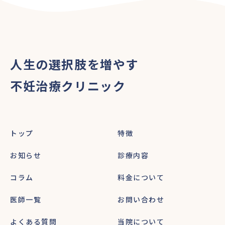
人生の選択肢を増やす
不妊治療クリニック
トップ
特徴
お知らせ
診療内容
コラム
料金について
医師一覧
お問い合わせ
よくある質問
当院について