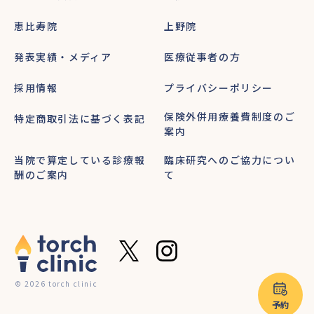
恵比寿院
上野院
発表実績・メディア
医療従事者の方
採用情報
プライバシーポリシー
保険外併用療養費制度のご
特定商取引法に基づく表記
案内
当院で算定している診療報
臨床研究へのご協力につい
酬のご案内
て
© 2026 torch clinic
予約