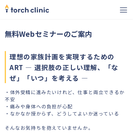
無料Webセミナーのご案内
理想の家族計画を実現するための
ART ― 選択肢の正しい理解、「な
ぜ」「いつ」を考える ―
・体外受精に進みたいけれど、仕事と両立できるか
不安
・痛みや身体への負担が心配
・なかなか授からず、どうしてよいか迷っている
そんなお気持ちを抱えていませんか。