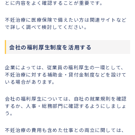
とに内容をよく確認することが重要です。
不妊治療に医療保険で備えたい方は関連サイトなど
で詳しく調べて検討してください。
会社の福利厚生制度を活用する
企業によっては、従業員の福利厚生の一環として、
不妊治療に対する補助金・貸付金制度などを設けて
いる場合があります。
会社の福利厚生については、自社の就業規則を確認
するか、人事・総務部門に確認するようにしましょ
う。
不妊治療の費用も含めた仕事との両立に関しては、