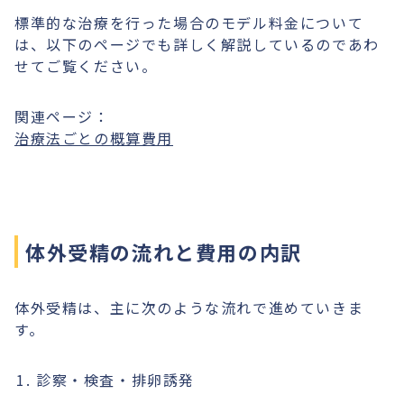
標準的な治療を行った場合のモデル料金について
は、以下のページでも詳しく解説しているのであわ
せてご覧ください。
関連ページ：
治療法ごとの概算費用
体外受精の流れと費用の内訳
体外受精は、主に次のような流れで進めていきま
す。
診察・検査・排卵誘発