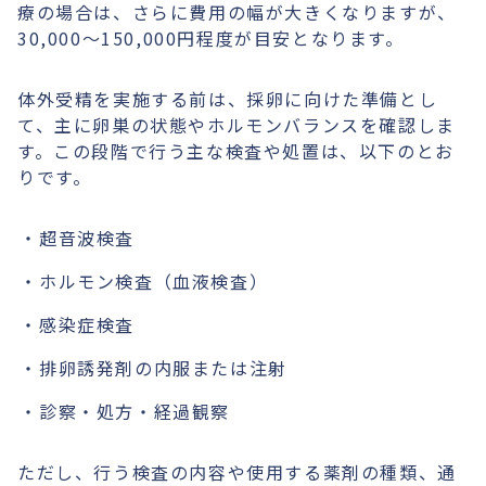
療の場合は、さらに費用の幅が大きくなりますが、
30,000〜150,000円程度が目安となります。
体外受精を実施する前は、採卵に向けた準備とし
て、主に卵巣の状態やホルモンバランスを確認しま
す。この段階で行う主な検査や処置は、以下のとお
りです。
超音波検査
ホルモン検査（血液検査）
感染症検査
排卵誘発剤の内服または注射
診察・処方・経過観察
ただし、行う検査の内容や使用する薬剤の種類、通