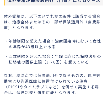
体外受精が保険適用外（自費）になるケース
体外受精は、以下のいずれかの条件に該当する場合
は、治療全体またはその一部が保険適用外（自費診
療）となります。
年齢制限を超えた場合：治療開始時において女性
の年齢が43歳以上である
回数制限を超えた場合：年齢に応じた保険適用の
胚移植の回数上限（3〜6回）を超えている
なお、現時点では保険適用外であるものの、厚生労
働省より先進医療に位置付けられている治療
（PICSIやタイムラプスなど）を併せて実施する場
合は、保険診療と併用可能となります。