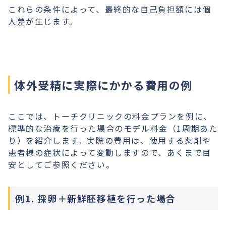
これらの条件によって、最終的な自己負担額には個
人差が生じます。
体外受精に実際にかかる費用の例
ここでは、トーチクリニックの料金プランを例に、
標準的な治療を行った場合のモデル料金（1周期あた
り）を紹介します。実際の費用は、使用する薬剤や
患者様の症状によって変動しますので、あくまで目
安としてご参照ください。
例1. 採卵＋新鮮胚移植を行った場合