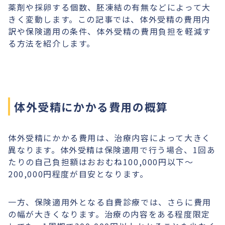
薬剤や採卵する個数、胚凍結の有無などによって大
きく変動します。この記事では、体外受精の費用内
訳や保険適用の条件、体外受精の費用負担を軽減す
る方法を紹介します。
体外受精にかかる費用の概算
体外受精にかかる費用は、治療内容によって大きく
異なります。体外受精は保険適用で行う場合、1回あ
たりの自己負担額はおおむね100,000円以下〜
200,000円程度が目安となります。
一方、保険適用外となる自費診療では、さらに費用
の幅が大きくなります。治療の内容をある程度限定