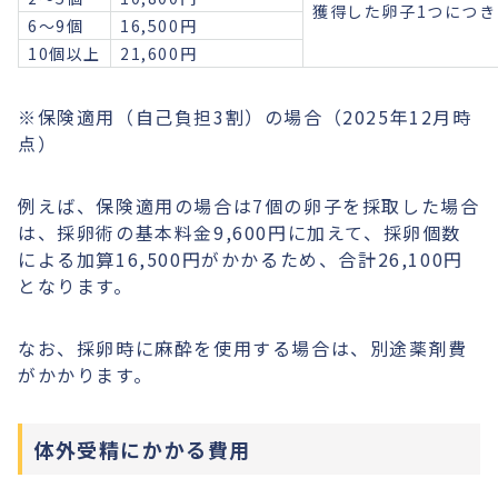
獲得した卵子1つにつき1
6〜9個
16,500円
10個以上
21,600円
※保険適用（自己負担3割）の場合（2025年12月時
点）
例えば、保険適用の場合は7個の卵子を採取した場合
は、採卵術の基本料金9,600円に加えて、採卵個数
による加算16,500円がかかるため、合計26,100円
となります。
なお、採卵時に麻酔を使用する場合は、別途薬剤費
がかかります。
体外受精にかかる費用