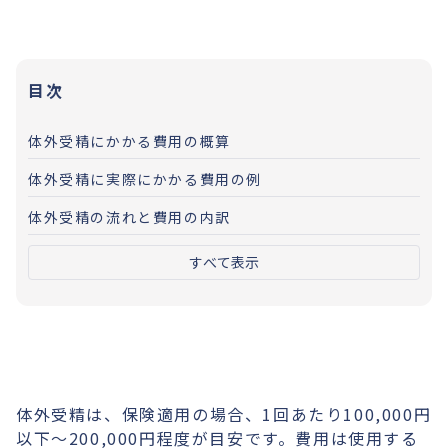
目次
体外受精にかかる費用の概算
体外受精に実際にかかる費用の例
体外受精の流れと費用の内訳
すべて表示
体外受精は、保険適用の場合、1回あたり100,000円
以下〜200,000円程度が目安です。費用は使用する