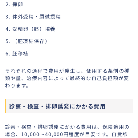
採卵
体外受精・顕微授精
受精卵（胚）培養
（胚凍結保存）
胚移植
それぞれの過程で費用が発生し、使用する薬剤の種
類や量、治療内容によって最終的な自己負担額が変
わります。
診察・検査・排卵誘発にかかる費用
診察・検査・排卵誘発にかかる費用は、保険適用の
場合、10,000〜40,000円程度が目安です。自費診