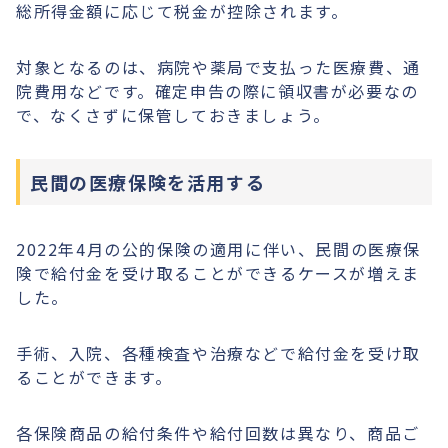
総所得金額に応じて税金が控除されます。
対象となるのは、病院や薬局で支払った医療費、通
院費用などです。確定申告の際に領収書が必要なの
で、なくさずに保管しておきましょう。
民間の医療保険を活用する
2022年4月の公的保険の適用に伴い、民間の医療保
険で給付金を受け取ることができるケースが増えま
した。
手術、入院、各種検査や治療などで給付金を受け取
ることができます。
各保険商品の給付条件や給付回数は異なり、商品ご