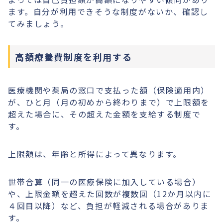
ます。自分が利用できそうな制度がないか、確認し
てみましょう。
高額療養費制度を利用する
医療機関や薬局の窓口で支払った額（保険適用内）
が、ひと月（月の初めから終わりまで）で上限額を
超えた場合に、その超えた金額を支給する制度で
す。
上限額は、年齢と所得によって異なります。
世帯合算（同一の医療保険に加入している場合）
や、上限金額を超えた回数が複数回（12か月以内に
４回目以降）など、負担が軽減される場合がありま
す。