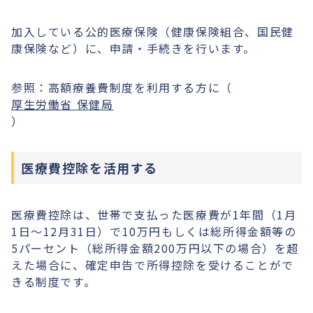
加入している公的医療保険（健康保険組合、国民健
康保険など）に、申請・手続きを行います。
参照：高額療養費制度を利用する方に（
厚生労働省 保健局
）
医療費控除を活用する
医療費控除は、世帯で支払った医療費が1年間（1月
1日〜12月31日）で10万円もしくは総所得金額等の
5パーセント（総所得金額200万円以下の場合）を超
えた場合に、確定申告で所得控除を受けることがで
きる制度です。