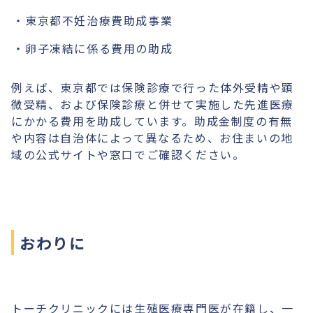
東京都不妊治療費助成事業
卵子凍結に係る費用の助成
例えば、東京都では保険診療で行った体外受精や顕
微受精、および保険診療と併せて実施した先進医療
にかかる費用を助成しています。助成金制度の有無
や内容は自治体によって異なるため、お住まいの地
域の公式サイトや窓口でご確認ください。
おわりに
トーチクリニックには生殖医療専門医が在籍し、一