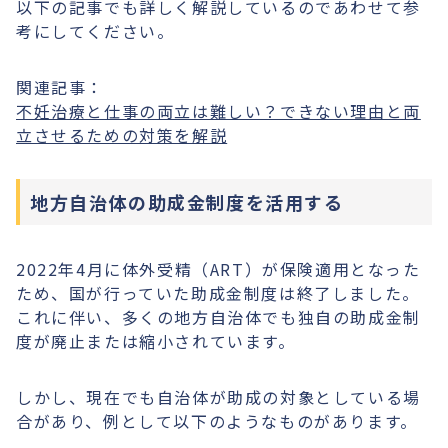
以下の記事でも詳しく解説しているのであわせて参
考にしてください。
関連記事：
不妊治療と仕事の両立は難しい？できない理由と両
立させるための対策を解説
地方自治体の助成金制度を活用する
2022年4月に体外受精（ART）が保険適用となった
ため、国が行っていた助成金制度は終了しました。
これに伴い、多くの地方自治体でも独自の助成金制
度が廃止または縮小されています。
しかし、現在でも自治体が助成の対象としている場
合があり、例として以下のようなものがあります。