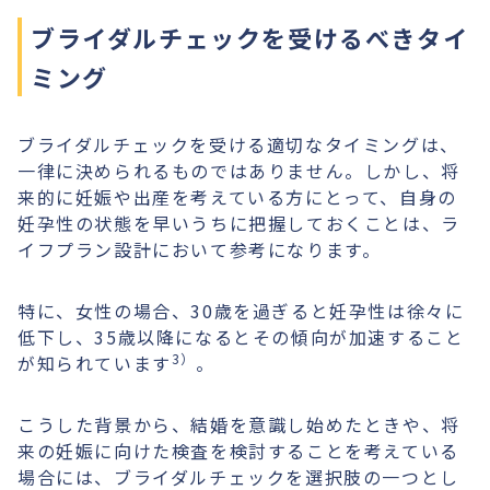
ブライダルチェックを受けるべきタイ
ミング
ブライダルチェックを受ける適切なタイミングは、
一律に決められるものではありません。しかし、将
来的に妊娠や出産を考えている方にとって、自身の
妊孕性の状態を早いうちに把握しておくことは、ラ
イフプラン設計において参考になります。
特に、女性の場合、30歳を過ぎると妊孕性は徐々に
低下し、35歳以降になるとその傾向が加速すること
3）
が知られています
。
こうした背景から、結婚を意識し始めたときや、将
来の妊娠に向けた検査を検討することを考えている
場合には、ブライダルチェックを選択肢の一つとし