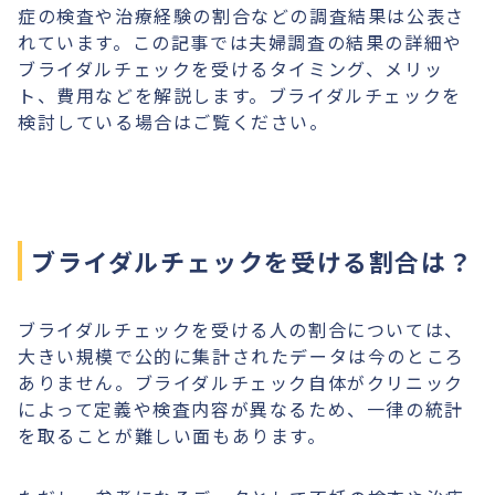
症の検査や治療経験の割合などの調査結果は公表さ
れています。この記事では夫婦調査の結果の詳細や
ブライダルチェックを受けるタイミング、メリッ
ト、費用などを解説します。ブライダルチェックを
検討している場合はご覧ください。
ブライダルチェックを受ける割合は？
ブライダルチェックを受ける人の割合については、
大きい規模で公的に集計されたデータは今のところ
ありません。ブライダルチェック自体がクリニック
によって定義や検査内容が異なるため、一律の統計
を取ることが難しい面もあります。