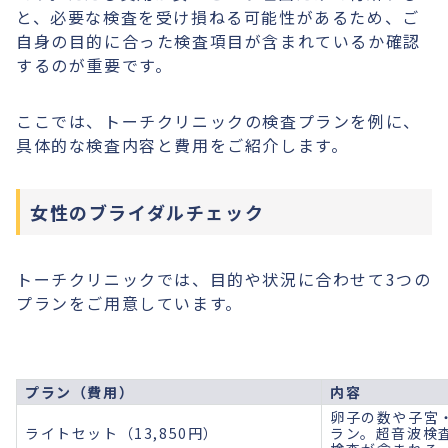
と、必要な検査を受け損ねる可能性があるため、ご
自身の目的に合った検査項目が含まれているか確認
するのが重要です。
ここでは、トーチクリニックの検査プランを例に、
具体的な検査内容と費用をご紹介します。
女性のブライダルチェック
トーチクリニックでは、目的や状況に合わせて3つの
プランをご用意しています。
プラン（費用）
内容
卵子の数や子宮
ライトセット（13,850円）
ラン。超音波検