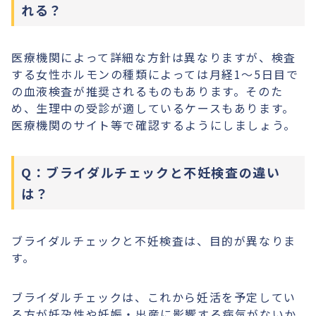
れる？
医療機関によって詳細な方針は異なりますが、検査
する女性ホルモンの種類によっては月経1～5日目で
の血液検査が推奨されるものもあります。そのた
め、生理中の受診が適しているケースもあります。
医療機関のサイト等で確認するようにしましょう。
Q：ブライダルチェックと不妊検査の違い
は？
ブライダルチェックと不妊検査は、目的が異なりま
す。
ブライダルチェックは、これから妊活を予定してい
る方が妊孕性や妊娠・出産に影響する病気がないか