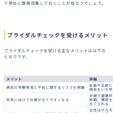
て早めに情報収集しておくことが役立つでしょう。
ブライダルチェックを受けるメリット
ブライダルチェックを受ける主なメリットは以下の
とおりです。
メリット
詳細
妊娠や出産に
病気の早期発見と不妊に関するリスクを把握
病気をいち早
夫婦で健康状
将来に向けて計画が立てやすくなる
時期、費用を
立てられる
女性はホルモ