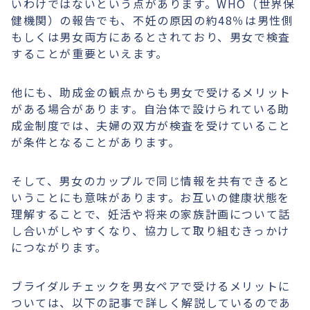
いわけではないという点があります。WHO（世界保
健機関）の報告でも、不妊の原因の約48％は男性側
もしくは男女両方にあるとされており、男女で検査
することが重要といえます。
他にも、助成金の観点からも男女で受けるメリット
がある場合があります。自治体で設けられている助
成金制度では、夫婦の双方が検査を受けていること
が条件となることがあります。
そして、男女のカップルで同じ情報を共有できると
いうことにも意味があります。お互いの健康状態を
理解することで、妊活や将来の家族計画について話
し合いがしやすくなり、協力して取り組むきっかけ
につながります。
ブライダルチェックを男女ペアで受けるメリットに
ついては、以下の記事で詳しく解説しているのであ