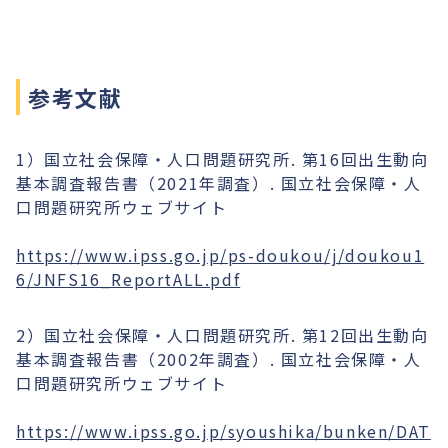
参考文献
1）国立社会保障・人口問題研究所. 第16回出生動向
基本調査報告書（2021年調査）. 国立社会保障・人
口問題研究所ウェブサイト
https://www.ipss.go.jp/ps-doukou/j/doukou1
6/JNFS16_ReportALL.pdf
2）国立社会保障・人口問題研究所. 第12回出生動向
基本調査報告書（2002年調査）. 国立社会保障・人
口問題研究所ウェブサイト
https://www.ipss.go.jp/syoushika/bunken/DAT