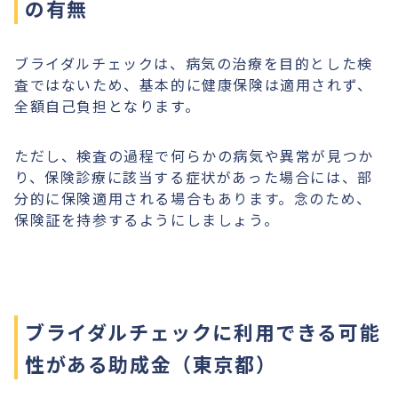
の有無
ブライダルチェックは、病気の治療を目的とした検
査ではないため、基本的に健康保険は適用されず、
全額自己負担となります。
ただし、検査の過程で何らかの病気や異常が見つか
り、保険診療に該当する症状があった場合には、部
分的に保険適用される場合もあります。念のため、
保険証を持参するようにしましょう。
ブライダルチェックに利用できる可能
性がある助成金（東京都）