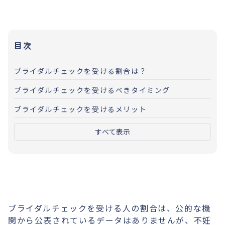
目次
ブライダルチェックを受ける割合は？
ブライダルチェックを受けるべきタイミング
ブライダルチェックを受けるメリット
すべて表示
ブライダルチェックを受ける人の割合は、公的な機
関から公表されているデータはありませんが、不妊