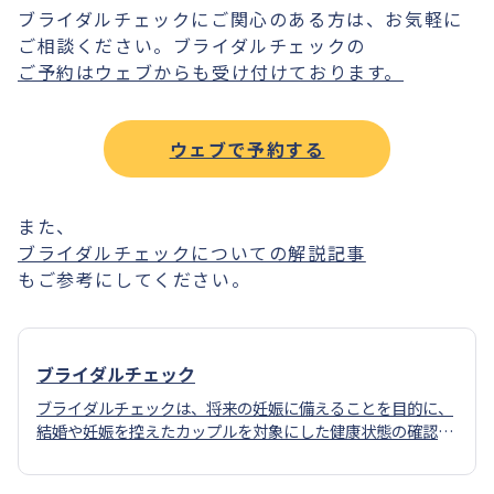
ブライダルチェックにご関心のある方は、お気軽に
ご相談ください。ブライダルチェックの
ご予約はウェブからも受け付けております。
ウェブで予約する
また、
ブライダルチェックについての解説記事
もご参考にしてください。
ブライダルチェック
ブライダルチェックは、将来の妊娠に備えることを目的に、
結婚や妊娠を控えたカップルを対象にした健康状態の確認の
ための検査です。