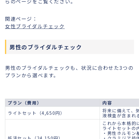
らのページをご覧ください。
関連ページ：
女性ブライダルチェック
男性のブライダルチェック
男性のブライダルチェックも、状況に合わせた3つの
プランから選べます。
プラン（費用）
内容
将来に備えて、
ライトセット（4,650円）
液検査が含まれ
これから本格的
ライトセットの
・男性ホルモン
妊活セット（24,150円）
・クラミジア抗