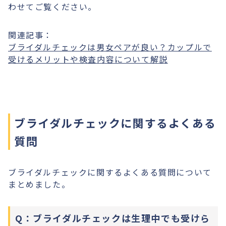
わせてご覧ください。
関連記事：
ブライダルチェックは男女ペアが良い？カップルで
受けるメリットや検査内容について解説
ブライダルチェックに関するよくある
質問
ブライダルチェックに関するよくある質問について
まとめました。
Q：ブライダルチェックは生理中でも受けら