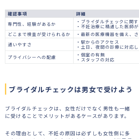
確認事項
詳細
・ブライダルチェックに関す
専門性、経験があるか
・不妊治療に精通した医師が
どこまで検査が受けられるか
・最新の医療機器を備え、さ
・駅からのアクセス
通いやすさ
・土日、夜間の診療に対応し
・個室の有無
プライバシーへの配慮
・スタッフの対応
ブライダルチェックは男女で受けよう
ブライダルチェックは、女性だけでなく男性も一緒
に受けることでメリットがあるケースがあります。
その理由として、不妊の原因は必ずしも女性側に多