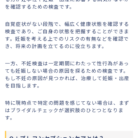
を確認するための検査です。
自覚症状がない段階で、幅広く健康状態を確認する
検査であり、ご自身の状態を把握することができま
す。妊娠を考える上でのリスクの有無などを確認で
き、将来の計画を立てるのに役立ちます。
一方、不妊検査は一定期間にわたって性行為があっ
ても妊娠しない場合の原因を探るための検査です。
もし不妊の原因が見つかれば、治療して妊娠・出産
を目指します。
特に現時点で特定の問題を感じてない場合は、まず
はブライダルチェックが選択肢のひとつとなりま
す。