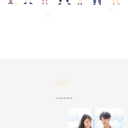
コラム
COLUMN