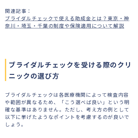
関連記事：
ブライダルチェックで使える助成金とは？東京・神
奈川・埼玉・千葉の制度や保険適用について解説
ブライダルチェックを受ける際のクリ
ニックの選び方
ブライダルチェックは各医療機関によって検査内容
や範囲が異なるため、「こう選べば良い」という明
確な基準はありません。ただし、考え方の例として
以下に挙げたようなポイントを考慮するのが良いで
しょう。