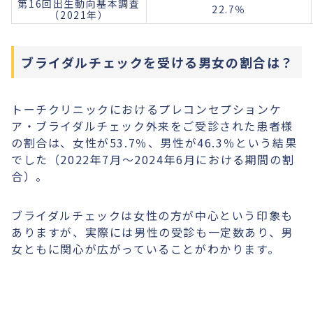
第16回出生動向基本調査
22.7％
（2021年）
ブライダルチェックを受ける男女の割合は？
トーチクリニックにおけるプレコンセプションケ
ア・ブライダルチェック外来をご受診された患者様
の割合は、女性が53.7％、男性が46.3％という結果
でした（2022年7月〜2024年6月における期間の割
合）。
ブライダルチェックは女性の方が中心という印象も
ありますが、実際には男性の受診も一定数あり、男
女ともに関心が広がっていることがわかります。