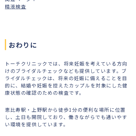
精液検査
おわりに
トーチクリニックでは、将来妊娠を考えている方向
けのブライダルチェックなども提供しています。ブ
ライダルチェックは、将来の妊娠に備えることを目
的に、結婚や妊娠を控えたカップルを対象にした健
康状態の確認のための検査です。
恵比寿駅・上野駅から徒歩1分の便利な場所に位置
し、土日も開院しており、働きながらでも通いやす
い環境を提供しています。