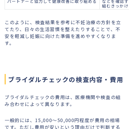
パートナーと協力して健康改善に取り組める
などを確認す
組むきっかけ
このように、検査結果を参考に不妊治療の方針を立
てたり、日々の生活習慣を整えたりすることで、不
安を軽減し妊娠に向けた準備を進めやすくなりま
す。
ブライダルチェックの検査内容・費用
ブライダルチェックの費用は、医療機関や検査の組
み合わせによって異なります。
一般的には、15,000～50,000円程度が費用の相場
です。ただし費用が安いという理由だけで判断する