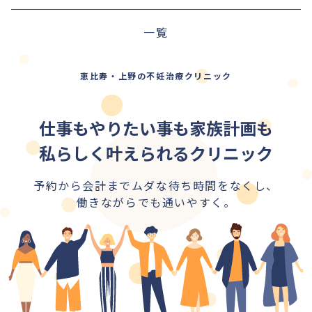
前の記事
一覧
次の記事
恵比寿・上野の不妊治療クリニック
仕事もやりたい事も家族計画も
私らしく叶えられるクリニック
予約から会計までムダな待ち時間をなくし、
働きながらでも通いやすく。