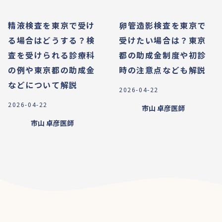
精液検査を東京で受け
卵管造影検査を東京で
る場合はどうする？検
受けたい場合は？東京
査を受けられる診療科
都の助成金制度や初診
の例や東京都の助成金
時の注意点なども解説
などについて解説
2026-04-22
2026-04-22
市山 卓彦
医師
市山 卓彦
医師