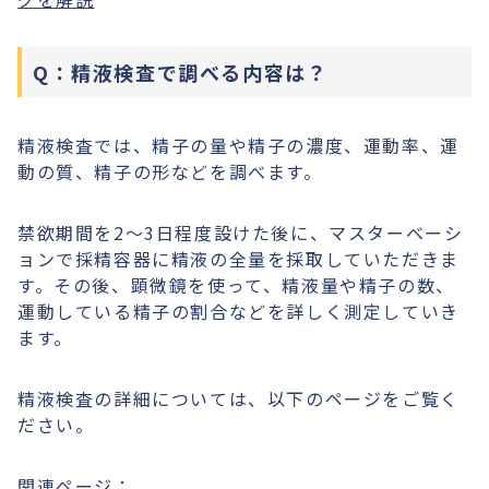
Q：精液検査で調べる内容は？
精液検査では、精子の量や精子の濃度、運動率、運
動の質、精子の形などを調べます。
禁欲期間を2～3日程度設けた後に、マスターベーシ
ョンで採精容器に精液の全量を採取していただきま
す。その後、顕微鏡を使って、精液量や精子の数、
運動している精子の割合などを詳しく測定していき
ます。
精液検査の詳細については、以下のページをご覧く
ださい。
関連ページ：