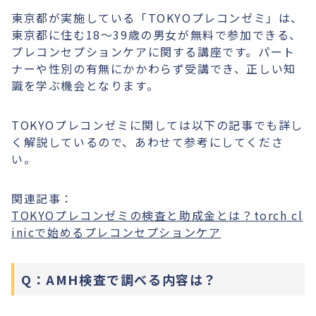
東京都が実施している「TOKYOプレコンゼミ」は、
東京都に住む18〜39歳の男女が無料で参加できる、
プレコンセプションケアに関する講座です。パート
ナーや性別の有無にかかわらず受講でき、正しい知
識を学ぶ機会となります。
TOKYOプレコンゼミに関しては以下の記事でも詳し
く解説しているので、あわせて参考にしてくださ
い。
関連記事：
TOKYOプレコンゼミの検査と助成金とは？torch cl
inicで始めるプレコンセプションケア
Q：AMH検査で調べる内容は？