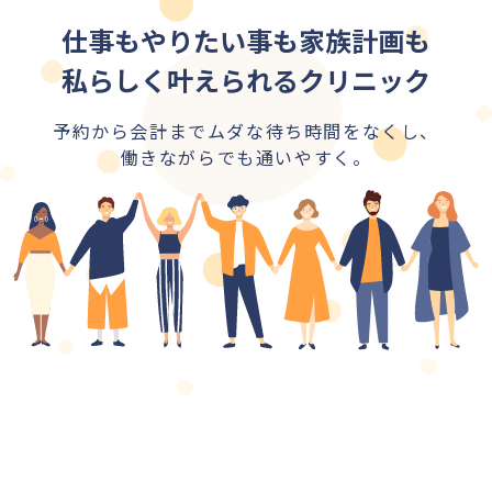
仕事もやりたい事も家族計画も
私らしく叶えられるクリニック
予約から会計までムダな待ち時間をなくし、
働きながらでも通いやすく。