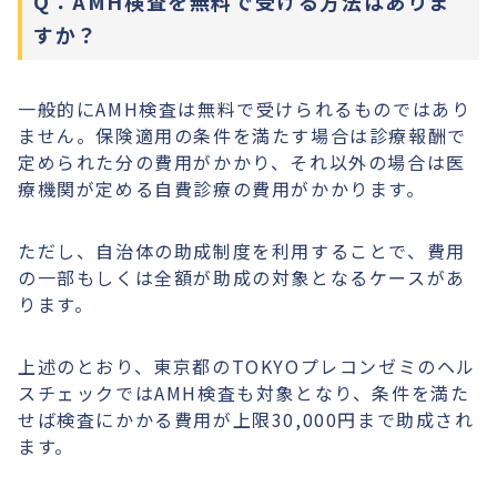
Q：AMH検査を無料で受ける方法はありま
すか？
一般的にAMH検査は無料で受けられるものではあり
ません。保険適用の条件を満たす場合は診療報酬で
定められた分の費用がかかり、それ以外の場合は医
療機関が定める自費診療の費用がかかります。
ただし、自治体の助成制度を利用することで、費用
の一部もしくは全額が助成の対象となるケースがあ
ります。
上述のとおり、東京都のTOKYOプレコンゼミのヘル
スチェックではAMH検査も対象となり、条件を満た
せば検査にかかる費用が上限30,000円まで助成され
ます。