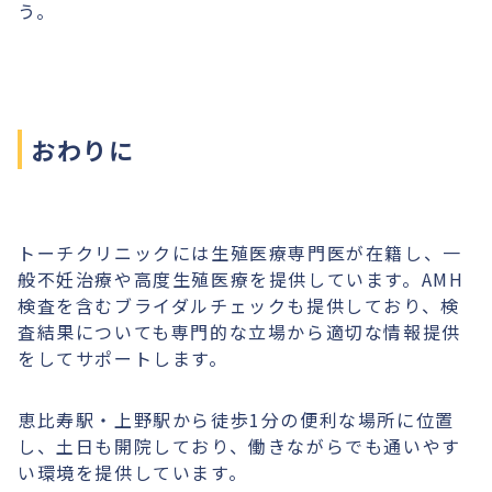
う。
おわりに
トーチクリニックには生殖医療専門医が在籍し、一
般不妊治療や高度生殖医療を提供しています。AMH
検査を含むブライダルチェックも提供しており、検
査結果についても専門的な立場から適切な情報提供
をしてサポートします。
恵比寿駅・上野駅から徒歩1分の便利な場所に位置
し、土日も開院しており、働きながらでも通いやす
い環境を提供しています。