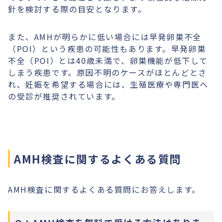
針を検討する際の目安となります。
また、AMHが明らかに低い場合には早発卵巣不全
（POI）という疾患の可能性もあります。早発卵巣
不全（POI）とは40歳未満で、卵巣機能が低下して
しまう疾患です。原因不明のケースがほとんどとさ
れ、妊娠を希望する場合には、生殖医療や専門医へ
の受診が推奨されています。
AMH検査に関するよくある質問
AMH検査に関するよくある質問にお答えします。