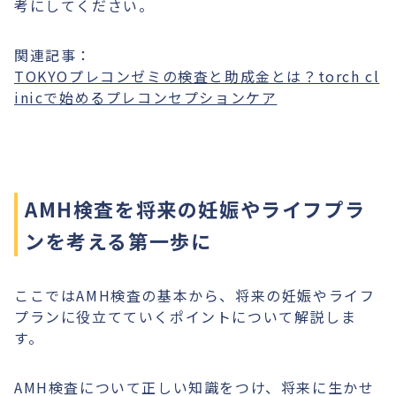
考にしてください。
関連記事：
TOKYOプレコンゼミの検査と助成金とは？torch cl
inicで始めるプレコンセプションケア
AMH検査を将来の妊娠やライフプラ
ンを考える第一歩に
ここではAMH検査の基本から、将来の妊娠やライフ
プランに役立てていくポイントについて解説しま
す。
AMH検査について正しい知識をつけ、将来に生かせ