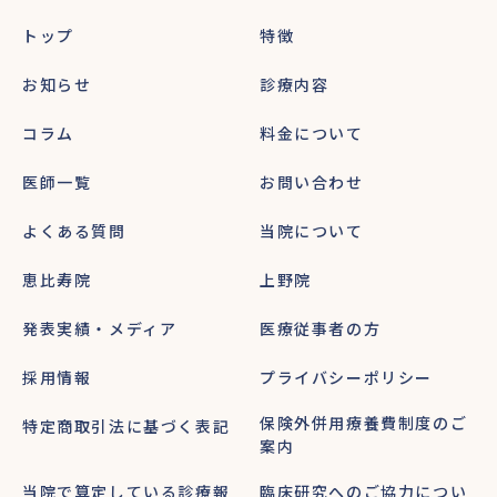
トップ
特徴
お知らせ
診療内容
コラム
料金について
医師一覧
お問い合わせ
よくある質問
当院について
恵比寿院
上野院
発表実績・メディア
医療従事者の方
採用情報
プライバシーポリシー
保険外併用療養費制度のご
特定商取引法に基づく表記
案内
当院で算定している診療報
臨床研究へのご協力につい