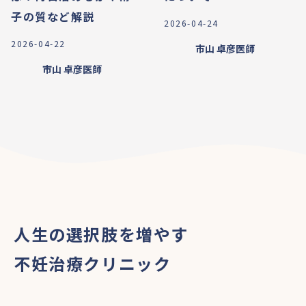
子の質など解説
2026-04-24
2026-04-22
市山 卓彦
医師
市山 卓彦
医師
人生の選択肢を増やす
不妊治療クリニック