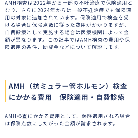
AMH検査は2022年から一部の不妊治療で保険適用と
なり、さらに2024年からは一般不妊治療でも保険適
用の対象に追加されています。保険適用で検査を受
ける場合は保険点数に従った費用がかかりますが、
自費診療として実施する場合は医療機関によって金
額が異なります。この記事ではAMH検査の費用や保
険適用の条件、助成金などについて解説します。
AMH（抗ミュラー管ホルモン）検査
にかかる費用｜保険適用・自費診療
AMH検査にかかる費用として、保険適用される場合
は保険点数にしたがった金額が請求されます。