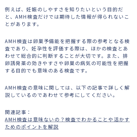
例えば、妊娠のしやすさを知りたいという目的だ
と、AMH検査だけでは期待した情報が得られないこ
とがあります。
AMH検査は卵巣予備能を把握する際の参考となる検
査であり、妊孕性を評価する際は、ほかの検査とあ
わせて総合的に判断することが大切です。また、排
卵誘発薬の効きやすさや卵巣の病気の可能性を把握
する目的でも意味のある検査です。
AMH検査の意味に関しては、以下の記事で詳しく解
説しているのであわせて参考にしてください。
関連記事：
AMH検査は意味ないの？検査でわかることや活かす
ためのポイントを解説