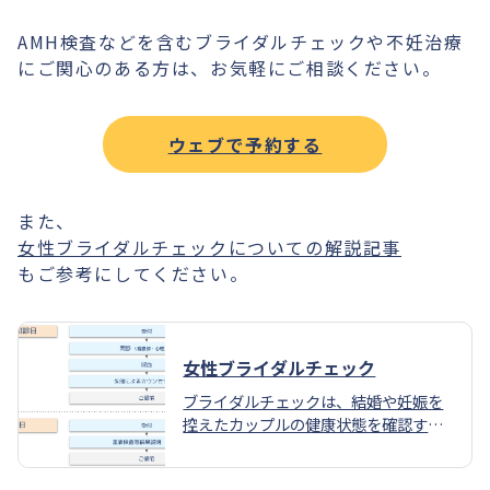
AMH検査などを含むブライダルチェックや不妊治療
にご関心のある方は、お気軽にご相談ください。
ウェブで予約する
また、
女性ブライダルチェックについての解説記事
もご参考にしてください。
女性ブライダルチェック
ブライダルチェックは、結婚や妊娠を
控えたカップルの健康状態を確認する
ための検査です。将来的な妊娠に備
え、健康的な生活を送るための基盤を