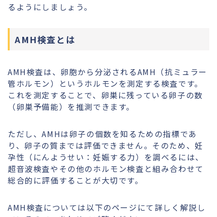
るようにしましょう。
AMH検査とは
AMH検査は、卵胞から分泌されるAMH（抗ミュラー
管ホルモン）というホルモンを測定する検査です。
これを測定することで、卵巣に残っている卵子の数
（卵巣予備能）を推測できます。
ただし、AMHは卵子の個数を知るための指標であ
り、卵子の質までは評価できません。そのため、妊
孕性（にんようせい：妊娠する力）を調べるには、
超音波検査やその他のホルモン検査と組み合わせて
総合的に評価することが大切です。
AMH検査については以下のページにて詳しく解説し