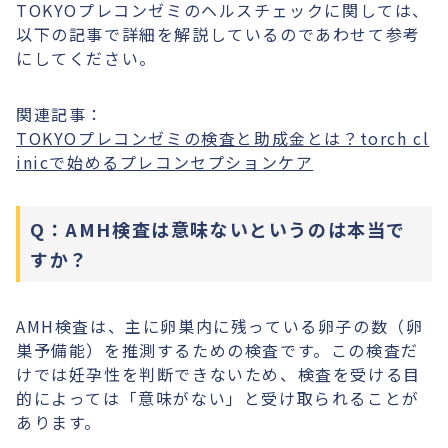
TOKYOプレコンゼミのヘルスチェックに関しては、
以下の記事で詳細を解説しているのであわせて参考
にしてください。
関連記事：
TOKYOプレコンゼミの検査と助成金とは？torch cl
inicで始めるプレコンセプションケア
Q：AMH検査は意味ないというのは本当で
すか？
AMH検査は、主に卵巣内に残っている卵子の数（卵
巣予備能）を推測するための検査です。この検査だ
けでは妊孕性を判断できないため、検査を受ける目
的によっては「意味がない」と受け取られることが
あります。