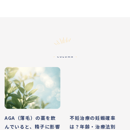
コラム
COLUMN
AGA（薄毛）の薬を飲
不妊治療の妊娠確率
んでいると、精子に影響
は？年齢・治療法別