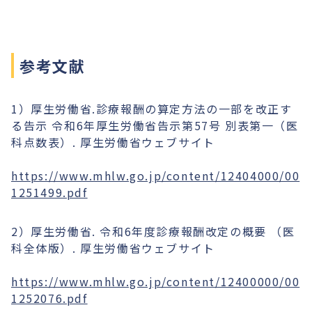
築くことができます。出産や妊娠に影
響がある問題や、妊娠中や出産後に問
題となるような感染症がないかをチェ
ックします。
参考文献
1）厚生労働省.診療報酬の算定方法の一部を改正す
る告示 令和6年厚生労働省告示第57号 別表第一（医
科点数表）. 厚生労働省ウェブサイト
https://www.mhlw.go.jp/content/12404000/00
1251499.pdf
2）厚生労働省. 令和6年度診療報酬改定の概要 （医
科全体版）. 厚生労働省ウェブサイト
https://www.mhlw.go.jp/content/12400000/00
1252076.pdf