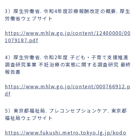
3）厚生労働省. 令和4年度診療報酬改定の概要. 厚生
労働省ウェブサイト
https://www.mhlw.go.jp/content/12400000/00
1079187.pdf
4）厚生労働省. 令和2年度 子ども・子育て支援推進
調査研究事業 不妊治療の実態に関する調査研究 最終
報告書
https://www.mhlw.go.jp/content/000766912.p
df
5）東京都福祉局. プレコンセプションケア. 東京都
福祉局ウェブサイト
https://www.fukushi.metro.tokyo.lg.jp/kodo