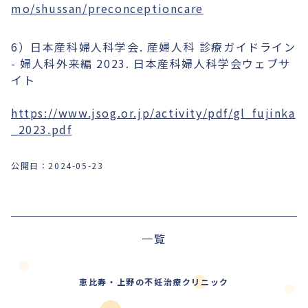
mo/shussan/preconceptioncare
6）日本産科婦人科学会. 産婦人科 診療ガイドライン
- 婦人科外来編 2023. 日本産科婦人科学会ウェブサ
イト
https://www.jsog.or.jp/activity/pdf/gl_fujinka
_2023.pdf
公開日：
2024-05-23
前の記事
一覧
次の記事
恵比寿・上野の不妊治療クリニック