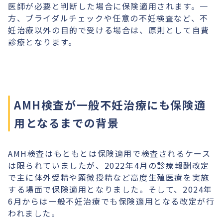
医師が必要と判断した場合に保険適用されます。一
方、ブライダルチェックや任意の不妊検査など、不
妊治療以外の目的で受ける場合は、原則として自費
診療となります。
AMH検査が一般不妊治療にも保険適
用となるまでの背景
AMH検査はもともとは保険適用で検査されるケース
は限られていましたが、2022年4月の診療報酬改定
で主に体外受精や顕微授精など高度生殖医療を実施
する場面で保険適用となりました。そして、2024年
6月からは一般不妊治療でも保険適用となる改定が行
われました。