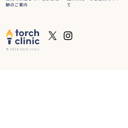
酬のご案内
て
© 2026 torch clinic