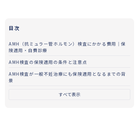
目次
AMH（抗ミュラー管ホルモン）検査にかかる費用｜保
険適用・自費診療
AMH検査の保険適用の条件と注意点
AMH検査が一般不妊治療にも保険適用となるまでの背
景
すべて表示