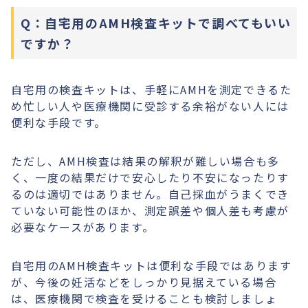
Q：自宅用のAMH検査キットで調べてもいい
ですか？
自宅用の検査キットは、手軽にAMHを測定できるた
め忙しい人や医療機関に受診する余裕がない人には
便利な手段です。
ただし、AMH検査は結果の解釈が難しい場合も多
く、一度の結果だけで安心したり不安になったりす
るのは適切ではありません。自己採血がうまくでき
ていない可能性のほか、測定誤差や個人差も考慮が
必要なケースがあります。
自宅用のAMH検査キットは便利な手段ではあります
が、今後の妊活などをしっかり見据えている場合
は、医療機関で検査を受けることも検討しましょ