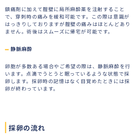
鎮痛剤に加えて腟壁に局所麻酔薬を注射すること
で、穿刺時の痛みを緩和可能です。この際は意識が
はっきりしておりますが腟壁の痛みはほとんどあり
ません。術後はスムーズに帰宅が可能です。
静脈麻酔
卵胞が多数ある場合やご希望の際は、静脈麻酔を行
います。点滴でうとうと眠っているような状態で採
卵します。採卵時の記憶はなく目覚めたときには採
卵が終わっています。
採卵の流れ