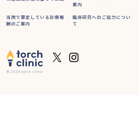
案内
当院で算定している診療報
臨床研究へのご協力につい
酬のご案内
て
© 2026 torch clinic