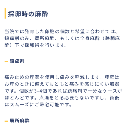
採卵時の麻酔
当院では発育した卵胞の個数と希望に合わせては、
鎮痛剤のみ、局所麻酔、もしくは全身麻酔（静脈麻
酔）下で採卵術を行います。
鎮痛剤
痛み止めの座薬を使用し痛みを軽減します。腟壁は
お産のときに備えてもともと痛みを感じにくい臓器
です。個数が3-4個であれば鎮痛剤で十分なケースが
ほとんどです。点滴をとる必要もないですし、術後
はスムーズにご帰宅可能です。
局所麻酔