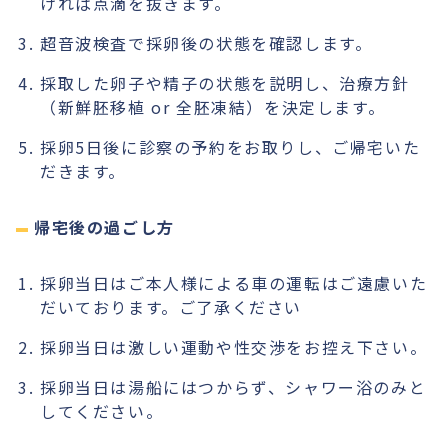
ければ点滴を抜きます。
超音波検査で採卵後の状態を確認します。
採取した卵子や精子の状態を説明し、治療方針
（新鮮胚移植 or 全胚凍結）を決定します。
採卵5日後に診察の予約をお取りし、ご帰宅いた
だきます。
帰宅後の過ごし方
採卵当日はご本人様による車の運転はご遠慮いた
だいております。ご了承ください
採卵当日は激しい運動や性交渉をお控え下さい。
採卵当日は湯船にはつからず、シャワー浴のみと
してください。