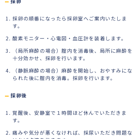
採卵
採卵の順番になったら採卵室へご案内いたしま
す。
酸素モニター・心電図・血圧計を装着します。
（局所麻酔の場合）腟内を消毒後、局所に麻酔を
十分効かせ、採卵を行います。
（静脈麻酔の場合）麻酔を開始し、おやすみにな
られた後に腟内を消毒。採卵を行います。
採卵後
覚醒後、安静室で１時間ほど休んでいただきま
す。
痛みや気分が悪くなければ、採尿いただき問題な