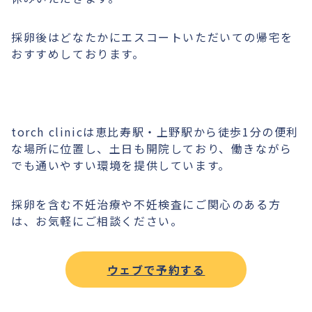
採卵後はどなたかにエスコートいただいての帰宅を
おすすめしております。
torch clinicは恵比寿駅・上野駅から徒歩1分の便利
な場所に位置し、土日も開院しており、働きながら
でも通いやすい環境を提供しています。
採卵を含む不妊治療や不妊検査にご関心のある方
は、お気軽にご相談ください。
ウェブで予約する