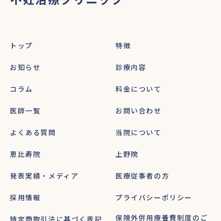
トップ
特徴
お知らせ
診療内容
コラム
料金について
医師一覧
お問い合わせ
よくある質問
当院について
恵比寿院
上野院
発表実績・メディア
医療従事者の方
採用情報
プライバシーポリシー
保険外併用療養費制度のご
特定商取引法に基づく表記