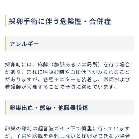
採卵手術に伴う危険性・合併症
アレルギー
採卵時には、麻酔（静脈あるいは局所）を行う場合
があり、まれに呼吸抑制や血圧低下がみられること
がありますが、各種モニターを装着し、医師および
看護師が管理することで予防に努めています。
卵巣出血・感染・他臓器損傷
卵巣の穿刺は超音波ガイド下で慎重に行っています
が、子宮や膀胱を穿刺しないと採卵ができない場合