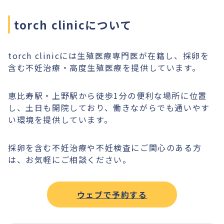
torch clinicについて
torch clinicには生殖医療専門医が在籍し、採卵を
含む不妊治療・高度生殖医療を提供しています。
恵比寿駅・上野駅から徒歩1分の便利な場所に位置
し、土日も開院しており、働きながらでも通いやす
い環境を提供しています。
採卵を含む不妊治療や不妊検査にご関心のある方
は、お気軽にご相談ください。
ウェブで予約する