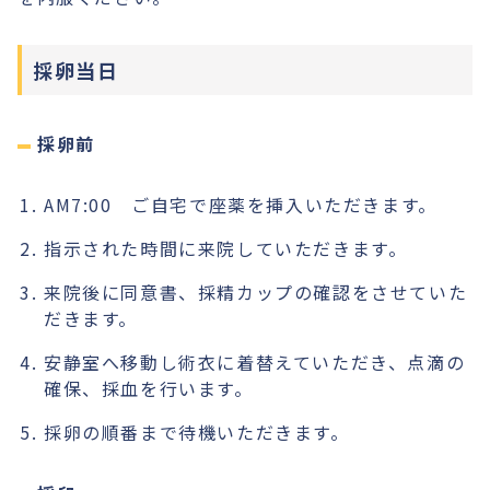
採卵当日
採卵前
AM7:00 ご自宅で座薬を挿入いただきます。
指示された時間に来院していただきます。
来院後に同意書、採精カップの確認をさせていた
だきます。
安静室へ移動し術衣に着替えていただき、点滴の
確保、採血を行います。
採卵の順番まで待機いただきます。