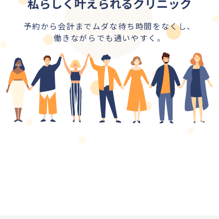
私らしく叶えられるクリニック
予約から会計までムダな待ち時間をなくし、
働きながらでも通いやすく。