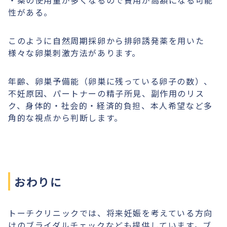
・薬の使用量が多くなるので費用が高額になる可能
性がある。
このように自然周期採卵から排卵誘発薬を用いた
様々な卵巣刺激方法があります。
年齢、卵巣予備能（卵巣に残っている卵子の数）、
不妊原因、パートナーの精子所見、副作用のリス
ク、身体的・社会的・経済的負担、本人希望など多
角的な視点から判断します。
おわりに
トーチクリニックでは、将来妊娠を考えている方向
けのブライダルチェックなども提供しています。ブ