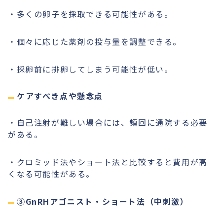
・多くの卵子を採取できる可能性がある。
・個々に応じた薬剤の投与量を調整できる。
・採卵前に排卵してしまう可能性が低い。
ケアすべき点や懸念点
・自己注射が難しい場合には、頻回に通院する必要
がある。
・クロミッド法やショート法と比較すると費用が高
くなる可能性がある。
③GnRHアゴニスト・ショート法（中刺激）