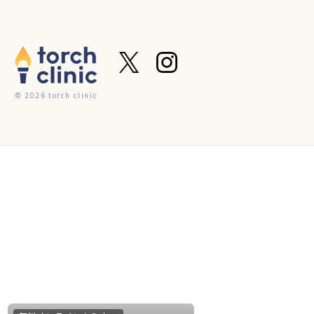
© 2026 torch clinic