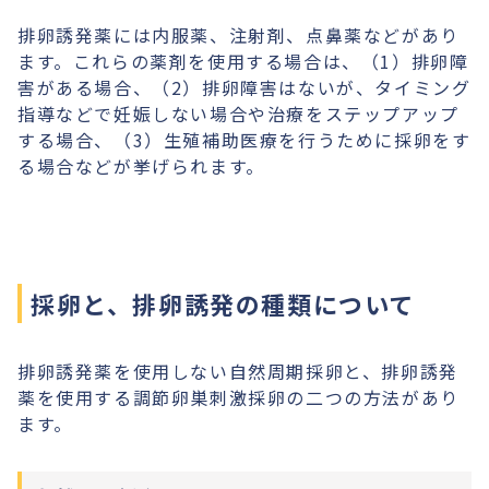
排卵誘発薬には内服薬、注射剤、点鼻薬などがあり
ます。これらの薬剤を使用する場合は、（1）排卵障
害がある場合、（2）排卵障害はないが、タイミング
指導などで妊娠しない場合や治療をステップアップ
する場合、（3）生殖補助医療を行うために採卵をす
る場合などが挙げられます。
採卵と、排卵誘発の種類について
排卵誘発薬を使用しない自然周期採卵と、排卵誘発
薬を使用する調節卵巣刺激採卵の二つの方法があり
ます。