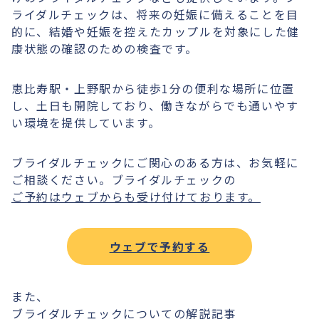
ライダルチェックは、将来の妊娠に備えることを目
的に、結婚や妊娠を控えたカップルを対象にした健
康状態の確認のための検査です。
恵比寿駅・上野駅から徒歩1分の便利な場所に位置
し、土日も開院しており、働きながらでも通いやす
い環境を提供しています。
ブライダルチェックにご関心のある方は、お気軽に
ご相談ください。ブライダルチェックの
ご予約はウェブからも受け付けております。
ウェブで予約する
また、
ブライダルチェックについての解説記事