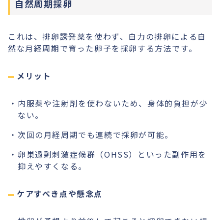
自然周期採卵
これは、排卵誘発薬を使わず、自力の排卵による自
然な月経周期で育った卵子を採卵する方法です。
メリット
内服薬や注射剤を使わないため、身体的負担が少
ない。
次回の月経周期でも連続で採卵が可能。
卵巣過剰刺激症候群（OHSS）といった副作用を
抑えやすくなる。
ケアすべき点や懸念点