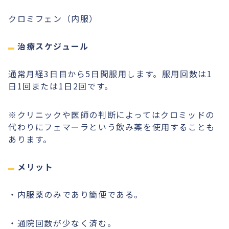
クロミフェン（内服）
治療スケジュール
通常月経3日目から5日間服用します。服用回数は1
日1回または1日2回です。
※クリニックや医師の判断によってはクロミッドの
代わりにフェマーラという飲み薬を使用することも
あります。
メリット
・内服薬のみであり簡便である。
・通院回数が少なく済む。