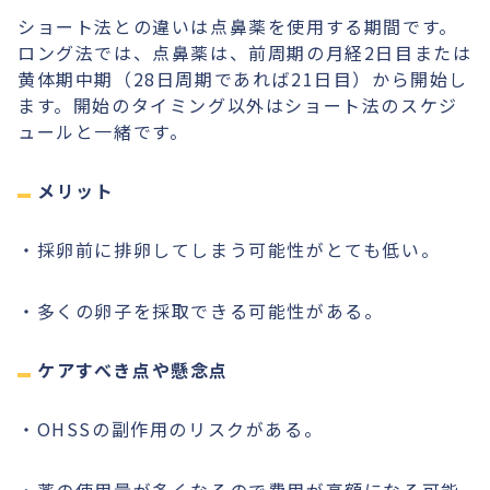
ショート法との違いは点鼻薬を使用する期間です。
ロング法では、点鼻薬は、前周期の月経2日目または
黄体期中期（28日周期であれば21日目）から開始し
ます。開始のタイミング以外はショート法のスケジ
ュールと一緒です。
メリット
・採卵前に排卵してしまう可能性がとても低い。
・多くの卵子を採取できる可能性がある。
ケアすべき点や懸念点
・OHSSの副作用のリスクがある。