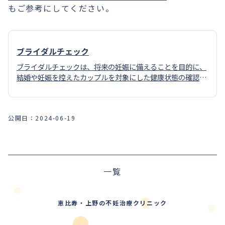
もご参考にしてください。
ブライダルチェック
ブライダルチェックは、将来の妊娠に備えることを目的に、
結婚や妊娠を控えたカップルを対象にした健康状態の確認の
ための検査です。
公開日：
2024-06-19
前の記事
一覧
次の記事
恵比寿・上野の不妊治療クリニック