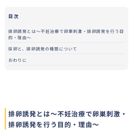
目次
排卵誘発とは〜不妊治療で卵巣刺激・排卵誘発を行う目
的・理由〜
採卵と、排卵誘発の種類について
おわりに
排卵誘発とは〜不妊治療で卵巣刺激・
排卵誘発を行う目的・理由〜