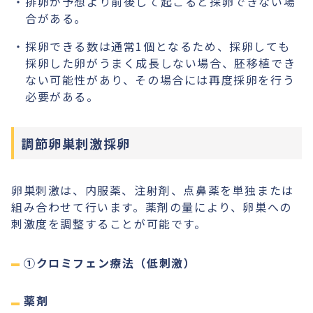
排卵が予想より前後して起こると採卵できない場
合がある。
採卵できる数は通常1個となるため、採卵しても
採卵した卵がうまく成長しない場合、胚移植でき
ない可能性があり、その場合には再度採卵を行う
必要がある。
調節卵巣刺激採卵
卵巣刺激は、内服薬、注射剤、点鼻薬を単独または
組み合わせて行います。薬剤の量により、卵巣への
刺激度を調整することが可能です。
①クロミフェン療法（低刺激）
薬剤