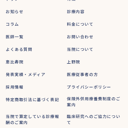
お知らせ
診療内容
コラム
料金について
医師一覧
お問い合わせ
よくある質問
当院について
恵比寿院
上野院
発表実績・メディア
医療従事者の方
採用情報
プライバシーポリシー
保険外併用療養費制度のご
特定商取引法に基づく表記
案内
当院で算定している診療報
臨床研究へのご協力につい
酬のご案内
て