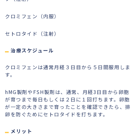
クロミフェン（内服）
セトロタイド（注射）
治療スケジュール
クロミフェンは通常月経３日目から５日間服用しま
す。
hMG製剤やFSH製剤は、通常、月経3日目から卵胞
が育つまで毎日もしくは２日に１回打ちます。卵胞
が一定の大きさまで育ったことを確認できたら、排
卵を防ぐためにセトロタイドを打ちます。
メリット