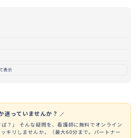
て表示
か迷っていませんか？
ば？」 そんな疑問を、看護師に無料でオンライン
ッキリしませんか。（最大60分まで。パートナー