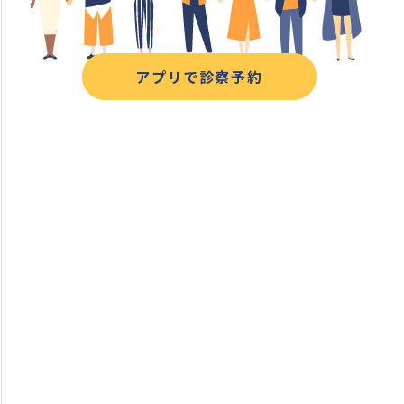
アプリで診察予約