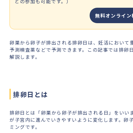
との参加も可能です。）
無料オンライン
卵巣から卵子が排出される排卵日は、妊活において
予測検査薬などで予測できます。この記事では排卵
解説します。
排卵日とは
排卵日とは「卵巣から卵子が排出される日」をいい
が子宮内に進んでいきやすいように変化します。卵
ミングです。