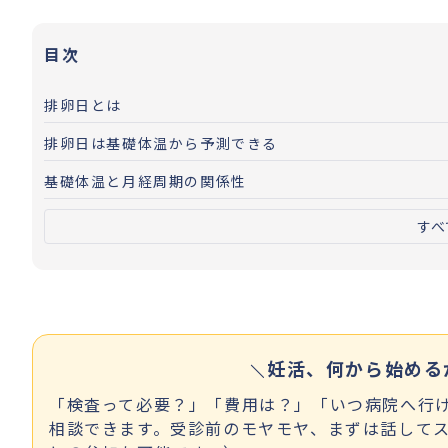
目次
排卵日とは
排卵日は基礎体温から予測できる
基礎体温と月経周期の関係性
すべ
妊活、何から始める
「検査って必要？」「費用は？」「いつ病院へ行け
相談できます。受診前のモヤモヤ、まずは話してス