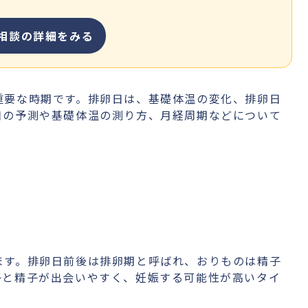
相談の詳細をみる
重要な時期です。排卵日は、基礎体温の変化、排卵日
日の予測や基礎体温の測り方、月経周期などについて
ます。排卵日前後は排卵期と呼ばれ、おりものは精子
子と精子が出会いやすく、妊娠する可能性が高いタイ