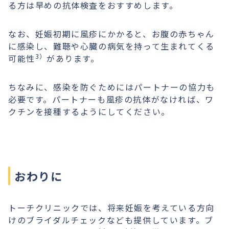
る方は早めの抗体検査をおすすめします。
なお、妊娠初期に風疹にかかると、お腹の赤ちゃん
に感染し、難聴や心臓の病気を持って生まれてくる
3）
可能性
があります。
ちなみに、感染を防ぐためにはパートナーの協力も
必要です。パートナーも風疹の抗体がなければ、ワ
クチンを接種するようにしてください。
おわりに
トーチクリニックでは、将来妊娠を考えている方向
けのブライダルチェックなども提供しています。ブ