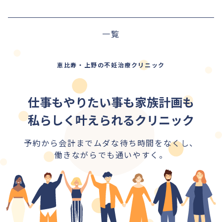
前の記事
一覧
次の記事
恵比寿・上野の不妊治療クリニック
仕事もやりたい事も家族計画も
私らしく叶えられるクリニック
予約から会計までムダな待ち時間をなくし、
働きながらでも通いやすく。