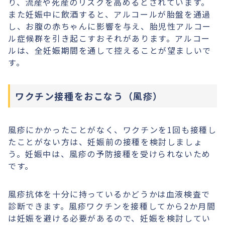
り、流産や死産のリスクを高めるとされています。
また妊娠中に飲酒すると、アルコールが胎盤を通過
し、お腹の赤ちゃんに影響を与え、胎児性アルコー
ル症候群を引き起こすおそれがあります。アルコー
ルは、全妊娠期間を通して控えることが望ましいで
す。
ワクチン接種をおこなう（風疹）
風疹にかかったことがなく、ワクチンを1回も接種し
たことがない方は、妊娠前の接種を検討しましょ
う。妊娠中は、風疹の予防接種を受けられないため
です。
風疹抗体を十分に持っているかどうかは血液検査で
診断できます。風疹ワクチンを接種してから2か月間
は妊娠を避ける必要があるので、妊娠を検討してい