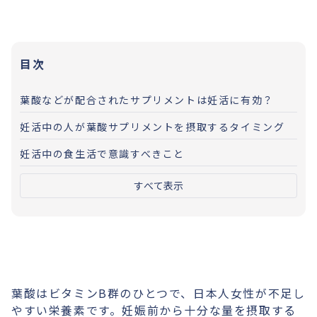
目次
葉酸などが配合されたサプリメントは妊活に有効？
妊活中の人が葉酸サプリメントを摂取するタイミング
妊活中の食生活で意識すべきこと
すべて表示
葉酸はビタミンB群のひとつで、日本人女性が不足し
やすい栄養素です。妊娠前から十分な量を摂取する