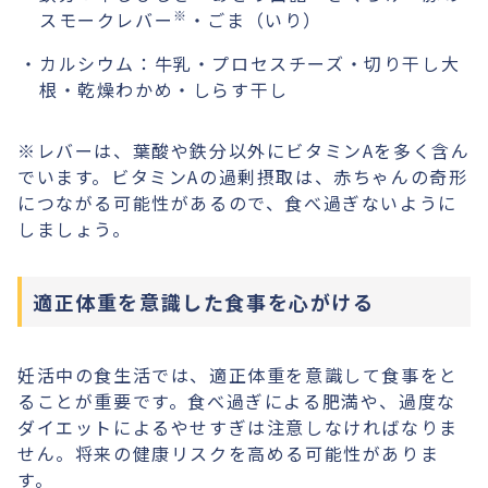
※
スモークレバー
・ごま（いり）
カルシウム：牛乳・プロセスチーズ・切り干し大
根・乾燥わかめ・しらす干し
※レバーは、葉酸や鉄分以外にビタミンAを多く含ん
でいます。ビタミンAの過剰摂取は、赤ちゃんの奇形
につながる可能性があるので、食べ過ぎないように
しましょう。
適正体重を意識した食事を心がける
妊活中の食生活では、適正体重を意識して食事をと
ることが重要です。食べ過ぎによる肥満や、過度な
ダイエットによるやせすぎは注意しなければなりま
せん。将来の健康リスクを高める可能性がありま
す。