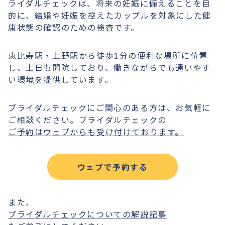
ライダルチェックは、将来の妊娠に備えることを目
的に、結婚や妊娠を控えたカップルを対象にした健
康状態の確認のための検査です。
恵比寿駅・上野駅から徒歩1分の便利な場所に位置
し、土日も開院しており、働きながらでも通いやす
い環境を提供しています。
ブライダルチェックにご関心のある方は、お気軽に
ご相談ください。ブライダルチェックの
ご予約はウェブからも受け付けております。
ウェブで予約する
また、
ブライダルチェックについての解説記事