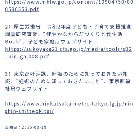
https://www.mhlw.go.jp/content/10904750/00
0586553.pdf
2）厚生労働省 令和2年度子ども・子育て支援推進
調査研究事業．“健やかなからだづくりと食生活
Book”．子ども家庭庁ウェブサイト
https://sukoyaka21.cfa.go.jp/media/tools/s02
_nin_gai008.pdf
3）東京都妊活課．妊娠のために知っておきたい知
識．“妊娠のために知っておきたいこと”．東京都福
祉局ウェブサイト
https://www.ninkatsuka.metro.tokyo.lg.jp/nin
shin-shitteokitai/
公開日：
2025-03-19