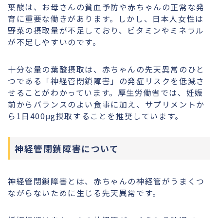
葉酸は、お母さんの貧血予防や赤ちゃんの正常な発
育に重要な働きがあります。しかし、日本人女性は
野菜の摂取量が不足しており、ビタミンやミネラル
が不足しやすいのです。
十分な量の葉酸摂取は、赤ちゃんの先天異常のひと
つである「神経管閉鎖障害」の発症リスクを低減さ
せることがわかっています。厚生労働省では、妊娠
前からバランスのよい食事に加え、サプリメントか
ら1日400μg摂取することを推奨しています。
神経管閉鎖障害について
神経管閉鎖障害とは、赤ちゃんの神経管がうまくつ
ながらないために生じる先天異常です。