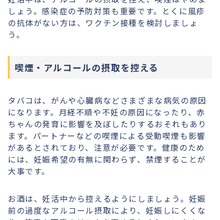
しょう。感染症の予防対策も重要です。とくに風疹
の抗体がない方は、ワクチン接種を検討しましょ
う。
喫煙・アルコールの摂取を控える
タバコは、がんや心臓病などさまざまな病気の原因
になります。月経不順や不妊の原因になったり、赤
ちゃんの発育に影響を及ぼしたりするおそれもあり
ます。パートナーなどの喫煙による受動喫煙も影響
があるとされており、注意が必要です。健康のため
には、妊娠希望の有無に関わらず、禁煙することが
大事です。
お酒は、妊活中から控えるようにしましょう。妊娠
前の過度なアルコール摂取により、妊娠しにくくな