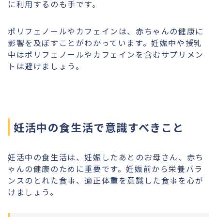
に利用するのも手です。
ポリフェノールやカフェインは、赤ちゃんの健康に
影響を及ぼすことがわかっています。妊娠中や授乳
中はポリフェノールやカフェインを含むサプリメン
トは避けましょう。
妊活中の食生活で意識すべきこと
妊活中の食生活は、妊娠したあとのお母さん、赤ち
ゃんの健康のために重要です。妊娠前から栄養バラ
ンスのとれた食事、適正体重を意識した食事を心が
けましょう。