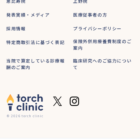
恵比寿院
上野院
発表実績・メディア
医療従事者の方
採用情報
プライバシーポリシー
保険外併用療養費制度のご
特定商取引法に基づく表記
案内
当院で算定している診療報
臨床研究へのご協力につい
酬のご案内
て
© 2026 torch clinic