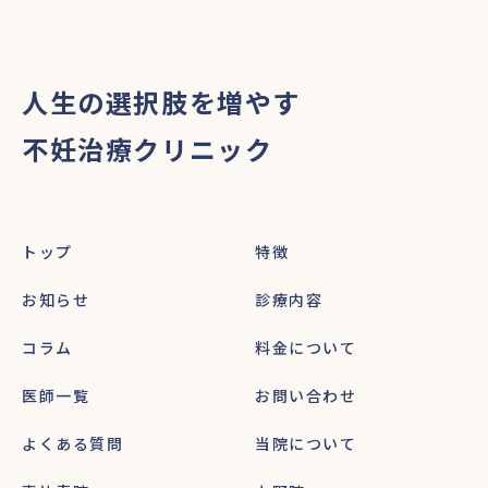
人生の選択肢を増やす
不妊治療クリニック
トップ
特徴
お知らせ
診療内容
コラム
料金について
医師一覧
お問い合わせ
よくある質問
当院について