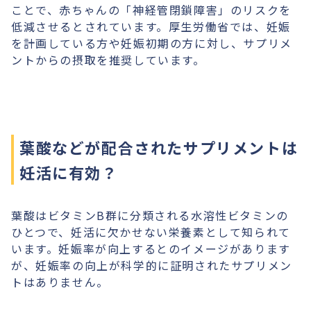
ことで、赤ちゃんの「神経管閉鎖障害」のリスクを
低減させるとされています。厚生労働省では、妊娠
を計画している方や妊娠初期の方に対し、サプリメ
ントからの摂取を推奨しています。
葉酸などが配合されたサプリメントは
妊活に有効？
葉酸はビタミンB群に分類される水溶性ビタミンの
ひとつで、妊活に欠かせない栄養素として知られて
います。妊娠率が向上するとのイメージがあります
が、妊娠率の向上が科学的に証明されたサプリメン
トはありません。