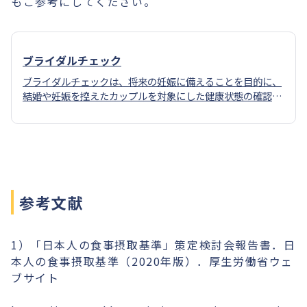
もご参考にしてください。
ブライダルチェック
ブライダルチェックは、将来の妊娠に備えることを目的に、
結婚や妊娠を控えたカップルを対象にした健康状態の確認の
ための検査です。
参考文献
1）「日本人の食事摂取基準」策定検討会報告書．日
本人の食事摂取基準（2020年版）．厚生労働省ウェ
ブサイト