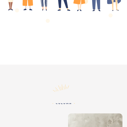
コラム
COLUMN