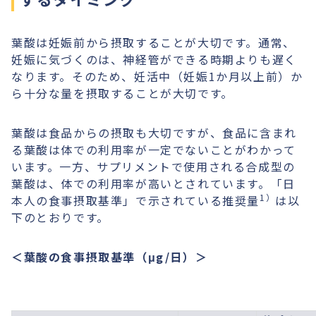
葉酸は妊娠前から摂取することが大切です。通常、
妊娠に気づくのは、神経管ができる時期よりも遅く
なります。そのため、妊活中（妊娠1か月以上前）か
ら十分な量を摂取することが大切です。
葉酸は食品からの摂取も大切ですが、食品に含まれ
る葉酸は体での利用率が一定でないことがわかって
います。一方、サプリメントで使用される合成型の
葉酸は、体での利用率が高いとされています。「日
1）
本人の食事摂取基準」で示されている推奨量
は以
下のとおりです。
＜葉酸の食事摂取基準（μg/日）＞