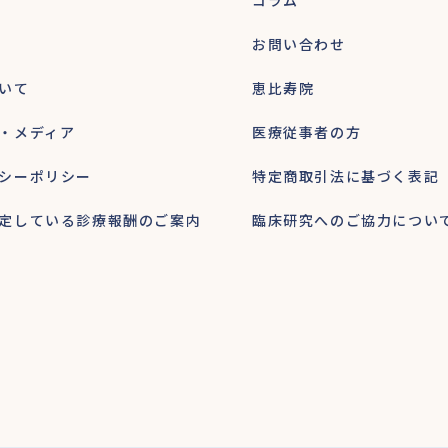
コラム
お問い合わせ
いて
恵比寿院
・メディア
医療従事者の方
シーポリシー
特定商取引法に基づく表記
定している診療報酬のご案内
臨床研究へのご協力につい