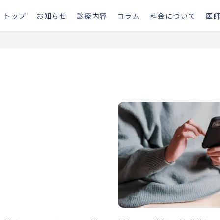
トップ
お知らせ
診療内容
コラム
料金について
医