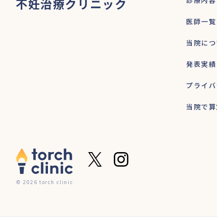
不妊治療クリニック
診療内容
医師一覧
当院につ
発表実績
プライバ
当院で算
© 2026 torch clinic