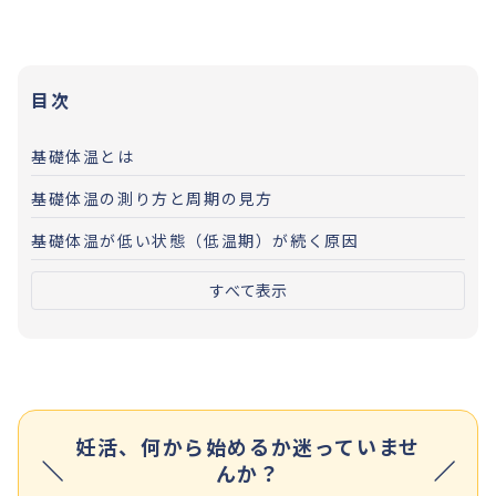
目次
基礎体温とは
基礎体温の測り方と周期の見方
基礎体温が低い状態（低温期）が続く原因
すべて表示
妊活、何から始めるか迷っていませ
んか？