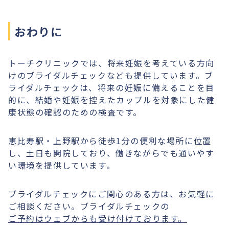
おわりに
トーチクリニックでは、将来妊娠を考えている方向
けのブライダルチェックなども提供しています。ブ
ライダルチェックは、将来の妊娠に備えることを目
的に、結婚や妊娠を控えたカップルを対象にした健
康状態の確認のための検査です。
恵比寿駅・上野駅から徒歩1分の便利な場所に位置
し、土日も開院しており、働きながらでも通いやす
い環境を提供しています。
ブライダルチェックにご関心のある方は、お気軽に
ご相談ください。ブライダルチェックの
ご予約はウェブからも受け付けております。