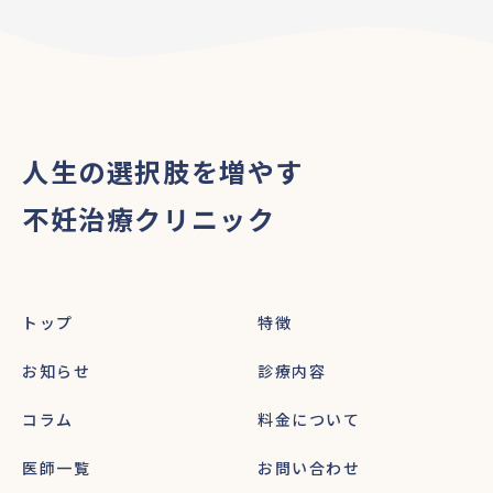
人生の選択肢を増やす
不妊治療クリニック
トップ
特徴
お知らせ
診療内容
コラム
料金について
医師一覧
お問い合わせ