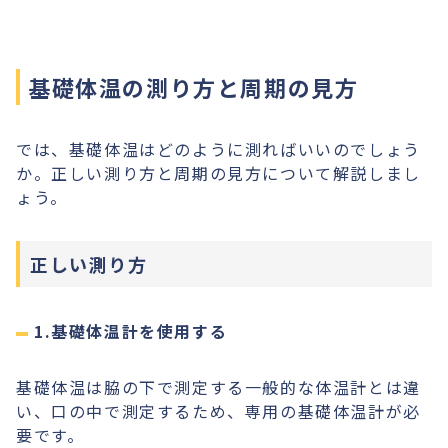
基礎体温の測り方と周期の見方
では、基礎体温はどのように測ればいいのでしょう
か。正しい測り方と周期の見方について解説しまし
ょう。
正しい測り方
1.基礎体温計を使用する
基礎体温は脇の下で測定する一般的な体温計とは違
い、口の中で測定するため、専用の基礎体温計が必
要です。