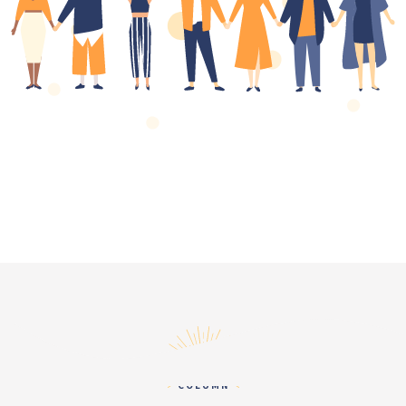
コラム
COLUMN