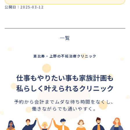
公開日：
2025-03-12
前の記事
一覧
次の記事
恵比寿・上野の不妊治療クリニック
仕事もやりたい事も家族計画も
私らしく叶えられるクリニック
予約から会計までムダな待ち時間をなくし、
働きながらでも通いやすく。