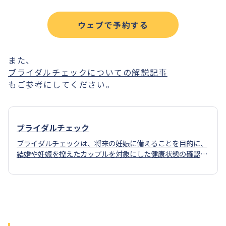
ウェブで予約する
また、
ブライダルチェックについての解説記事
もご参考にしてください。
ブライダルチェック
ブライダルチェックは、将来の妊娠に備えることを目的に、
結婚や妊娠を控えたカップルを対象にした健康状態の確認の
ための検査です。