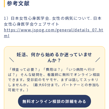
参考文献
1）日本女性心身医学会. 女性の病気について. 日本
女性心身医学会ウェブサイト
https://www.jspog.com/general/details_07.ht
ml
妊活、何から始めるか迷っていませ
んか？
「検査って必要？」「費用は？」「いつ病院へ行け
ば？」 そんな疑問を、看護師に無料でオンライン相談
できます。受診前のモヤモヤ、まずは話してスッキリ
しませんか。（最大60分まで。パートナーとの参加も
可能です。）
無料オンライン相談の詳細をみる