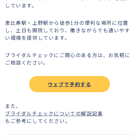
しています。
恵比寿駅・上野駅から徒歩1分の便利な場所に位置
し、土日も開院しており、働きながらでも通いやす
い環境を提供しています。
ブライダルチェックにご関心のある方は、お気軽に
ご相談ください。
ウェブで予約する
また、
ブライダルチェックについての解説記事
もご参考にしてください。