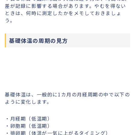
差が記録に影響する場合があります。やむを得ない
ときは、何時に測定したかをメモしておきましょ
う。
基礎体温の周期の見方
基礎体温は、一般的に1カ月の月経周期の中で以下の
ように変化します。
・月経期（低温期）
・卵胞期（低温期）
・排卵期（体温が一気に上がるタイミング）