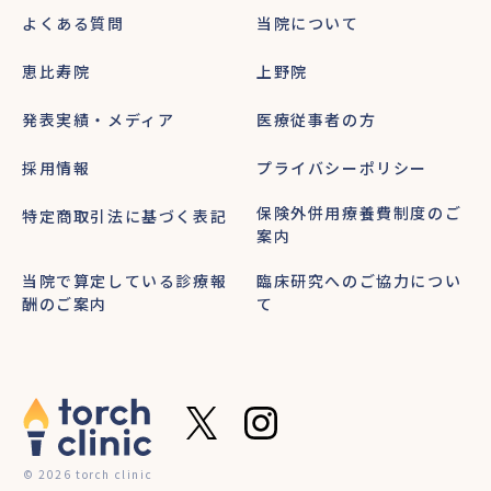
よくある質問
当院について
恵比寿院
上野院
発表実績・メディア
医療従事者の方
採用情報
プライバシーポリシー
保険外併用療養費制度のご
特定商取引法に基づく表記
案内
当院で算定している診療報
臨床研究へのご協力につい
酬のご案内
て
© 2026 torch clinic