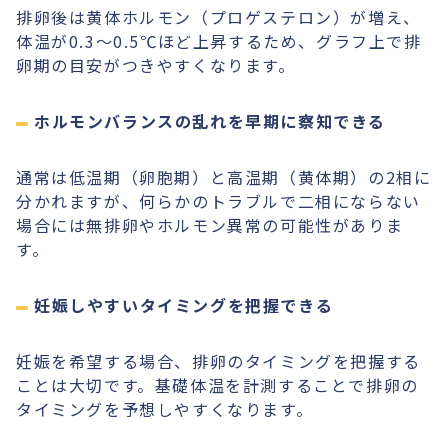
排卵後は黄体ホルモン（プロゲステロン）が増え、
体温が0.3〜0.5℃ほど上昇するため、グラフ上で排
卵期の目安がつきやすくなります。
ホルモンバランスの乱れを早期に察知できる
通常は低温期（卵胞期）と高温期（黄体期）の2相に
分かれますが、何らかのトラブルで二相にならない
場合には無排卵やホルモン異常の可能性がありま
す。
妊娠しやすいタイミングを把握できる
妊娠を希望する場合、排卵のタイミングを把握する
ことは大切です。基礎体温を計測することで排卵の
タイミングを予想しやすくなります。