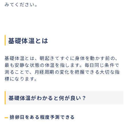
みてください。
基礎体温とは
基礎体温とは、朝起きてすぐに身体を動かす前の、
最も安静な状態の体温を指します。毎日同じ条件で
測ることで、月経周期の変化を把握できる大切な指
標になります。
基礎体温がわかると何が良い？
排卵日をある程度予測できる