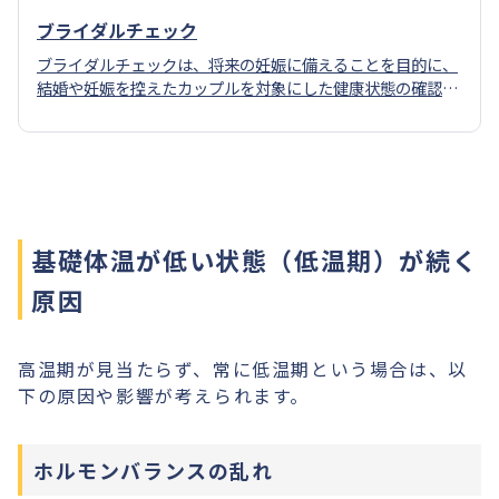
ブライダルチェック
ブライダルチェックは、将来の妊娠に備えることを目的に、
結婚や妊娠を控えたカップルを対象にした健康状態の確認の
ための検査です。
基礎体温が低い状態（低温期）が続く
原因
高温期が見当たらず、常に低温期という場合は、以
下の原因や影響が考えられます。
ホルモンバランスの乱れ