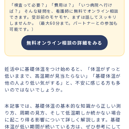
「検査って必要？」「費用は？」「いつ病院へ行け
ば？」 そんな疑問を、看護師に無料でオンライン相談
できます。受診前のモヤモヤ、まずは話してスッキリ
しませんか。（最大60分まで。パートナーとの参加も
可能です。）
無料オンライン相談の詳細をみる
妊活中に基礎体温をつけ始めると、「体温がずっと
低いままで、高温期が見当たらない」「基礎体温が
他の人より低い気がする」と、不安に感じる方も多
いのではないでしょうか。
本記事では、基礎体温の基本的な知識から正しい測
り方、周期の見方、そして低温期しか続かない場合
に起こり得る影響について詳しく解説します。基礎
体温が低い期間が続いている方は、ぜひ参考にして