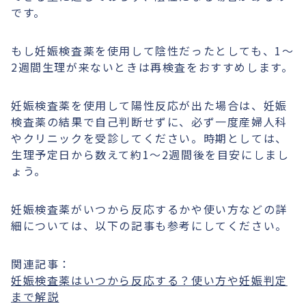
です。
もし妊娠検査薬を使用して陰性だったとしても、1〜
2週間生理が来ないときは再検査をおすすめします。
妊娠検査薬を使用して陽性反応が出た場合は、妊娠
検査薬の結果で自己判断せずに、必ず一度産婦人科
やクリニックを受診してください。時期としては、
生理予定日から数えて約1〜2週間後を目安にしまし
ょう。
妊娠検査薬がいつから反応するかや使い方などの詳
細については、以下の記事も参考にしてください。
関連記事：
妊娠検査薬はいつから反応する？使い方や妊娠判定
まで解説