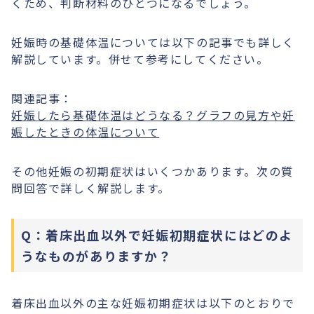
くため、判断材料のひとつになるでしょう。
妊娠時の基礎体温については以下の記事でも詳しく
解説しています。併せて参考にしてください。
関連記事：
妊娠したら基礎体温はどうなる？グラフの見方や妊
娠したときの体温について
その他妊娠の初期症状はいくつかあります。次の質
問回答で詳しく解説します。
Q：着床出血以外で妊娠初期症状にはどのよ
うなものがありますか？
着床出血以外の主な妊娠初期症状は以下のとおりで