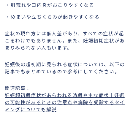
肌荒れや口内炎がおこりやすくなる
めまいや立ちくらみが起きやすくなる
症状の現れ方には個人差があり、すべての症状が起
こるわけでもありません。また、妊娠初期症状があ
まりみられない人もいます。
妊娠後の超初期に見られる症状については、以下の
記事でもまとめているので参考にしてください。
関連記事：
妊娠超初期症状があらわれる時期や主な症状｜妊娠
の可能性があるときの注意点や病院を受診するタイ
ミングについても解説