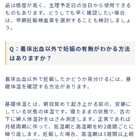
品は感度が高く、生理予定日の当日から使用できる
ものもあります。どうしても早く確認したい場合
は、早期妊娠検査薬を選択することも検討しましょ
う。
Q：着床出血以外で妊娠の有無がわかる方法
はありますか？
着床出血以外で妊娠したかどうか見分けるには、基
礎体温を確認する方法があります。
基礎体温とは、朝目覚めて起き上がる前の、安静に
している状態の体温です。寝たままの状態で、舌の
下に婦人体温計をはさみ測定します。正常であれば
月経周期に伴って、低温期と高温期を約2週間ごとに
繰り返します。妊娠した場合、高温期は3週間以上続