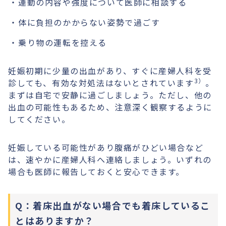
運動の内容や強度について医師に相談する
体に負担のかからない姿勢で過ごす
乗り物の運転を控える
妊娠初期に少量の出血があり、すぐに産婦人科を受
3）
診しても、有効な対処法はないとされています
。
まずは自宅で安静に過ごしましょう。ただし、他の
出血の可能性もあるため、注意深く観察するように
してください。
妊娠している可能性があり腹痛がひどい場合など
は、速やかに産婦人科へ連絡しましょう。いずれの
場合も医師に報告しておくと安心できます。
Q：着床出血がない場合でも着床しているこ
とはありますか？