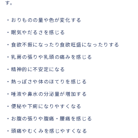
す。
おりものの量や色が変化する
眠気やだるさを感じる
食欲不振になったり食欲旺盛になったりする
乳房の張りや乳頭の痛みを感じる
精神的に不安定になる
熱っぽさや体のほてりを感じる
唾液や鼻水の分泌量が増加する
便秘や下痢になりやすくなる
お腹の張りや腹痛・腰痛を感じる
頭痛やむくみを感じやすくなる