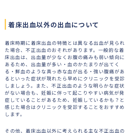
着床出血以外の出血について
着床時期に着床出血の特徴とは異なる出血が見られ
た場合、不正出血のおそれがあります。一般的な着
床出血は、出血量が少なくお腹の痛みも弱い傾向に
あるため、出血量が多い・血のかたまりが出てく
る・鮮血のような真っ赤な血が出る・強い腹痛があ
るといった症状が現れたら早めにクリニックを受診
しましょう。また、不正出血のような明らかな症状
がない場合も、妊娠に伴って起こりやすい病気が発
症していることがあるため、妊娠しているかも？と
感じた場合はクリニックを受診することをおすすめ
します。
その他、着床出血以外に考えられる主な不正出血の