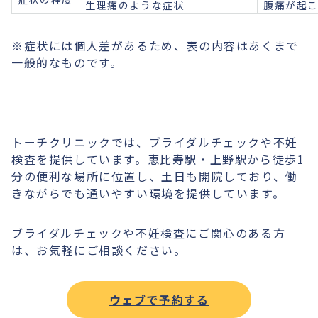
生理痛のような症状
腹痛が起
※症状には個人差があるため、表の内容はあくまで
一般的なものです。
トーチクリニックでは、ブライダルチェックや不妊
検査を提供しています。恵比寿駅・上野駅から徒歩1
分の便利な場所に位置し、土日も開院しており、働
きながらでも通いやすい環境を提供しています。
ブライダルチェックや不妊検査にご関心のある方
は、お気軽にご相談ください。
ウェブで予約する