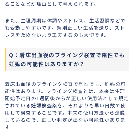
ることなどが理由として考えられます。
また、生理周期は体調やストレス、生活習慣などで
も変動しやすいです。規則正しい生活を送り、スト
レスをためないよう工夫するのも大切です。
Q：着床出血後のフライング検査で陰性でも
妊娠の可能性はありますか？
着床出血後のフライング検査で陰性でも、妊娠の可
能性はあります。フライング検査とは、本来は生理
開始予定日の1週間後からが正しい使用法として規定
されている妊娠検査薬を、それよりも早い日数で使
用して検査することです。本来の使用方法から逸脱
しているので、正しい判定が出ない可能性がありま
す。