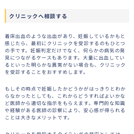
クリニックへ相談する
着床出血のような出血があり、妊娠しているかもと
感じたら、最初にクリニックを受診するのもひとつ
の手です。妊娠判定だけでなく、何らかの病気の発
見につながるケースもあります。大量に出血してい
るといった明らかな異常がない場合も、クリニック
を受診することをおすすめします。
もしその時点で妊娠したかどうかがはっきりとわか
らなかったとしても、これからどうすればよいかな
ど医師から適切な指示をもらえます。専門的な知識
や経験がある医師の診察により、安心感が得られる
ことは大きなメリットです。