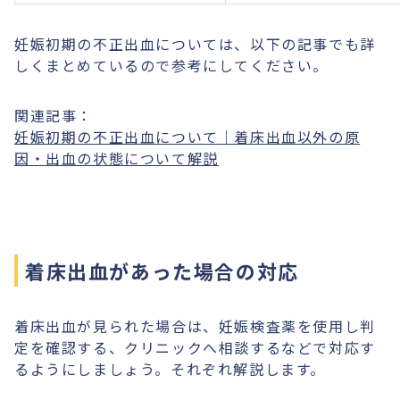
妊娠初期の不正出血については、以下の記事でも詳
しくまとめているので参考にしてください。
関連記事：
妊娠初期の不正出血について｜着床出血以外の原
因・出血の状態について解説
着床出血があった場合の対応
着床出血が見られた場合は、妊娠検査薬を使用し判
定を確認する、クリニックへ相談するなどで対応す
るようにしましょう。それぞれ解説します。