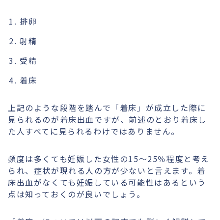
排卵
射精
受精
着床
上記のような段階を踏んで「着床」が成立した際に
見られるのが着床出血ですが、前述のとおり着床し
た人すべてに見られるわけではありません。
頻度は多くても妊娠した女性の15〜25％程度と考え
られ、症状が現れる人の方が少ないと言えます。着
床出血がなくても妊娠している可能性はあるという
点は知っておくのが良いでしょう。