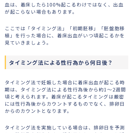
血は、着床したら100%起こるわけではなく、出血
が起こらない場合もあります。
ここでは「タイミング法」「初期胚移」「胚盤胞移
植」を行った場合に、着床出血がいつ頃起こるかを
見ていきましょう。
タイミング法による性行為から何日後？
タイミング法で妊娠した場合に着床出血が起こる時
期は、タイミング法による性行為後から約1〜2週間
頃と考えられます。着床が起こるタイミングは厳密
には性行為後からカウントするものでなく、排卵日
からのカウントとなります。
タイミング法を実施している場合は、排卵日を予測