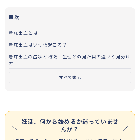
目次
着床出血とは
着床出血はいつ頃起こる？
着床出血の症状と特徴｜生理との見た目の違いや見分け
方
すべて表示
妊活、何から始めるか迷っていませ
んか？