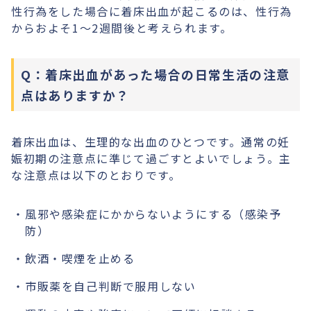
性行為をした場合に着床出血が起こるのは、性行為
からおよそ1〜2週間後と考えられます。
Q：着床出血があった場合の日常生活の注意
点はありますか？
着床出血は、生理的な出血のひとつです。通常の妊
娠初期の注意点に準じて過ごすとよいでしょう。主
な注意点は以下のとおりです。
風邪や感染症にかからないようにする（感染予
防）
飲酒・喫煙を止める
市販薬を自己判断で服用しない