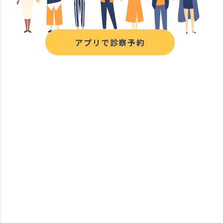
アプリで診察予約