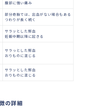
腹部に強い痛み
部分奇胎では、出血がない場合もある
つわりが長く続く
サラッとした鮮血
妊娠中期以降に起きる
サラっとした鮮血
おりものに混じる
サラッとした鮮血
おりものに混じる
徴の詳細