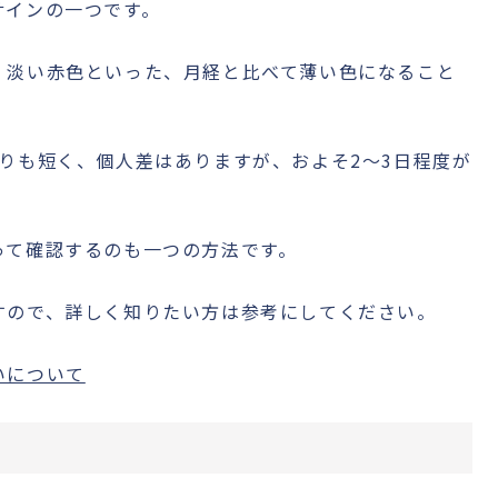
サインの一つです。
・淡い赤色といった、月経と比べて薄い色になること
りも短く、個人差はありますが、およそ2〜3日程度が
って確認するのも一つの方法です。
すので、詳しく知りたい方は参考にしてください。
いについて