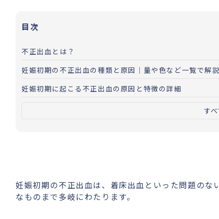
目次
不正出血とは？
妊娠初期の不正出血の種類と原因｜量や色など一覧で解
妊娠初期に起こる不正出血の原因と特徴の詳細
すべ
妊娠初期の不正出血は、着床出血といった問題のな
なものまで多岐にわたります。