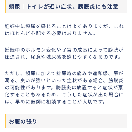
頻尿｜トイレが近い症状、膀胱炎にも注意
妊娠中に頻尿を感じることはよくありますが、これ
はほとんど心配する必要はありません。
妊娠中のホルモン変化や子宮の成長によって膀胱が
圧迫され、尿意や残尿感を感じやすくなるのです。
ただし、頻尿に加えて排尿時の痛みや違和感、尿が
濁る、臭いが強いといった症状がある場合、膀胱炎
の可能性があります。膀胱炎は放置すると症状が悪
化することもあるため、こうした症状が出た場合に
は、早めに医師に相談することが大切です。
お腹の張り