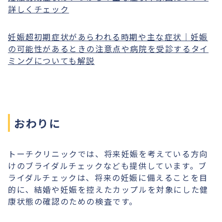
詳しくチェック
妊娠超初期症状があらわれる時期や主な症状｜妊娠
の可能性があるときの注意点や病院を受診するタイ
ミングについても解説
おわりに
トーチクリニックでは、将来妊娠を考えている方向
けのブライダルチェックなども提供しています。ブ
ライダルチェックは、将来の妊娠に備えることを目
的に、結婚や妊娠を控えたカップルを対象にした健
康状態の確認のための検査です。