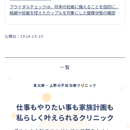
ブライダルチェックは、将来の妊娠に備えることを目的に、
結婚や妊娠を控えたカップルを対象にした健康状態の確認の
ための検査です。
公開日：
2024-10-25
前の記事
一覧
次の記事
恵比寿・上野の不妊治療クリニック
仕事もやりたい事も家族計画も
私らしく叶えられるクリニック