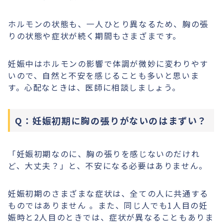
ホルモンの状態も、一人ひとり異なるため、胸の張
りの状態や症状が続く期間もさまざまです。
妊娠中はホルモンの影響で体調が微妙に変わりやす
いので、自然と不安を感じることも多いと思いま
す。心配なときは、医師に相談しましょう。
Q：妊娠初期に胸の張りがないのはまずい？
「妊娠初期なのに、胸の張りを感じないのだけれ
ど、大丈夫？」と、不安になる必要はありません。
妊娠初期のさまざまな症状は、全ての人に共通する
ものではありません 。また、同じ人でも1人目の妊
娠時と2人目のときでは、症状が異なることもありま