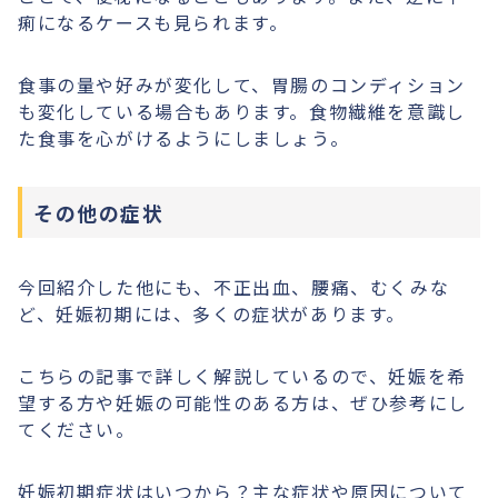
痢になるケースも見られます。
食事の量や好みが変化して、胃腸のコンディション
も変化している場合もあります。食物繊維を意識し
た食事を心がけるようにしましょう。
その他の症状
今回紹介した他にも、不正出血、腰痛、むくみな
ど、妊娠初期には、多くの症状があります。
こちらの記事で詳しく解説しているので、妊娠を希
望する方や妊娠の可能性のある方は、ぜひ参考にし
てください。
妊娠初期症状はいつから？主な症状や原因について