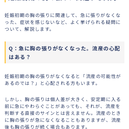
妊娠初期の胸の張りに関連して、急に張りがなくな
った、症状を感じないなど、よく挙げられる疑問に
ついて、解説します。
Q：急に胸の張りがなくなった。流産の心配
はある？
妊娠初期の胸の張りがなくなると「流産の可能性が
あるのでは？」と心配される方もいます。
しかし、胸の張りは個人差が大きく、安定期に入る
前に急にやわらぐことがあっても、それが、流産を
判断する直接のサインとは言えません。流産のとき
に胸の張りが急になくなることもありますが、流産
後も胸の張りが続く場合もあります。