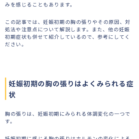
みを感じることもあります。
この記事では、妊娠初期の胸の張りやその原因、対
処法や注意点について解説します。また、他の妊娠
初期症状も併せて紹介しているので、参考にしてく
ださい。
妊娠初期の胸の張りはよくみられる症
状
胸の張りは、妊娠初期にみられる体調変化の一つで
す。
妊娠初期に感じる胸の張りはホルモンの変化による