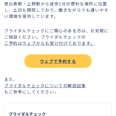
恵比寿駅・上野駅から徒歩1分の便利な場所に位置
し、土日も開院しており、働きながらでも通いやす
い環境を提供しています。
ブライダルチェックにご関心のある方は、お気軽に
ご相談ください。ブライダルチェックの
ご予約はウェブからも受け付けております。
ウェブで予約する
また、
ブライダルチェックについての解説記事
もご参考にしてください。
ブライダルチェック