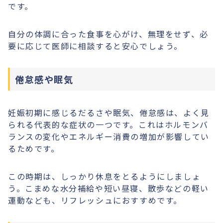
です。
自分の体調に合った食事を心がけ、無理をせず、必
要に応じて医師に相談すると安心でしょう。
倦怠感や眠気
妊娠初期に感じるだるさや眠気、倦怠感は、よく見
られる代表的な症状の一つです。これはホルモンバ
ランスの変化やエネルギー消費の増加が影響してい
るためです。
この時期は、しっかり休息をとるようにしましょ
う。こまめな水分補給や短い昼寝、散歩などの軽い
運動なども、リフレッシュにおすすめです。