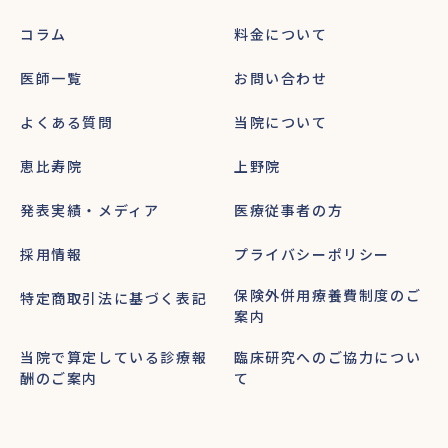
コラム
料金について
医師一覧
お問い合わせ
よくある質問
当院について
恵比寿院
上野院
発表実績・メディア
医療従事者の方
採用情報
プライバシーポリシー
保険外併用療養費制度のご
特定商取引法に基づく表記
案内
当院で算定している診療報
臨床研究へのご協力につい
酬のご案内
て