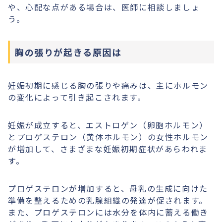
や、心配な点がある場合は、医師に相談しましょ
う。
胸の張りが起きる原因は
妊娠初期に感じる胸の張りや痛みは、主にホルモン
の変化によって引き起こされます。
妊娠が成立すると、エストロゲン（卵胞ホルモン）
とプロゲステロン（黄体ホルモン）の女性ホルモン
が増加して、さまざまな妊娠初期症状があらわれま
す。
プロゲステロンが増加すると、母乳の生成に向けた
準備を整えるための乳腺組織の発達が促されます。
また、プロゲステロンには水分を体内に蓄える働き