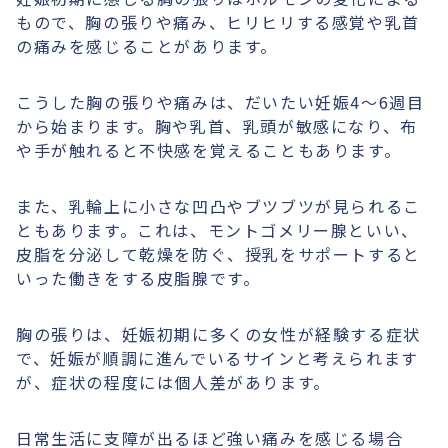
もので、胸の張りや痛み、ヒリヒリする感覚や乳首
の痛みを感じることがあります。
こうした胸の張りや痛みは、だいたい妊娠4〜6週目
から始まります。胸や乳首、乳頭が敏感になり、布
や手が触れると不快感を覚えることもあります。
また、乳輪上に小さな凹凸やブツブツが見られるこ
ともあります。これは、モントゴメリー腺といい、
皮脂を分泌して乾燥を防ぐ、授乳をサポートすると
いった働きをする皮脂腺です。
胸の張りは、妊娠初期に多くの女性が経験する症状
で、妊娠が順調に進んでいるサインと考えられます
が、症状の程度には個人差があります。
日常生活に支障が出るほど強い痛みを感じる場合