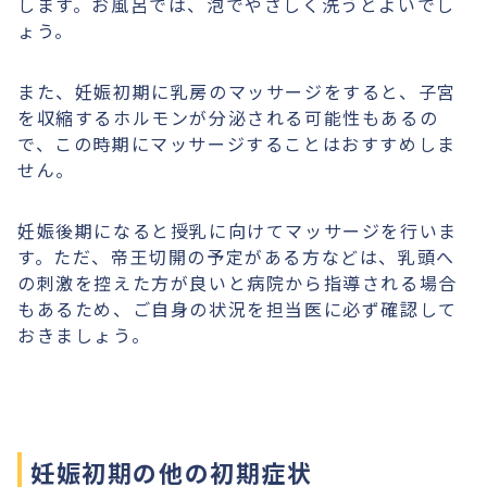
します。お風呂では、泡でやさしく洗うとよいでし
ょう。
また、妊娠初期に乳房のマッサージをすると、子宮
を収縮するホルモンが分泌される可能性もあるの
で、この時期にマッサージすることはおすすめしま
せん。
妊娠後期になると授乳に向けてマッサージを行いま
す。ただ、帝王切開の予定がある方などは、乳頭へ
の刺激を控えた方が良いと病院から指導される場合
もあるため、ご自身の状況を担当医に必ず確認して
おきましょう。
妊娠初期の他の初期症状