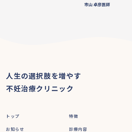
市山 卓彦
医師
人生の選択肢を増やす
不妊治療クリニック
トップ
特徴
お知らせ
診療内容