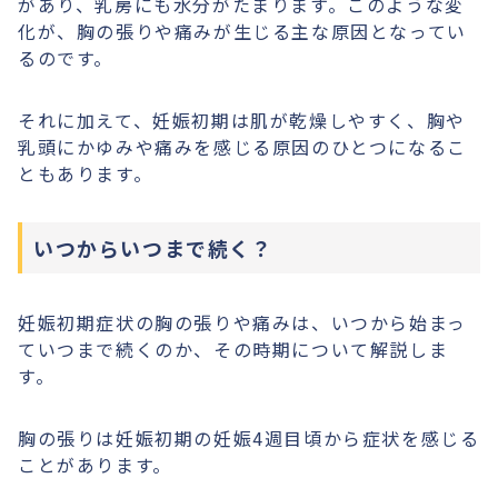
があり、乳房にも水分がたまります。このような変
化が、胸の張りや痛みが生じる主な原因となってい
るのです。
それに加えて、妊娠初期は肌が乾燥しやすく、胸や
乳頭にかゆみや痛みを感じる原因のひとつになるこ
ともあります。
いつからいつまで続く？
妊娠初期症状の胸の張りや痛みは、いつから始まっ
ていつまで続くのか、その時期について解説しま
す。
胸の張りは妊娠初期の妊娠4週目頃から症状を感じる
ことがあります。