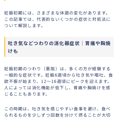
妊娠初期には、さまざまな体調の変化があります。
この記事では、代表的ないくつかの症状と対処法に
ついて解説します。
吐き気などつわりの消化器症状｜胃痛や胸焼
けも
妊娠初期のつわり（悪阻）は、多くの方が経験する
一般的な症状です。妊娠6週頃から吐き気や嘔吐、食
欲不振が始まり、12〜16週頃にピークを迎えます。
人によっては消化機能が低下し、胃痛や胸焼けを感
じることもあります。
この時期は、吐き気を感じやすい食事を避け、食べ
られるものを少しずつ回数を分けて摂ることが大切