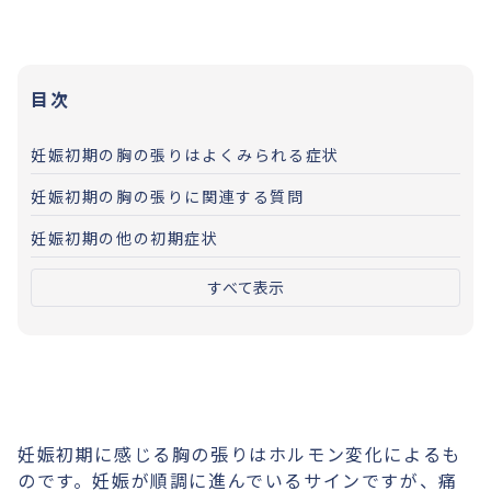
目次
妊娠初期の胸の張りはよくみられる症状
妊娠初期の胸の張りに関連する質問
妊娠初期の他の初期症状
すべて表示
妊娠初期に感じる胸の張りはホルモン変化によるも
のです。妊娠が順調に進んでいるサインですが、痛