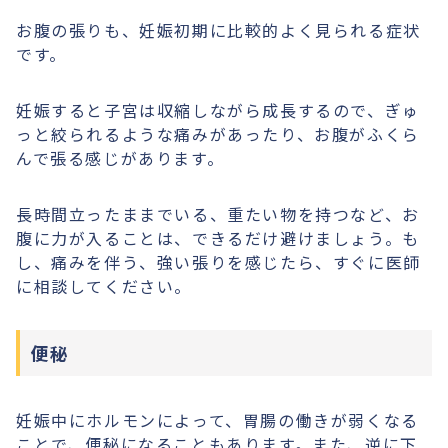
お腹の張りも、妊娠初期に比較的よく見られる症状
です。
妊娠すると子宮は収縮しながら成長するので、ぎゅ
っと絞られるような痛みがあったり、お腹がふくら
んで張る感じがあります。
長時間立ったままでいる、重たい物を持つなど、お
腹に力が入ることは、できるだけ避けましょう。も
し、痛みを伴う、強い張りを感じたら、すぐに医師
に相談してください。
便秘
妊娠中にホルモンによって、胃腸の働きが弱くなる
ことで、便秘になることもあります。また、逆に下