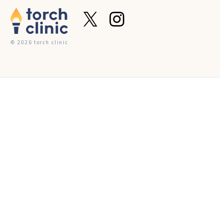
© 2026 torch clinic