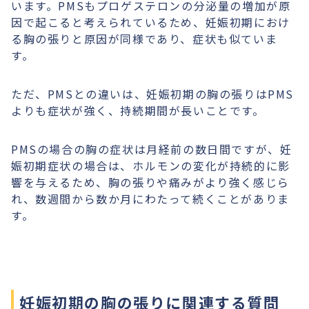
います。PMSもプロゲステロンの分泌量の増加が原
因で起こると考えられているため、妊娠初期におけ
る胸の張りと原因が同様であり、症状も似ていま
す。
ただ、PMSとの違いは、妊娠初期の胸の張りはPMS
よりも症状が強く、持続期間が長いことです。
PMSの場合の胸の症状は月経前の数日間ですが、妊
娠初期症状の場合は、ホルモンの変化が持続的に影
響を与えるため、胸の張りや痛みがより強く感じら
れ、数週間から数か月にわたって続くことがありま
す。
妊娠初期の胸の張りに関連する質問