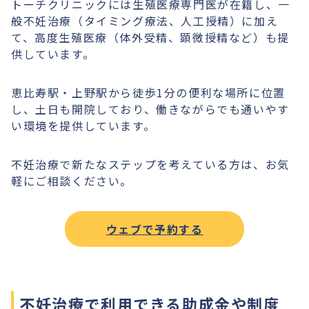
トーチクリニックには生殖医療専門医が在籍し、一
般不妊治療（タイミング療法、人工授精）に加え
て、高度生殖医療（体外受精、顕微授精など）も提
供しています。
恵比寿駅・上野駅から徒歩1分の便利な場所に位置
し、土日も開院しており、働きながらでも通いやす
い環境を提供しています。
不妊治療で新たなステップを考えている方は、お気
軽にご相談ください。
ウェブで予約する
不妊治療で利用できる助成金や制度