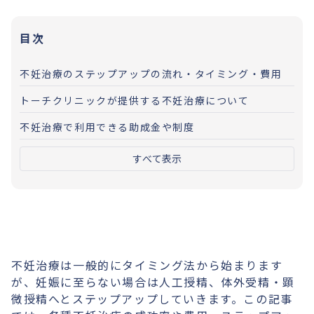
目次
不妊治療のステップアップの流れ・タイミング・費用
トーチクリニックが提供する不妊治療について
不妊治療で利用できる助成金や制度
すべて表示
不妊治療は一般的にタイミング法から始まります
が、妊娠に至らない場合は人工授精、体外受精・顕
微授精へとステップアップしていきます。この記事