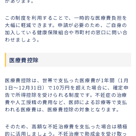
があります。
この制度を利用することで、一時的な医療費負担を
大幅に軽減できます。申請が必要のため、ご自身の
加入している健康保険組合や市町村の窓口に問い合
わせましょう。
医療費控除
医療費控除は、世帯で支払った医療費が1年間（1月
1日～12月31日）で10万円を超えた場合に、確定申
告で所得控除を受けられる制度です。不妊症の治療
費や人工授精の費用など、医師による診療等で支払
われる医療費は、医療費控除の対象となります。
そのため、高額な不妊治療費を支払った場合は積極
的に活用しましょう。不妊治療で助成金を受け取っ