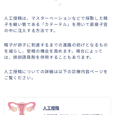
ジ
人工授精は、マスターベーションなどで採取した精
子を細い管である「カテーテル」を用いて直接子宮
の中に注入する方法です。
精子が卵子に到達するまでの進路の妨げとなるもの
を減らし、受精の機会を高めます。場合によって
は、排卵誘発剤を併用することもあります。
人工授精についての詳細は以下の診療内容ページを
ご覧ください。
人工授精