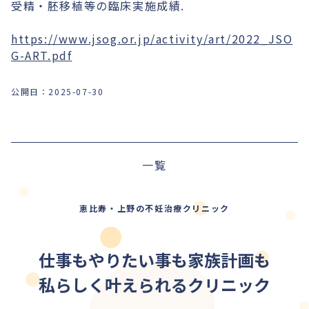
受精・胚移植等の臨床実施成績.
https://www.jsog.or.jp/activity/art/2022_JSO
G-ART.pdf
公開日：
2025-07-30
前の記事
一覧
次の記事
恵比寿・上野の不妊治療クリニック
仕事もやりたい事も家族計画も
私らしく叶えられるクリニック