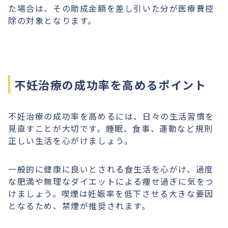
た場合は、その助成金額を差し引いた分が医療費控
除の対象となります。
不妊治療の成功率を高めるポイント
不妊治療の成功率を高めるには、日々の生活習慣を
見直すことが大切です。睡眠、食事、運動など規則
正しい生活を心がけましょう。
一般的に健康に良いとされる食生活を心がけ、過度
な肥満や無理なダイエットによる痩せ過ぎに気をつ
けましょう。喫煙は妊娠率を低下させる大きな要因
となるため、禁煙が推奨されます。