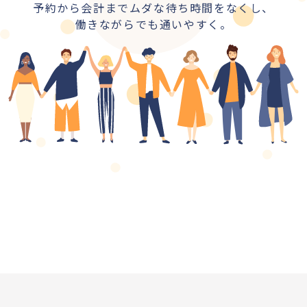
予約から会計までムダな待ち時間をなくし、
働きながらでも通いやすく。