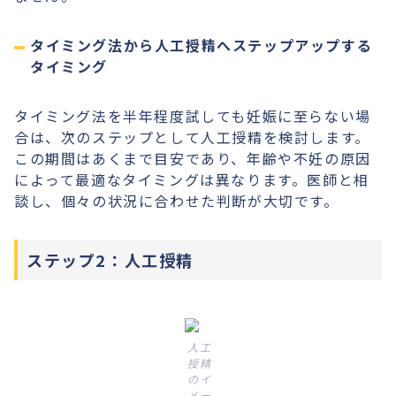
タイミング法から人工授精へステップアップする
タイミング
タイミング法を半年程度試しても妊娠に至らない場
合は、次のステップとして人工授精を検討します。
この期間はあくまで目安であり、年齢や不妊の原因
によって最適なタイミングは異なります。医師と相
談し、個々の状況に合わせた判断が大切です。
ステップ2：人工授精
人工
授精
のイ
メー