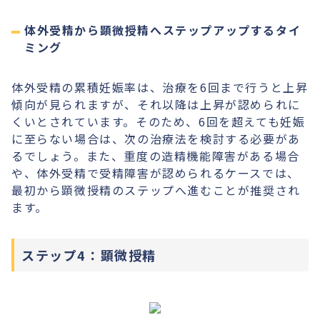
体外受精から顕微授精へステップアップするタイ
ミング
体外受精の累積妊娠率は、治療を6回まで行うと上昇
傾向が見られますが、それ以降は上昇が認められに
くいとされています。そのため、6回を超えても妊娠
に至らない場合は、次の治療法を検討する必要があ
るでしょう。また、重度の造精機能障害がある場合
や、体外受精で受精障害が認められるケースでは、
最初から顕微授精のステップへ進むことが推奨され
ます。
ステップ4：顕微授精