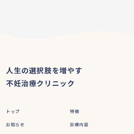
人生の選択肢を増やす
不妊治療クリニック
トップ
特徴
お知らせ
診療内容