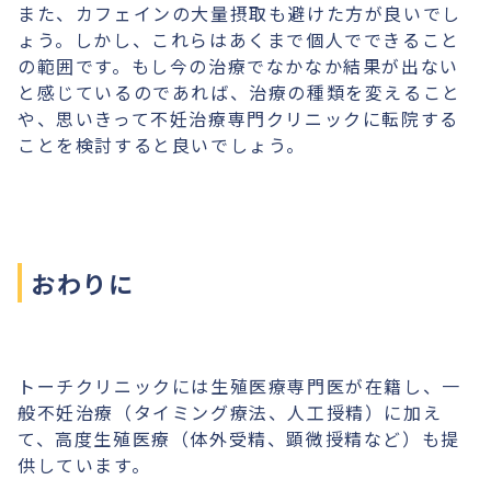
また、カフェインの大量摂取も避けた方が良いでし
ょう。しかし、これらはあくまで個人でできること
の範囲です。もし今の治療でなかなか結果が出ない
と感じているのであれば、治療の種類を変えること
や、思いきって不妊治療専門クリニックに転院する
ことを検討すると良いでしょう。
おわりに
トーチクリニックには生殖医療専門医が在籍し、一
般不妊治療（タイミング療法、人工授精）に加え
て、高度生殖医療（体外受精、顕微授精など）も提
供しています。