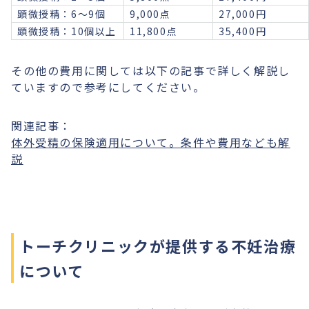
顕微授精：6～9個
9,000点
27,000円
顕微授精：10個以上
11,800点
35,400円
その他の費用に関しては以下の記事で詳しく解説し
ていますので参考にしてください。
関連記事：
体外受精の保険適用について。条件や費用なども解
説
トーチクリニックが提供する不妊治療
について