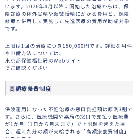
います。2026年4月以降に開始した治療からは、保
険診療の体外受精や顕微授精にかかる費用と、保険
診療と併用して実施した先進医療の費用が助成対象
です。
上限は1回の治療につき150,000円です。詳細な用件
や申請方法については、
東京都保健福祉局のWebサイト
でご確認ください。
高額療養費制度
保険適用になった不妊治療の窓口負担額は原則3割で
す。さらに、医療機関や薬局の窓口で支払う医療費
が1か月（1日から月末まで）で上限額を超えた場
合、超えた分の額が支給される「高額療養費制度」