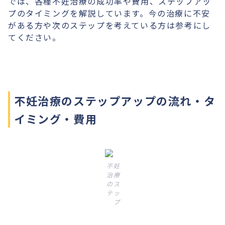
では、各種不妊治療の成功率や費用、ステップアッ
プのタイミングを解説しています。今の治療に不安
がある方や次のステップを考えている方は参考にし
てください。
不妊治療のステップアップの流れ・タ
イミング・費用
不妊
治療
のス
テッ
プ