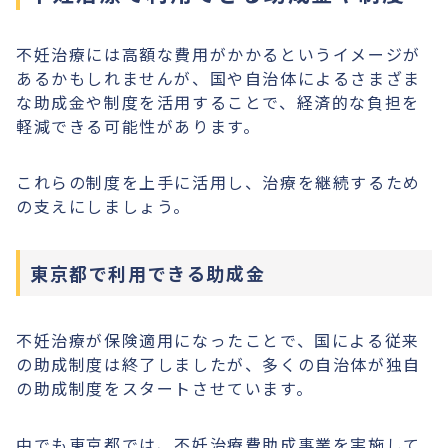
不妊治療には高額な費用がかかるというイメージが
あるかもしれませんが、国や自治体によるさまざま
な助成金や制度を活用することで、経済的な負担を
軽減できる可能性があります。
これらの制度を上手に活用し、治療を継続するため
の支えにしましょう。
東京都で利用できる助成金
不妊治療が保険適用になったことで、国による従来
の助成制度は終了しましたが、多くの自治体が独自
の助成制度をスタートさせています。
中でも東京都では、不妊治療費助成事業を実施して