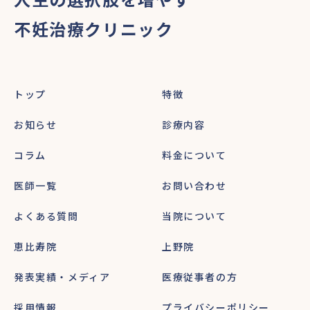
不妊治療クリニック
トップ
特徴
お知らせ
診療内容
コラム
料金について
医師一覧
お問い合わせ
よくある質問
当院について
恵比寿院
上野院
発表実績・メディア
医療従事者の方
採用情報
プライバシーポリシー