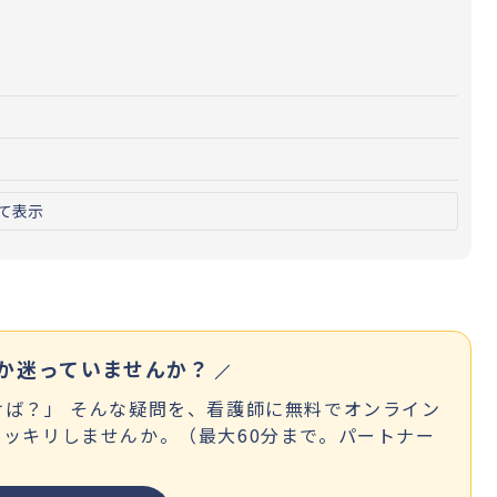
て表示
か迷っていませんか？
ば？」 そんな疑問を、看護師に無料でオンライン
ッキリしませんか。（最大60分まで。パートナー