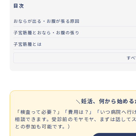
目次
おならが出る・お腹が張る原因
子宮筋腫とおなら・お腹の張り
子宮筋腫とは
すべ
妊活、何から始める
「検査って必要？」「費用は？」「いつ病院へ行け
相談できます。受診前のモヤモヤ、まずは話してス
との参加も可能です。）