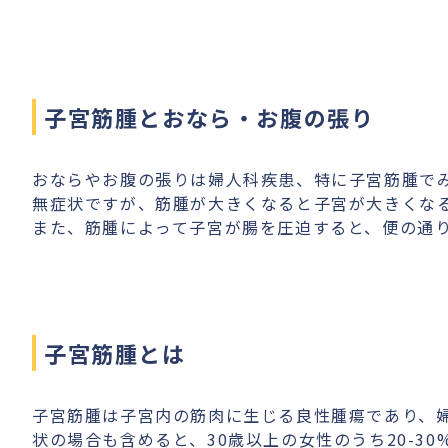
子宮筋腫とおなら・お腹の張り
おならやお腹の張りは婦人科疾患、特に子宮筋腫で
無症状ですが、筋腫が大きくなると子宮が大きくな
また、筋腫によって子宮が腸を圧迫すると、便の通
子宮筋腫とは
子宮筋腫は子宮内の筋肉に生じる良性腫瘍であり、
状の場合も含めると、30歳以上の女性のうち20-3