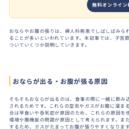
無料オンライン
おならやお腹の張りは、婦人科疾患でしばしばみら
ることが多いといわれています。本記事では、子宮
ついていくつか説明していきます。
おならが出る・お腹が張る原因
そもそもおならが出るのは、食事の際に一緒に飲み
されるためです。これらの空気やガスがお腹に溜ま
合は早食いや呑気症が原因のため、これらの原因を
環境や腸機能の問題が原因として考えられます。ま
するため、ガスがたまってお腹が張りやすくなりま