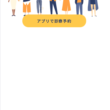
アプリで診察予約