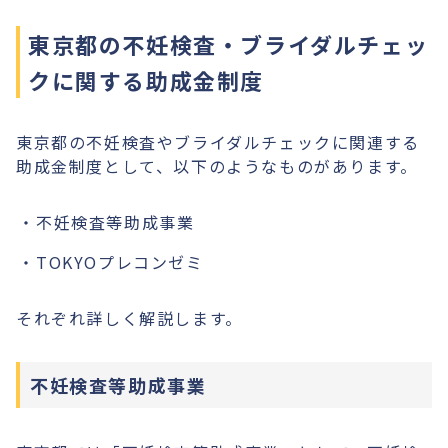
東京都の不妊検査・ブライダルチェッ
クに関する助成金制度
東京都の不妊検査やブライダルチェックに関連する
助成金制度として、以下のようなものがあります。
不妊検査等助成事業
TOKYOプレコンゼミ
それぞれ詳しく解説します。
不妊検査等助成事業