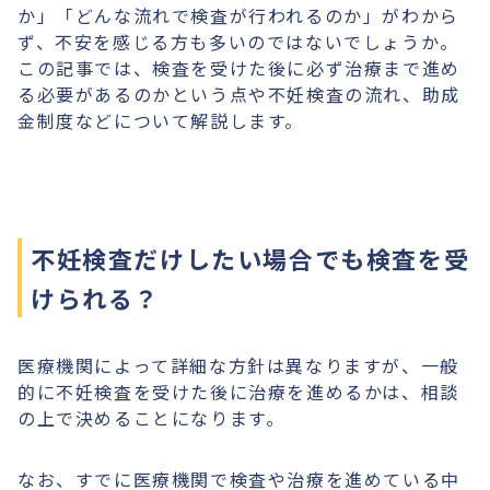
か」「どんな流れで検査が行われるのか」がわから
ず、不安を感じる方も多いのではないでしょうか。
この記事では、検査を受けた後に必ず治療まで進め
る必要があるのかという点や不妊検査の流れ、助成
金制度などについて解説します。
不妊検査だけしたい場合でも検査を受
けられる？
医療機関によって詳細な方針は異なりますが、一般
的に不妊検査を受けた後に治療を進めるかは、相談
の上で決めることになります。
なお、すでに医療機関で検査や治療を進めている中