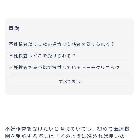
目次
不妊検査だけしたい場合でも検査を受けられる？
不妊検査はどこで受けられる？
不妊検査を東京都で提供しているトーチクリニック
すべて表示
不妊検査を受けたいと考えていても、初めて医療機
関を受診する際には「どのように進めれば良いの