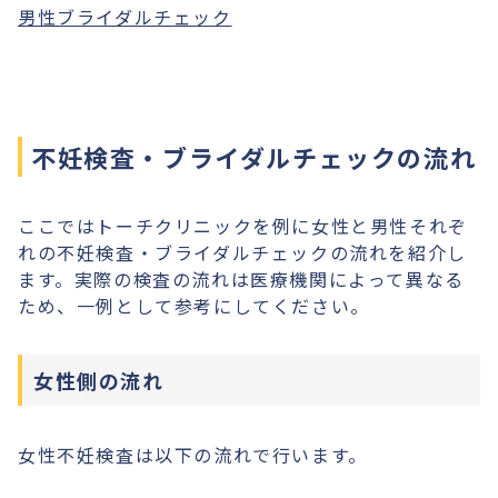
男性ブライダルチェック
不妊検査・ブライダルチェックの流れ
ここではトーチクリニックを例に女性と男性それぞ
れの不妊検査・ブライダルチェックの流れを紹介し
ます。実際の検査の流れは医療機関によって異なる
ため、一例として参考にしてください。
女性側の流れ
女性不妊検査は以下の流れで行います。