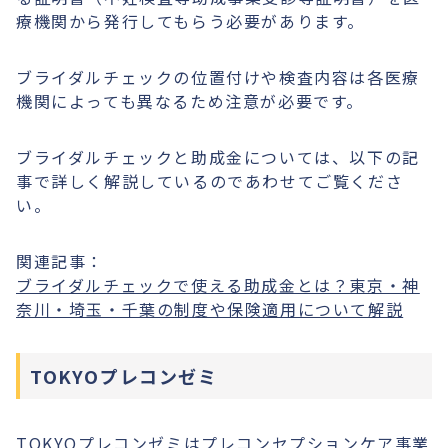
療機関から発行してもらう必要があります。
ブライダルチェックの位置付けや検査内容は各医療
機関によっても異なるため注意が必要です。
ブライダルチェックと助成金については、以下の記
事で詳しく解説しているのであわせてご覧くださ
い。
関連記事：
ブライダルチェックで使える助成金とは？東京・神
奈川・埼玉・千葉の制度や保険適用について解説
TOKYOプレコンゼミ
TOKYOプレコンゼミはプレコンセプションケア事業