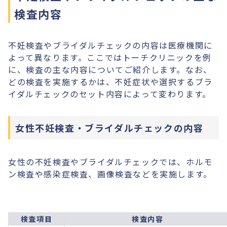
検査内容
不妊検査やブライダルチェックの内容は医療機関に
よって異なります。ここではトーチクリニックを例
に、検査の主な内容についてご紹介します。なお、
どの検査を実施するかは、不妊症状や選択するブラ
イダルチェックのセット内容によって変わります。
女性不妊検査・ブライダルチェックの内容
女性の不妊検査やブライダルチェックでは、ホルモ
ン検査や感染症検査、画像検査などを実施します。
検査項目
検査内容