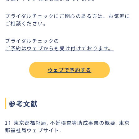
ブライダルチェックにご関心のある方は、お気軽に
ご相談ください。
ブライダルチェックの
ご予約はウェブからも受け付けております。
ウェブで予約する
参考文献
1）東京都福祉局. 不妊検査等助成事業の概要. 東京
都福祉局ウェブサイト.