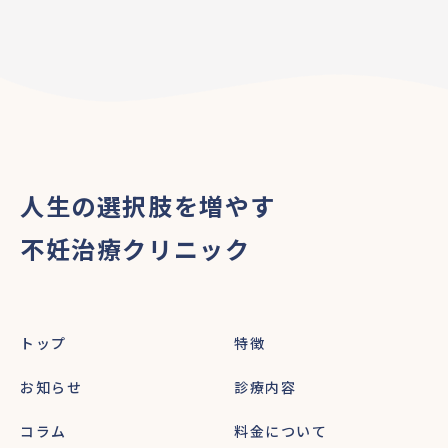
人生の選択肢を増やす
不妊治療クリニック
トップ
特徴
お知らせ
診療内容
コラム
料金について