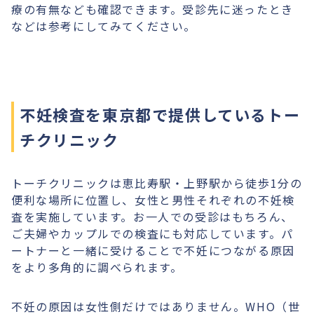
療の有無なども確認できます。受診先に迷ったとき
などは参考にしてみてください。
不妊検査を東京都で提供しているトー
チクリニック
トーチクリニックは恵比寿駅・上野駅から徒歩1分の
便利な場所に位置し、女性と男性それぞれの不妊検
査を実施しています。お一人での受診はもちろん、
ご夫婦やカップルでの検査にも対応しています。パ
ートナーと一緒に受けることで不妊につながる原因
をより多角的に調べられます。
不妊の原因は女性側だけではありません。WHO（世