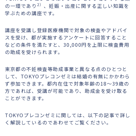
2）
の一環であり
、妊娠・出産に関する正しい知識を
学ぶための講座です。
講座を受講し登録医療機関で対象の検査やアドバイ
スを受け、都が実施するアンケートに回答すること
などの条件を満たすと、30,000円を上限に検査費用
の助成を受けられます。
東京都の不妊検査等助成事業と異なる点のひとつと
して、TOKYOプレコンゼミは結婚の有無にかかわら
ず参加できます。都内在住で対象年齢の18〜39歳の
方であれば、受講が可能であり、助成金を受け取る
ことができます。
TOKYOプレコンゼミに関しては、以下の記事で詳し
く解説しているのであわせてご覧ください。