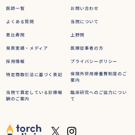
医師一覧
お問い合わせ
よくある質問
当院について
恵比寿院
上野院
発表実績・メディア
医療従事者の方
採用情報
プライバシーポリシー
保険外併用療養費制度のご
特定商取引法に基づく表記
案内
当院で算定している診療報
臨床研究へのご協力につい
酬のご案内
て