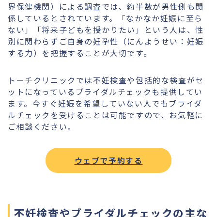
界保健機関）による調査では、約半数が男性側も関
係しているとされています。「なかなか妊娠に至ら
ない」「将来子どもを授かりたい」という人は、性
別に関わらずご自身の妊孕性（にんようせい：妊娠
する力）を把握することが大切です。
トーチクリニックでは不妊検査や包括的な検査がセ
ットになっているブライダルチェックも提供してい
ます。今すぐ妊娠を希望していない人でもブライダ
ルチェックを受けることは可能ですので、お気軽に
ご相談ください。
ウェブで予約する
不妊検査やブライダルチェックの主な