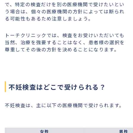
で、特定の検査だけを別の医療機関で受けたいとい
う場合は、個々の医療機関の方針によっては断られ
る可能性もあるため注意しましょう。
トーチクリニックでは、検査をお受けいただいても
当然、治療を強要することはなく、患者様の選択を
尊重してその後の方針を決めることになります。
不妊検査はどこで受けられる？
不妊検査は、主に以下の医療機関で受けられます。
女性
男性