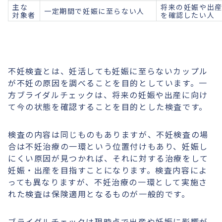
主な
将来の妊娠や出
一定期間で妊娠に至らない人
対象者
を確認したい人
不妊検査とは、妊活しても妊娠に至らないカップル
が不妊の原因を調べることを目的としています。一
方ブライダルチェックは、将来の妊娠や出産に向け
て今の状態を確認することを目的とした検査です。
検査の内容は同じものもありますが、不妊検査の場
合は不妊治療の一環という位置付けもあり、妊娠し
にくい原因が見つかれば、それに対する治療をして
妊娠・出産を目指すことになります。検査内容によ
っても異なりますが、不妊治療の一環として実施さ
れた検査は保険適用となるものが一般的です。
ブライダルチェックは現時点で出産や妊娠に影響が