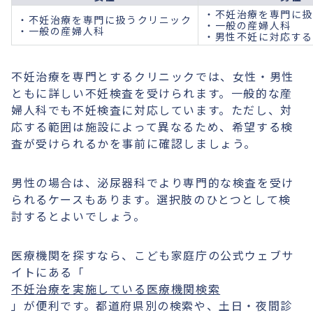
・不妊治療を専門に
・不妊治療を専門に扱うクリニック
・一般の産婦人科
・一般の産婦人科
・男性不妊に対応す
不妊治療を専門とするクリニックでは、女性・男性
ともに詳しい不妊検査を受けられます。一般的な産
婦人科でも不妊検査に対応しています。ただし、対
応する範囲は施設によって異なるため、希望する検
査が受けられるかを事前に確認しましょう。
男性の場合は、泌尿器科でより専門的な検査を受け
られるケースもあります。選択肢のひとつとして検
討するとよいでしょう。
医療機関を探すなら、こども家庭庁の公式ウェブサ
イトにある「
不妊治療を実施している医療機関検索
」が便利です。都道府県別の検索や、土日・夜間診