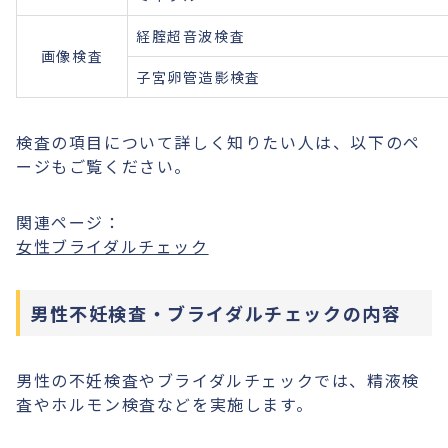
経腟超音波検査
画像検査
子宮卵管造影検査
検査の項目について詳しく知りたい人は、以下のペ
ージもご覧ください。
関連ページ：
女性ブライダルチェック
男性不妊検査・ブライダルチェックの内容
男性の不妊検査やブライダルチェックでは、精液検
査やホルモン検査などを実施します。