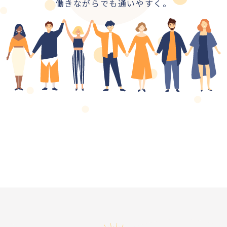
働きながらでも通いやすく。