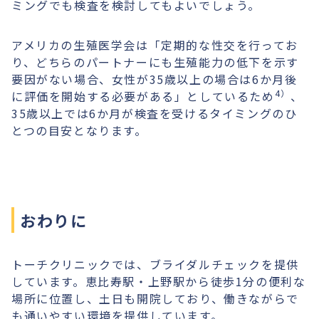
ミングでも検査を検討してもよいでしょう。
アメリカの生殖医学会は「定期的な性交を行ってお
り、どちらのパートナーにも生殖能力の低下を示す
要因がない場合、女性が35歳以上の場合は6か月後
4）
に評価を開始する必要がある」としているため
、
35歳以上では6か月が検査を受けるタイミングのひ
とつの目安となります。
おわりに
トーチクリニックでは、ブライダルチェックを提供
しています。恵比寿駅・上野駅から徒歩1分の便利な
場所に位置し、土日も開院しており、働きながらで
も通いやすい環境を提供しています。