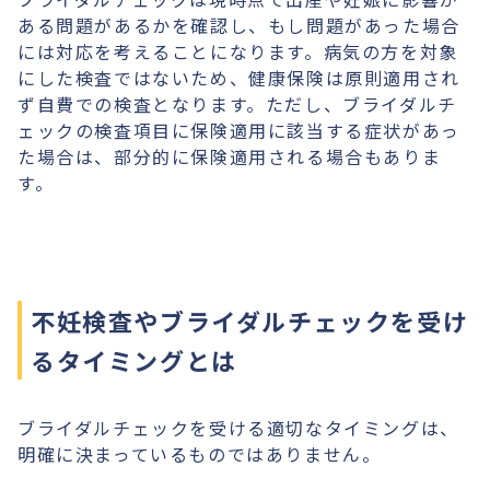
ある問題があるかを確認し、もし問題があった場合
には対応を考えることになります。病気の方を対象
にした検査ではないため、健康保険は原則適用され
ず自費での検査となります。ただし、ブライダルチ
ェックの検査項目に保険適用に該当する症状があっ
た場合は、部分的に保険適用される場合もありま
す。
不妊検査やブライダルチェックを受け
るタイミングとは
ブライダルチェックを受ける適切なタイミングは、
明確に決まっているものではありません。