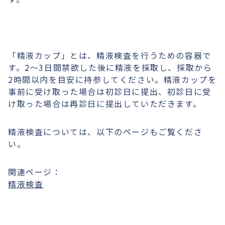
「精液カップ」とは、精液検査を行うための容器で
す。2〜3日間禁欲した後に精液を採取し、採取から
2時間以内を目安に持参してください。精液カップを
事前に受け取った場合は初診日に提出、初診日に受
け取った場合は再診日に提出していただきます。
精液検査については、以下のページもご覧くださ
い。
関連ページ：
精液検査