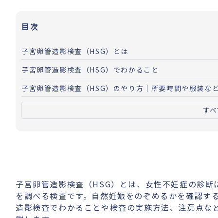
目次
子宮卵管造影検査（HSG）とは
子宮卵管造影検査（HSG）でわかること
子宮卵管造影検査（HSG）のやり方｜所要時間や服装な
すべ
子宮卵管造影検査（HSG）とは、女性不妊症の診断
を調べる検査です。自然妊娠をのぞめるかを確認す
造影検査でわかることや検査の実施方法、注意点な