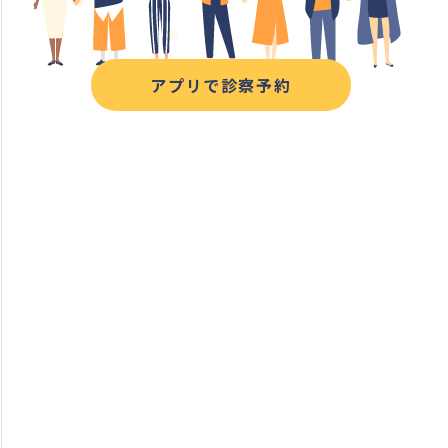
アプリで診察予約