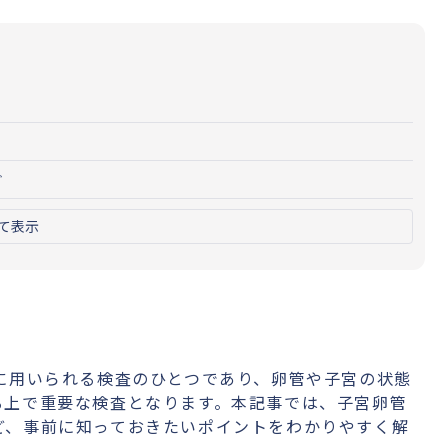
ど
て表示
に用いられる検査のひとつであり、卵管や子宮の状態
る上で重要な検査となります。本記事では、子宮卵管
ど、事前に知っておきたいポイントをわかりやすく解