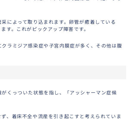
管采によって取り込まれます。卵管が癒着している
ります。これがピックアップ障害です。
にクラミジア感染症や子宮内膜症が多く、その他は腹
織がくっついた状態を指し、「アッシャーマン症候
せず、着床不全や流産を引き起こすと考えられていま