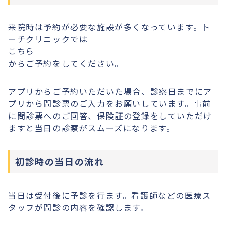
来院時は予約が必要な施設が多くなっています。ト
ーチクリニックでは
こちら
からご予約をしてください。
アプリからご予約いただいた場合、診察日までにア
プリから問診票のご入力をお願いしています。事前
に問診票へのご回答、保険証の登録をしていただけ
ますと当日の診察がスムーズになります。
初診時の当日の流れ
当日は受付後に予診を行ます。看護師などの医療ス
タッフが問診の内容を確認します。