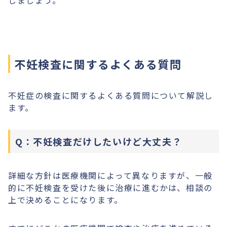
しましょう。
不妊検査に関するよくある質問
不妊症の検査に関するよくある質問について解説し
ます。
Q：不妊検査だけしたいけど大丈夫？
詳細な方針は医療機関によって異なりますが、一般
的に不妊検査を受けた後に治療に進むかは、相談の
上で決めることになります。