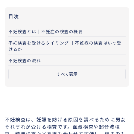
目次
不妊検査とは｜不妊症の検査の概要
不妊検査を受けるタイミング ｜不妊症の検査はいつ受
けるか
不妊検査の流れ
すべて表示
不妊検査は、妊娠を妨げる原因を調べるために男女
それぞれが受ける検査です。血液検査や超音波検
査、精液検査などを組み合わせて評価し、結果をも