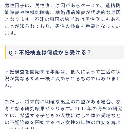
男性因子は、男性側に原因があるケースで、造精機
能障害や性機能障害、精路通過障害が代表的な原因
となります。不妊の原因の約半数は男性側にもある
ことが知られており、男性の検査も重要となってい
ます。
Q：不妊検査は何歳から受ける？
不妊検査を開始する年齢は、個人によって生活の状
況が異なるため一概に決められるものではありませ
ん。
ただし、将来的に明確な出産の希望がある場合、参
考となる研究結果があります。2015年の海外の研究
では、希望する子どもの人数に対して体外受精など
の不妊治療を開始するべき女性の年齢の目安を算出
3）