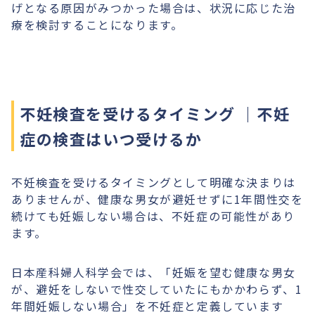
げとなる原因がみつかった場合は、状況に応じた治
療を検討することになります。
不妊検査を受けるタイミング ｜不妊
症の検査はいつ受けるか
不妊検査を受けるタイミングとして明確な決まりは
ありませんが、健康な男女が避妊せずに1年間性交を
続けても妊娠しない場合は、不妊症の可能性があり
ます。
日本産科婦人科学会では、「妊娠を望む健康な男女
が、避妊をしないで性交していたにもかかわらず、1
年間妊娠しない場合」を不妊症と定義しています