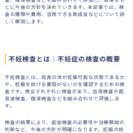
とに今後の方針を決めていきます。本記事では、検
査の種類や費用、活用できる助成金などについて詳
しく解説します。
不妊検査とは｜不妊症の検査の概要
不妊検査とは、自身の体が妊娠可能な状態であるか
や、妊娠を妨げる要因がないかを確認するための検
査です。男女それぞれに検査があり、血液検査や超
音波検査、精液検査などを組み合わせて評価しま
す。
検査の結果により、追加検査の必要性や治療開始の
判断など、今後の方針が明確になります。妊娠の妨