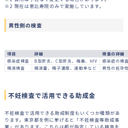
※2 現在は恵比寿院のみで実施しています。
男性側の検査
項目
詳細
検査の詳細
感染症検査
B型肝炎、C型肝炎、梅毒、HIV
感染症の検
精液検査
精液量、精子濃度、運動率など
男性の妊孕
不妊検査で活用できる助成金
不妊検査で活用できる助成制度もいくつか種類があ
ります。東京都を例に挙げると「不妊検査等助成事
業」があります。こちらは都が指定している検査を