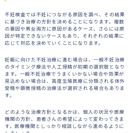
不妊検査では不妊につながる原因を調べ、その結果
に基づき治療の方針を決めることになります。複数
の要因や男女両方に原因があるケース、さらには原
因が特定できないケースもあり、それぞれの結果に
応じて対応を決めていくことになります。
妊娠に向けた不妊治療に進む場合は、一般不妊治療
のタイミング療法や人工授精が初期の選択肢となり
ます。一般不妊治療でうまくいかない場合や効果が
見込めない場合は、高度生殖医療に分類される体外
受精や顕微授精の治療法が選択される場合もありま
す。
どのような治療方針となるかは、個人の状況や医療
機関の方針、患者さんの希望によって変わってきま
す。医療機関としっかり相談しながら進めるように