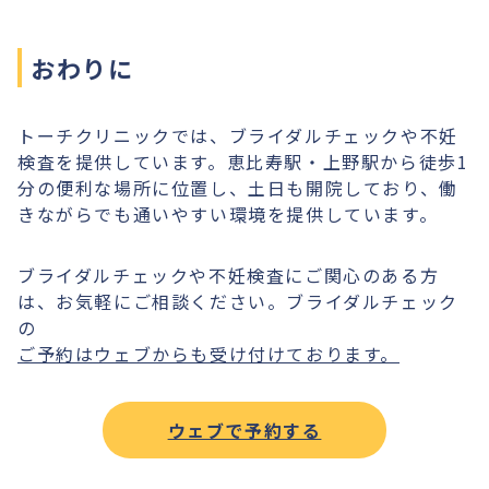
おわりに
トーチクリニックでは、ブライダルチェックや不妊
検査を提供しています。恵比寿駅・上野駅から徒歩1
分の便利な場所に位置し、土日も開院しており、働
きながらでも通いやすい環境を提供しています。
ブライダルチェックや不妊検査にご関心のある方
は、お気軽にご相談ください。ブライダルチェック
の
ご予約はウェブからも受け付けております。
ウェブで予約する