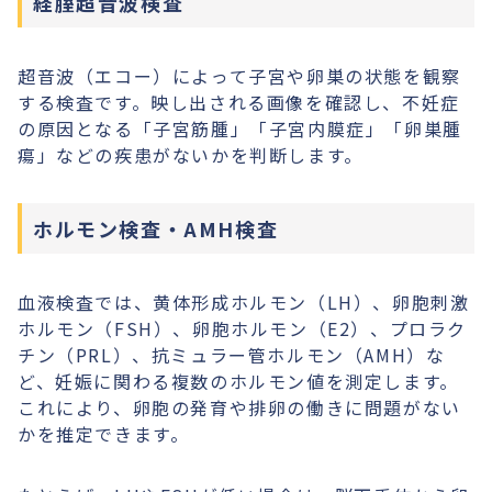
経腟超音波検査
超音波（エコー）によって子宮や卵巣の状態を観察
する検査です。映し出される画像を確認し、不妊症
の原因となる「子宮筋腫」「子宮内膜症」「卵巣腫
瘍」などの疾患がないかを判断します。
ホルモン検査・AMH検査
血液検査では、黄体形成ホルモン（LH）、卵胞刺激
ホルモン（FSH）、卵胞ホルモン（E2）、プロラク
チン（PRL）、抗ミュラー管ホルモン（AMH）な
ど、妊娠に関わる複数のホルモン値を測定します。
これにより、卵胞の発育や排卵の働きに問題がない
かを推定できます。