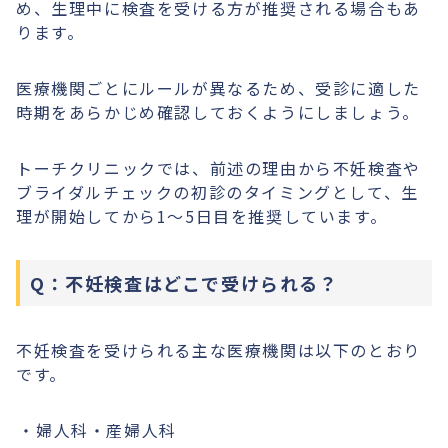
め、生理中に検査を受ける方が推奨される場合もあ
ります。
医療機関ごとにルールが異なるため、受診に適した
時期をあらかじめ確認しておくようにしましょう。
トーチクリニックでは、前述の理由から不妊検査や
ブライダルチェックの初診のタイミングとして、生
理が開始してから1〜5日目を推奨しています。
Q：不妊検査はどこで受けられる？
不妊検査を受けられる主な医療機関は以下のとおり
です。
婦人科・産婦人科