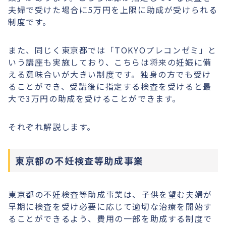
夫婦で受けた場合に5万円を上限に助成が受けられる
制度です。
また、同じく東京都では「TOKYOプレコンゼミ」と
いう講座も実施しており、こちらは将来の妊娠に備
える意味合いが大きい制度です。独身の方でも受け
ることができ、受講後に指定する検査を受けると最
大で3万円の助成を受けることができます。
それぞれ解説します。
東京都の不妊検査等助成事業
東京都の不妊検査等助成事業は、子供を望む夫婦が
早期に検査を受け必要に応じて適切な治療を開始す
ることができるよう、費用の一部を助成する制度で