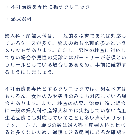
不妊治療を専門に扱うクリニック
泌尿器科
婦人科・産婦人科は、一般的な検査であれば対応し
ているケースが多く、施設の数も比較的多いという
メリットがあります。ただし、男性の検査に対応し
てない場合や男性の受診にはパートナーが必須とい
うルールとしている場合もあるため、事前に確認す
るようにしましょう。
不妊治療を専門とするクリニックでは、男女ペアは
もちろん、女性のみや男性のみにも対応している場
合もあります。また、検査の結果、治療に進む場合
に一般の婦人科や産婦人科では実施していない高度
生殖医療にも対応していることも多い点がメリット
です。一方で、施設の数は婦人科・産婦人科と比べ
ると多くないため、通院できる範囲にあるか確認す