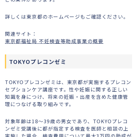
詳しくは東京都のホームページもご確認ください。
関連サイト：
東京都福祉局 不妊検査等助成事業の概要
TOKYOプレコンゼミ
TOKYOプレコンゼミは、東京都が実施するプレコン
セプションケア講座です。性や妊娠に関する正しい
知識を身につけ、将来の妊娠・出産を含めた健康管
理につなげる取り組みです。
対象年齢は18〜39歳の男女であり、TOKYOプレコ
ンゼミ受講後に都が指定する検査を医師と相談の上
実施した場合、検査費用について最大3万円の助成が