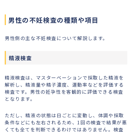
男性の不妊検査の種類や項目
男性側の主な不妊検査について解説します。
精液検査
精液検査は、マスターベーションで採取した精液を
解析し、精液量や精子濃度、運動率などを評価する
検査です。男性の妊孕性を客観的に評価できる検査
となります。
ただし、精液の状態は日ごとに変動し、体調や採取
条件などにも左右されるため、1回の検査で結果が悪
くても全てを判断できるわけではありません。検査