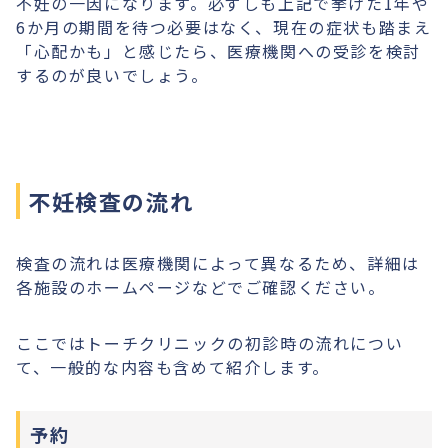
不妊の一因になります。必ずしも上記で挙げた1年や
6か月の期間を待つ必要はなく、現在の症状も踏まえ
「心配かも」と感じたら、医療機関への受診を検討
するのが良いでしょう。
不妊検査の流れ
検査の流れは医療機関によって異なるため、詳細は
各施設のホームページなどでご確認ください。
ここではトーチクリニックの初診時の流れについ
て、一般的な内容も含めて紹介します。
予約