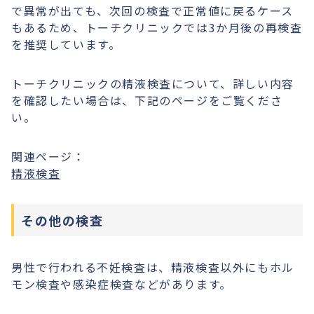
で異常が出ても、次回の検査で正常値に戻るケース
もあるため、トーチクリニックでは3か月後の再検査
を推奨しています。
トーチクリニックの精液検査について、詳しい内容
を確認したい場合は、下記のページをご覧くださ
い。
関連ページ：
精液検査
その他の検査
男性で行われる不妊検査は、精液検査以外にもホル
モン検査や感染症検査などがあります。