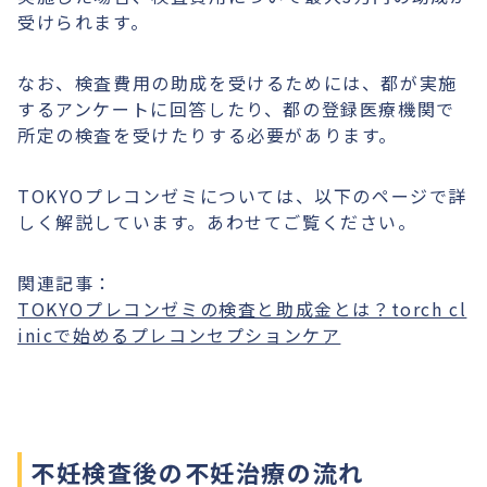
受けられます。
なお、検査費用の助成を受けるためには、都が実施
するアンケートに回答したり、都の登録医療機関で
所定の検査を受けたりする必要があります。
TOKYOプレコンゼミについては、以下のページで詳
しく解説しています。あわせてご覧ください。
関連記事：
TOKYOプレコンゼミの検査と助成金とは？torch cl
inicで始めるプレコンセプションケア
不妊検査後の不妊治療の流れ