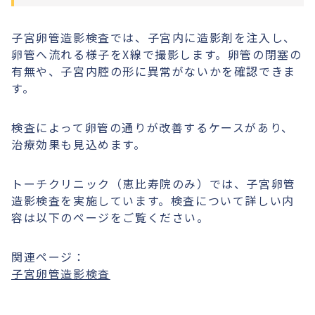
子宮卵管造影検査では、子宮内に造影剤を注入し、
卵管へ流れる様子をX線で撮影します。卵管の閉塞の
有無や、子宮内腔の形に異常がないかを確認できま
す。
検査によって卵管の通りが改善するケースがあり、
治療効果も見込めます。
トーチクリニック（恵比寿院のみ）では、子宮卵管
造影検査を実施しています。検査について詳しい内
容は以下のページをご覧ください。
関連ページ：
子宮卵管造影検査