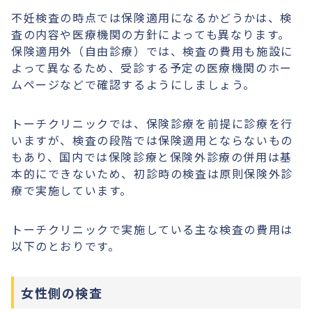
不妊検査の時点では保険適用になるかどうかは、検
査の内容や医療機関の方針によっても異なります。
保険適用外（自由診療）では、検査の費用も施設に
よって異なるため、受診する予定の医療機関のホー
ムページなどで確認するようにしましょう。
トーチクリニックでは、保険診療を前提に診療を行
いますが、検査の段階では保険適用とならないもの
もあり、国内では保険診療と保険外診療の併用は基
本的にできないため、初診時の検査は原則保険外診
療で実施しています。
トーチクリニックで実施している主な検査の費用は
以下のとおりです。
女性側の検査