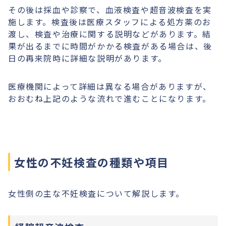
その後は採血や診察で、血液検査や超音波検査を実
施します。検査後は医療スタッフによる処方薬のお
渡し、検査や治療に関する説明などがあります。結
果が出るまでに時間がかかる検査がある場合は、後
日の再来院時に詳細な説明があります。
医療機関によって詳細は異なる場合がありますが、
おおむね上記のような流れで進むことになります。
女性の不妊検査の種類や項目
女性側の主な不妊検査について解説します。