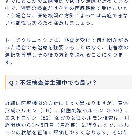
すでにどこかの医療機関で検査や治療を進めている
中で、特定の検査だけを別の医療機関で受けたいと
いう場合は、医療機関の方針によっては実施できな
い可能性もあるため注意しましょう。
トーチクリニックでは、検査を受けて何か問題があ
った場合でも治療を強要することはなく、患者様の
選択を尊重しその後の方針を決めることになりま
す。
Q：不妊検査は生理中でも良い？
詳細は医療機関の方針によって異なりますが、黄体
形成ホルモン（LH）、卵胞刺激ホルモン（FSH）、
エストロゲン（E2）などの女性ホルモン検査は、月
経開始から1〜5日目（月経期）に行うことで、ホル
モンの状態を正確に評価しやすくなります。そのた