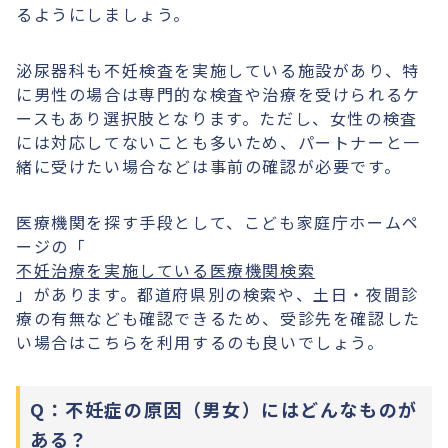
るようにしましょう。
泌尿器科も不妊検査を実施している施設があり、特
に男性の場合は専門的な検査や治療を受けられるケ
ースもあり選択肢となります。ただし、女性の検査
には対応してないことも多いため、パートナーと一
緒に受けたい場合などは事前の確認が必要です。
医療機関を探す手段として、こども家庭庁ホームペ
ージの「
不妊治療を実施している医療機関検索
」があります。都道府県別の検索や、土日・夜間診
療の有無なども確認できるため、受診先を確認した
い場合はこちらを利用するのも良いでしょう。
Q：不妊症の原因（男女）にはどんなものが
ある？