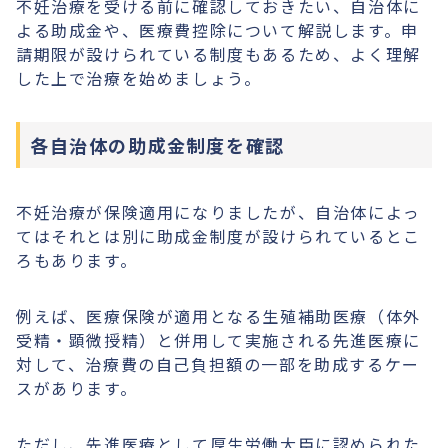
不妊治療を受ける前に確認しておきたい、自治体に
よる助成金や、医療費控除について解説します。申
請期限が設けられている制度もあるため、よく理解
した上で治療を始めましょう。
各自治体の助成金制度を確認
不妊治療が保険適用になりましたが、自治体によっ
てはそれとは別に助成金制度が設けられているとこ
ろもあります。
例えば、医療保険が適用となる生殖補助医療（体外
受精・顕微授精）と併用して実施される先進医療に
対して、治療費の自己負担額の一部を助成するケー
スがあります。
ただし、先進医療として厚生労働大臣に認められた