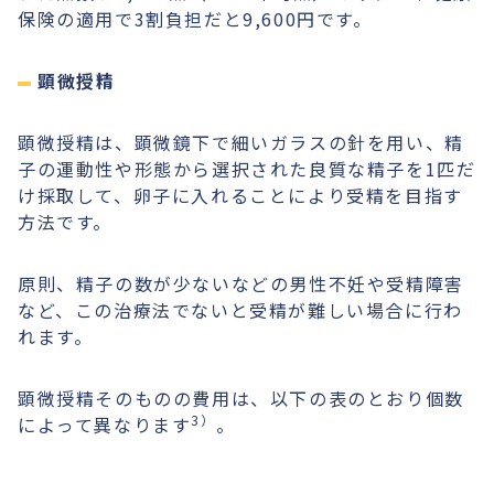
保険の適用で3割負担だと9,600円です。
顕微授精
顕微授精は、顕微鏡下で細いガラスの針を用い、精
子の運動性や形態から選択された良質な精子を1匹だ
け採取して、卵子に入れることにより受精を目指す
方法です。
原則、精子の数が少ないなどの男性不妊や受精障害
など、この治療法でないと受精が難しい場合に行わ
れます。
顕微授精そのものの費用は、以下の表のとおり個数
3）
によって異なります
。