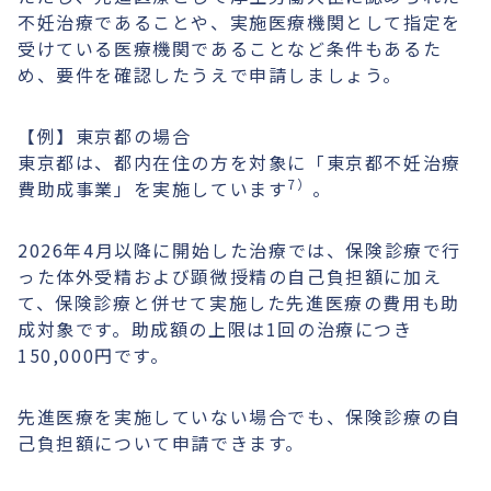
不妊治療であることや、実施医療機関として指定を
受けている医療機関であることなど条件もあるた
め、要件を確認したうえで申請しましょう。
【例】東京都の場合
東京都は、都内在住の方を対象に「東京都不妊治療
7）
費助成事業」を実施しています
。
2026年4月以降に開始した治療では、保険診療で行
った体外受精および顕微授精の自己負担額に加え
て、保険診療と併せて実施した先進医療の費用も助
成対象です。助成額の上限は1回の治療につき
150,000円です。
先進医療を実施していない場合でも、保険診療の自
己負担額について申請できます。