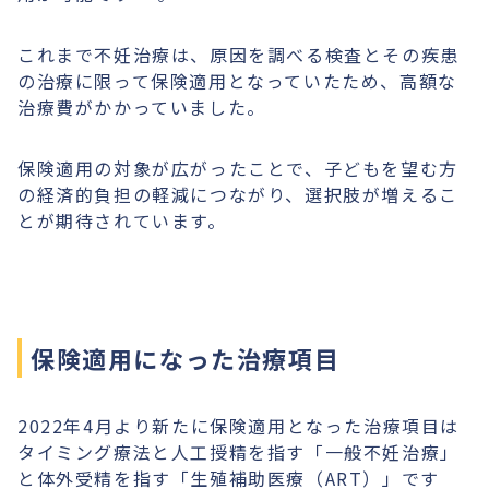
これまで不妊治療は、原因を調べる検査とその疾患
の治療に限って保険適用となっていたため、高額な
治療費がかかっていました。
保険適用の対象が広がったことで、子どもを望む方
の経済的負担の軽減につながり、選択肢が増えるこ
とが期待されています。
保険適用になった治療項目
2022年4月より新たに保険適用となった治療項目は
タイミング療法と人工授精を指す「一般不妊治療」
と体外受精を指す「生殖補助医療（ART）」です