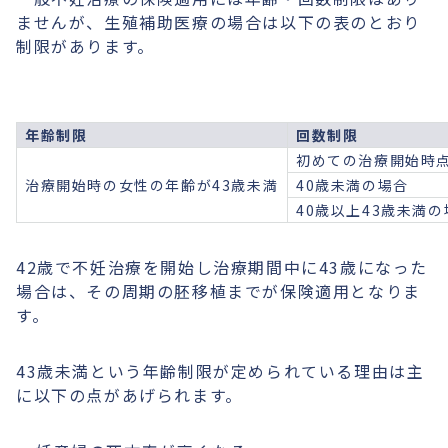
ませんが、生殖補助医療の場合は以下の表のとおり
制限があります。
年齢制限
回数制限
初めての治療開始時
治療開始時の女性の年齢が43歳未満
40歳未満の場合
40歳以上43歳未満の
42歳で不妊治療を開始し治療期間中に43歳になった
場合は、その周期の胚移植までが保険適用となりま
す。
43歳未満という年齢制限が定められている理由は主
に以下の点があげられます。