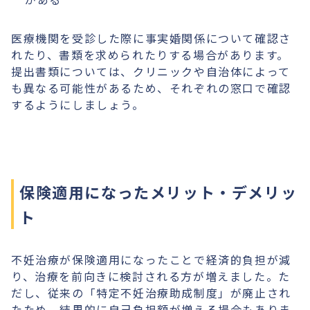
医療機関を受診した際に事実婚関係について確認さ
れたり、書類を求められたりする場合があります。
提出書類については、クリニックや自治体によって
も異なる可能性があるため、それぞれの窓口で確認
するようにしましょう。
保険適用になったメリット・デメリッ
ト
不妊治療が保険適用になったことで経済的負担が減
り、治療を前向きに検討される方が増えました。た
だし、従来の「特定不妊治療助成制度」が廃止され
たため、結果的に自己負担額が増える場合もありま