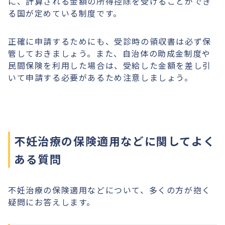
に、計算される金額の所得控除を受けることができ
る国が定めている制度です。
正確に申請するためにも、受診時の領収書は必ず保
管しておきましょう。また、自治体の助成金制度や
民間保険を利用した場合は、受給した金額を差し引
いて申請する必要があるため注意しましょう。
不妊治療の保険適用などに関してよく
ある質問
不妊治療の保険適用などについて、多くの方が抱く
疑問にお答えします。