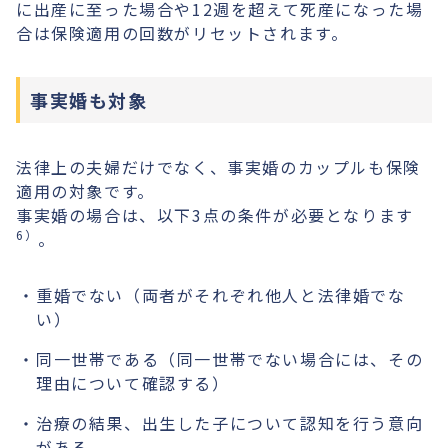
に出産に至った場合や12週を超えて死産になった場
合は保険適用の回数がリセットされます。
事実婚も対象
法律上の夫婦だけでなく、事実婚のカップルも保険
適用の対象です。
事実婚の場合は、以下3点の条件が必要となります
6）
。
重婚でない（両者がそれぞれ他人と法律婚でな
い）
同一世帯である（同一世帯でない場合には、その
理由について確認する）
治療の結果、出生した子について認知を行う意向
がある