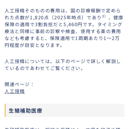
人工授精そのものの費用は、国の診療報酬で定めら
3）
れた点数が1,820点（2025年時点）であり
、健康
保険の適用で3割負担だと5,460円です。タイミング
療法と同様に事前の診察や検査、使用する薬の費用
なども考慮すると、保険適用で1周期あたり1〜2万
円程度が目安となります。
人工授精については、以下のページで詳しく解説し
ているのであわせてご覧ください。
関連ページ：
人工授精
生殖補助医療