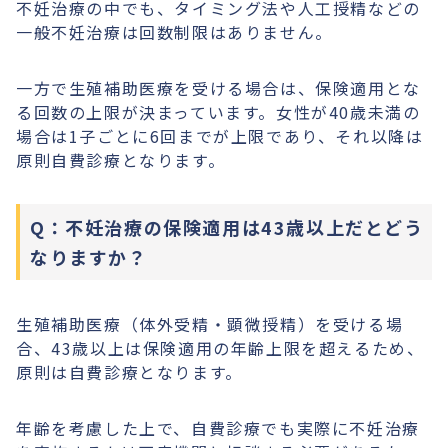
不妊治療の中でも、タイミング法や人工授精などの
一般不妊治療は回数制限はありません。
一方で生殖補助医療を受ける場合は、保険適用とな
る回数の上限が決まっています。女性が40歳未満の
場合は1子ごとに6回までが上限であり、それ以降は
原則自費診療となります。
Q：不妊治療の保険適用は43歳以上だとどう
なりますか？
生殖補助医療（体外受精・顕微授精）を受ける場
合、43歳以上は保険適用の年齢上限を超えるため、
原則は自費診療となります。
年齢を考慮した上で、自費診療でも実際に不妊治療