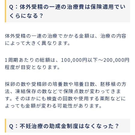
Q：体外受精の一連の治療費は保険適用でい
くらになる？
体外受精の一連の治療でかかる金額は、治療の内容
によって大きく異なります。
1周期あたりの総額は、100,000円以下〜200,000円
程度が目安となります。
採卵の数や受精卵の培養数や培養日数、胚移植の方
法、凍結保存の数などで保険点数が変わってきま
す。そのほかにも検査の回数や使用する薬剤などに
よっても金額が変わる可能性があります。
Q：不妊治療の助成金制度はなくなった？