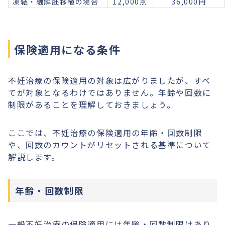
凍結・融解胚移植の場合
12,000点
36,000円
保険適用になる条件
不妊治療の保険適用の対象は広がりましたが、すべ
てが対象となるわけではありません。年齢や回数に
制限があることを理解しておきましょう。
ここでは、不妊治療の保険適用の年齢・回数制限
や、回数のカウントがリセットされる基準について
解説します。
年齢・回数制限
一般不妊治療の保険適用には年齢・回数制限はあり