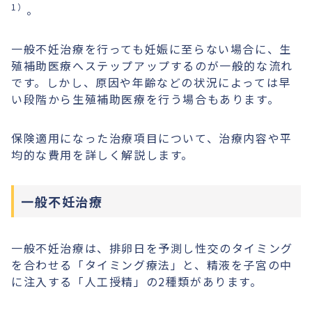
1）
。
一般不妊治療を行っても妊娠に至らない場合に、生
殖補助医療へステップアップするのが一般的な流れ
です。しかし、原因や年齢などの状況によっては早
い段階から生殖補助医療を行う場合もあります。
保険適用になった治療項目について、治療内容や平
均的な費用を詳しく解説します。
一般不妊治療
一般不妊治療は、排卵日を予測し性交のタイミング
を合わせる「タイミング療法」と、精液を子宮の中
に注入する「人工授精」の2種類があります。