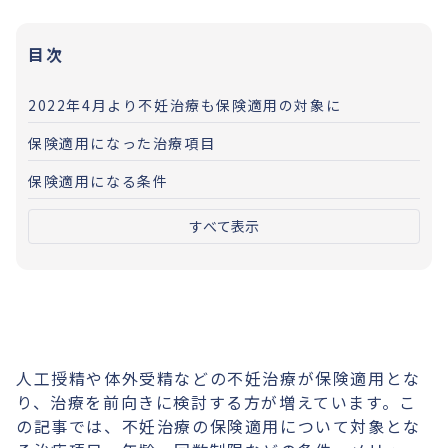
目次
2022年4月より不妊治療も保険適用の対象に
保険適用になった治療項目
保険適用になる条件
すべて表示
人工授精や体外受精などの不妊治療が保険適用とな
り、治療を前向きに検討する方が増えています。こ
の記事では、不妊治療の保険適用について対象とな