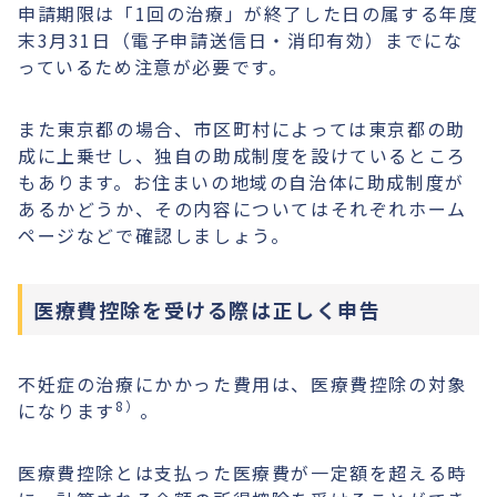
申請期限は「1回の治療」が終了した日の属する年度
末3月31日（電子申請送信日・消印有効）までにな
っているため注意が必要です。
また東京都の場合、市区町村によっては東京都の助
成に上乗せし、独自の助成制度を設けているところ
もあります。お住まいの地域の自治体に助成制度が
あるかどうか、その内容についてはそれぞれホーム
ページなどで確認しましょう。
医療費控除を受ける際は正しく申告
不妊症の治療にかかった費用は、医療費控除の対象
8）
になります
。
医療費控除とは支払った医療費が一定額を超える時