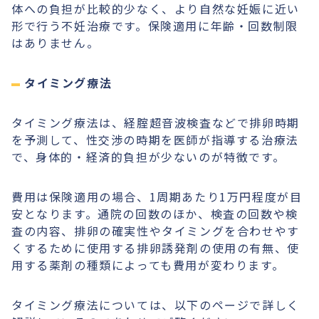
体への負担が比較的少なく、より自然な妊娠に近い
形で行う不妊治療です。保険適用に年齢・回数制限
はありません。
タイミング療法
タイミング療法は、経腟超音波検査などで排卵時期
を予測して、性交渉の時期を医師が指導する治療法
で、身体的・経済的負担が少ないのが特徴です。
費用は保険適用の場合、1周期あたり1万円程度が目
安となります。通院の回数のほか、検査の回数や検
査の内容、排卵の確実性やタイミングを合わせやす
くするために使用する排卵誘発剤の使用の有無、使
用する薬剤の種類によっても費用が変わります。
タイミング療法については、以下のページで詳しく