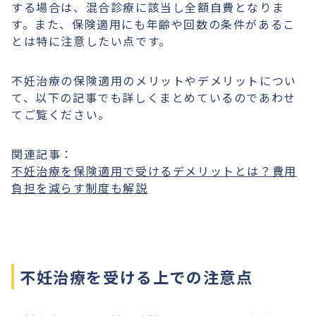
する場合は、混合診療に該当し全額自費となりま
す。また、保険適用にも年齢や回数の条件があるこ
とは特に注意したい点です。
不妊治療の保険適用のメリットやデメリットについ
て、以下の記事でも詳しくまとめているのであわせ
てご覧ください。
関連記事：
不妊治療を保険適用で受けるデメリットとは？費用
負担を減らす制度も解説
不妊治療を受ける上での注意点