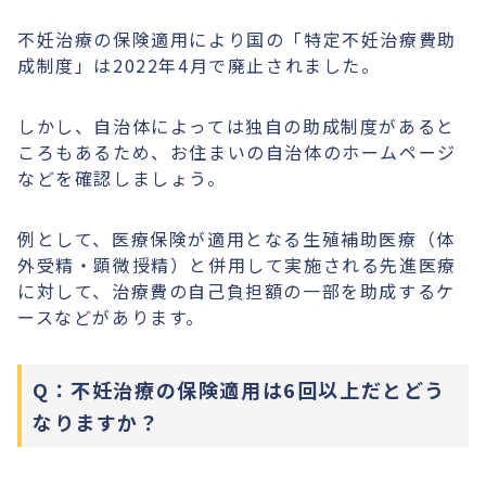
不妊治療の保険適用により国の「特定不妊治療費助
成制度」は2022年4月で廃止されました。
しかし、自治体によっては独自の助成制度があると
ころもあるため、お住まいの自治体のホームページ
などを確認しましょう。
例として、医療保険が適用となる生殖補助医療（体
外受精・顕微授精）と併用して実施される先進医療
に対して、治療費の自己負担額の一部を助成するケ
ースなどがあります。
Q：不妊治療の保険適用は6回以上だとどう
なりますか？