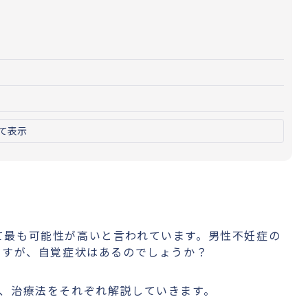
て表示
て最も可能性が高いと言われています。男性不妊症の
ですが、自覚症状はあるのでしょうか？
因、治療法をそれぞれ解説していきます。