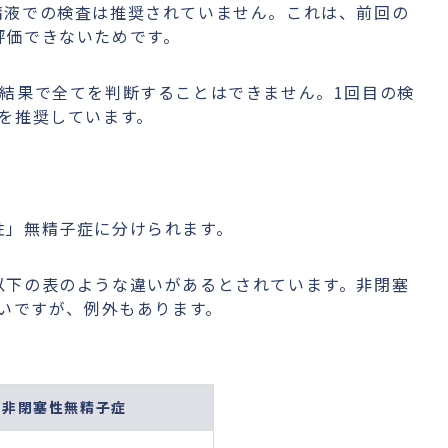
精液での検査は推奨されていません。これは、前回の
評価できないためです。
結果で全てを判断することはできません。1回目の検
を推奨しています。
性」無精子症に分けられます。
以下の表のような違いがあるとされています。非閉塞
多いですが、例外もあります。
非閉塞性無精子症