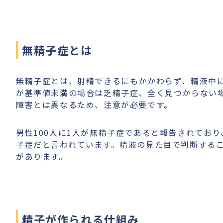
無精子症とは
無精子症とは、射精できるにもかかわらず、精液中
が基準値未満の場合は乏精子症、全く見つからない
障害とは異なるため、注意が必要です。
男性100人に1人が無精子症であると報告されており
子症だと言われています。精液の見た目で判断する
があります。
精子が作られる仕組み