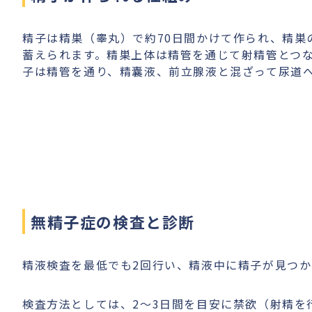
精子は精巣（睾丸）で約70日間かけて作られ、精巣
蓄えられます。精巣上体は精管を通じて射精管とつ
子は精管を通り、精囊液、前立腺液と混ざって尿道
無精子症の検査と診断
精液検査を最低でも2回行い、精液中に精子が見つ
検査方法としては、2〜3日間を目安に禁欲（射精を