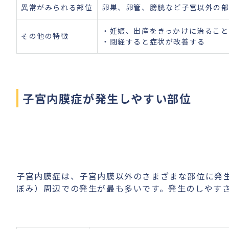
異常がみられる部位
卵巣、卵管、膀胱など子宮以外の
・妊娠、出産をきっかけに治ること
その他の特徴
・閉経すると症状が改善する
子宮内膜症が発生しやすい部位
子宮内膜症は、子宮内膜以外のさまざまな部位に発
ぼみ）周辺での発生が最も多いです。発生のしやす