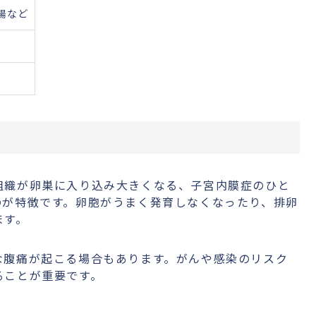
腸など
組織が卵巣に入り込み大きくなる、子宮内膜症のひと
のが特徴です。卵胞がうまく発育しなくなったり、排卵
ます。
な腹痛が起こる場合もあります。がんや感染のリスク
ることが重要です。