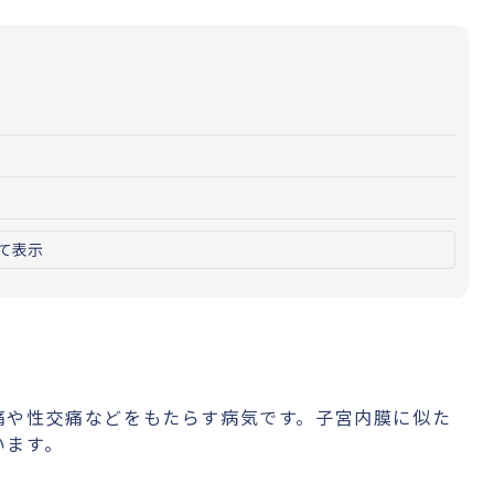
て表示
痛や性交痛などをもたらす病気です。子宮内膜に似た
います。