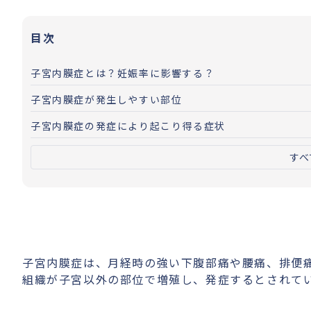
目次
子宮内膜症とは？妊娠率に影響する？
子宮内膜症が発生しやすい部位
子宮内膜症の発症により起こり得る症状
すべ
子宮内膜症は、月経時の強い下腹部痛や腰痛、排便
組織が子宮以外の部位で増殖し、発症するとされて