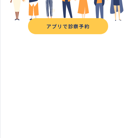
アプリで診察予約