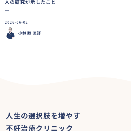
人の研究が示したこと
ー
2026-06-02
小林 睦
医師
人生の選択肢を増やす
不妊治療クリニック