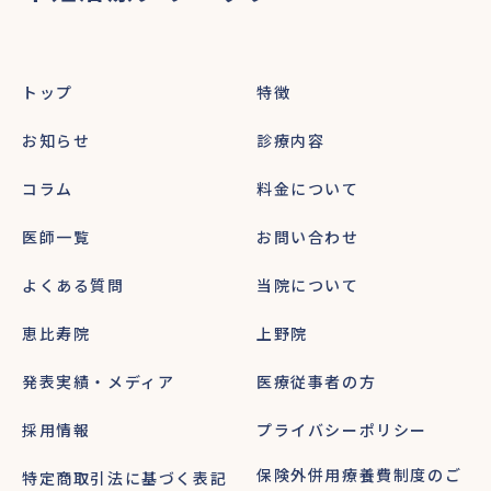
トップ
特徴
お知らせ
診療内容
コラム
料金について
医師一覧
お問い合わせ
よくある質問
当院について
恵比寿院
上野院
発表実績・メディア
医療従事者の方
採用情報
プライバシーポリシー
保険外併用療養費制度のご
特定商取引法に基づく表記