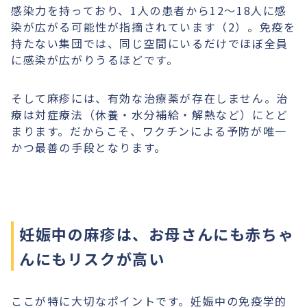
感染力を持っており、1人の患者から12〜18人に感
染が広がる可能性が指摘されています（2）。免疫を
持たない集団では、同じ空間にいるだけでほぼ全員
に感染が広がりうるほどです。
そして麻疹には、有効な治療薬が存在しません。治
療は対症療法（休養・水分補給・解熱など）にとど
まります。だからこそ、ワクチンによる予防が唯一
かつ最善の手段となります。
妊娠中の麻疹は、お母さんにも赤ちゃ
んにもリスクが高い
ここが特に大切なポイントです。妊娠中の免疫学的