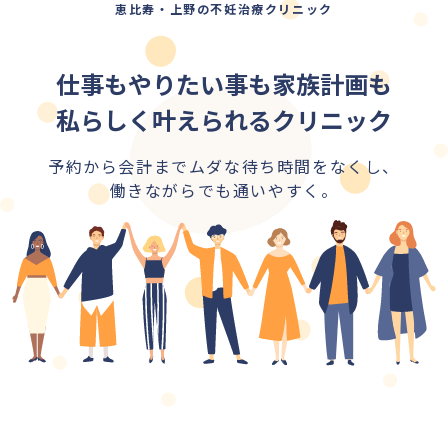
恵比寿・上野の不妊治療クリニック
仕事もやりたい事も家族計画も
私らしく叶えられるクリニック
予約から会計までムダな待ち時間をなくし、
働きながらでも通いやすく。