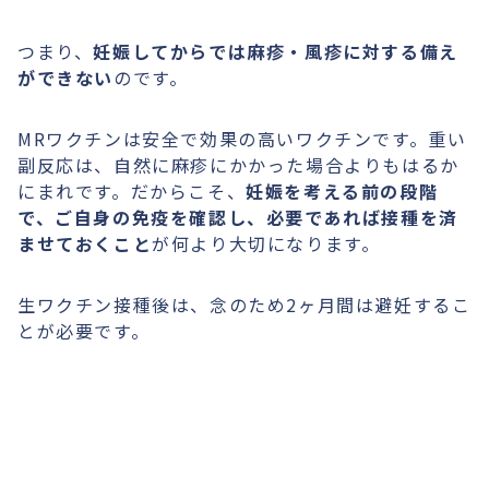
つまり、
妊娠してからでは麻疹・風疹に対する備え
ができない
のです。
MRワクチンは安全で効果の高いワクチンです。重い
副反応は、自然に麻疹にかかった場合よりもはるか
にまれです。だからこそ、
妊娠を考える前の段階
で、ご自身の免疫を確認し、必要であれば接種を済
ませておくこと
が何より大切になります。
生ワクチン接種後は、念のため2ヶ月間は避妊するこ
とが必要です。