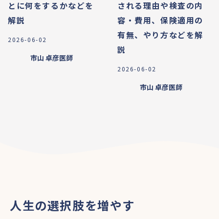
とに何をするかなどを
される理由や検査の内
解説
容・費用、保険適用の
有無、やり方などを解
2026-06-02
説
市山 卓彦
医師
2026-06-02
市山 卓彦
医師
人生の選択肢を増やす