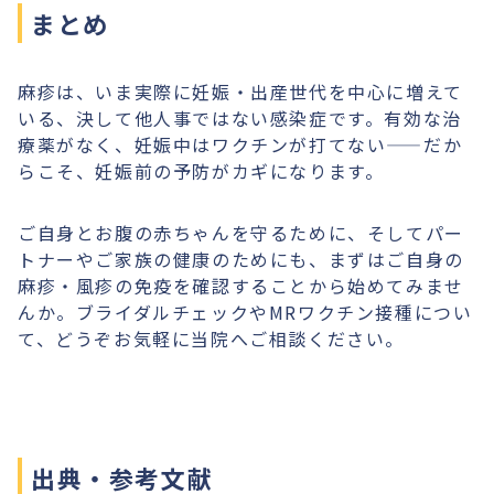
まとめ
麻疹は、いま実際に妊娠・出産世代を中心に増えて
いる、決して他人事ではない感染症です。有効な治
療薬がなく、妊娠中はワクチンが打てない——だか
らこそ、妊娠前の予防がカギになります。
ご自身とお腹の赤ちゃんを守るために、そしてパー
トナーやご家族の健康のためにも、まずはご自身の
麻疹・風疹の免疫を確認することから始めてみませ
んか。ブライダルチェックやMRワクチン接種につい
て、どうぞお気軽に当院へご相談ください。
出典・参考文献