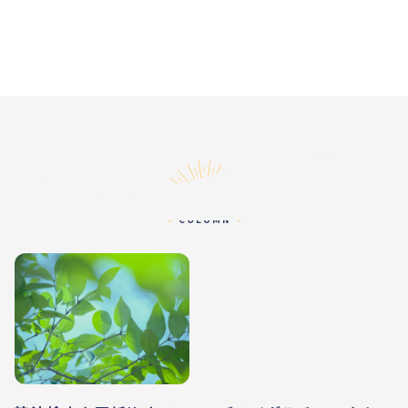
コラム
COLUMN