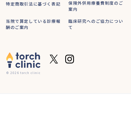
保険外併用療養費制度のご
特定商取引法に基づく表記
案内
当院で算定している診療報
臨床研究へのご協力につい
酬のご案内
て
© 2026 torch clinic