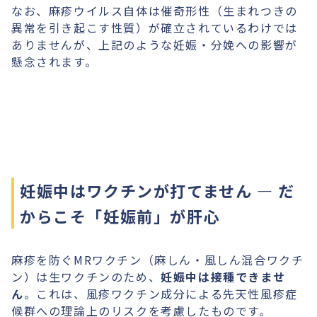
なお、麻疹ウイルス自体は催奇形性（生まれつきの
異常を引き起こす性質）が確立されているわけでは
ありませんが、上記のような妊娠・分娩への影響が
懸念されます。
妊娠中はワクチンが打てません — だ
からこそ「妊娠前」が肝心
麻疹を防ぐMRワクチン（麻しん・風しん混合ワクチ
ン）は生ワクチンのため、
妊娠中は接種できませ
ん
。これは、風疹ワクチン成分による先天性風疹症
候群への理論上のリスクを考慮したものです。