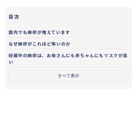
目次
国内でも麻疹が増えています
なぜ麻疹がこれほど怖いのか
妊娠中の麻疹は、お母さんにも赤ちゃんにもリスクが高
い
すべて表示