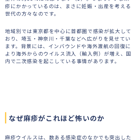
疹にかかっているのは、まさに妊娠・出産を考える
世代の方々なのです。
地域別では東京都を中心に首都圏で感染が拡大して
おり、埼玉・神奈川・千葉などへ広がりを見せてい
ます。背景には、インバウンドや海外渡航の回復に
より海外からのウイルス流入（輸入例）が増え、国
内で二次感染を起こしている事情があります。
なぜ麻疹がこれほど怖いのか
麻疹ウイルスは、数ある感染症のなかでも突出した