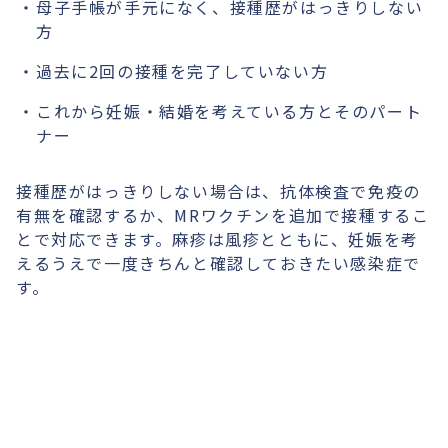
母子手帳が手元になく、接種歴がはっきりしない
方
過去に2回の接種を完了していない方
これから妊娠・結婚を考えている方とそのパート
ナー
接種歴がはっきりしない場合は、抗体検査で免疫の
有無を確認するか、MRワクチンを追加で接種するこ
とで対応できます。麻疹は風疹とともに、妊娠を考
えるうえで一度きちんと確認しておきたい感染症で
す。