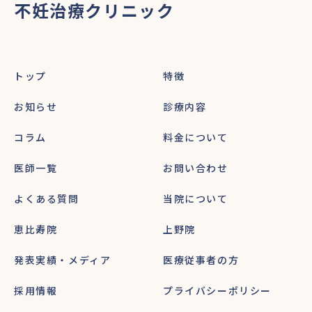
不妊治療クリニック
トップ
特徴
お知らせ
診療内容
コラム
料金について
医師一覧
お問い合わせ
よくある質問
当院について
恵比寿院
上野院
発表実績・メディア
医療従事者の方
採用情報
プライバシーポリシー