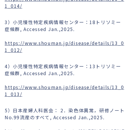
1_014/
3）小児慢性特定疾病情報センター：18トリソミー
症候群, Accessed Jan.,2025.
https://www.shouman.jp/disease/details/13_0
1_012/
4）小児慢性特定疾病情報センター：13トリソミー
症候群, Accessed Jan.,2025.
https://www.shouman.jp/disease/details/13_0
1_013/
5）日本産婦人科医会： 2．染色体異常，研修ノート
No.99流産のすべて, Accessed Jan.,2025.