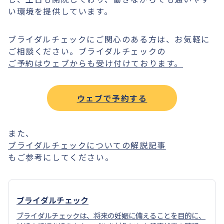
い環境を提供しています。
ブライダルチェックにご関心のある方は、お気軽に
ご相談ください。ブライダルチェックの
ご予約はウェブからも受け付けております。
ウェブで予約する
また、
ブライダルチェックについての解説記事
もご参考にしてください。
ブライダルチェック
ブライダルチェックは、将来の妊娠に備えることを目的に、