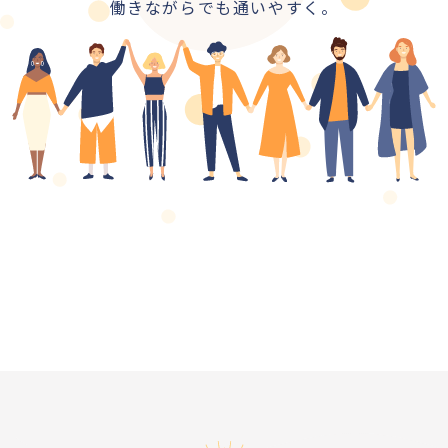
働きながらでも通いやすく。