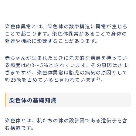
染色体異常とは、染色体の数や構造に異常が生じる
ことで起こります。染色体異常があることで身体の
発達や機能に影響することがあります。
赤ちゃんが生まれたときに先天的な疾患を持ってい
る頻度は約3〜5％とされています。その原因はさま
ざまですが、染色体異常は胎児の病気の原因として
1)
約25%を占めていると言われています
。
染色体の基礎知識
染色体とは、私たちの体の設計図である遺伝子を含
む構造です。