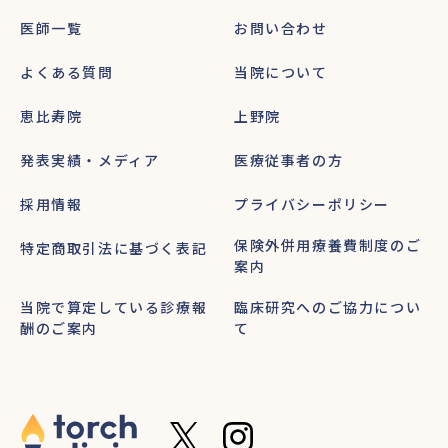
医師一覧
お問い合わせ
よくある質問
当院について
恵比寿院
上野院
発表実績・メディア
医療従事者の方
採用情報
プライバシーポリシー
保険外併用療養費制度のご
特定商取引法に基づく表記
案内
当院で算定している診療報
臨床研究へのご協力につい
酬のご案内
て