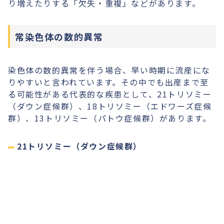
り増えたりする「欠失・重複」などがあります。
常染色体の数的異常
染色体の数的異常を伴う場合、早い時期に流産にな
りやすいと言われています。その中でも出産まで至
る可能性がある代表的な疾患として、21トリソミー
（ダウン症候群）、18トリソミー（エドワーズ症候
群）、13トリソミー（パトウ症候群）があります。
21トリソミー（ダウン症候群）