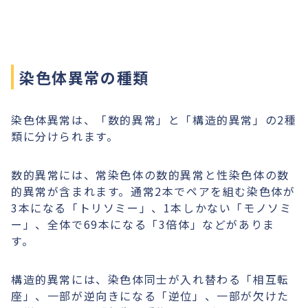
染色体異常の種類
染色体異常は、「数的異常」と「構造的異常」の2種
類に分けられます。
数的異常には、常染色体の数的異常と性染色体の数
的異常が含まれます。通常2本でペアを組む染色体が
3本になる「トリソミー」、1本しかない「モノソミ
ー」、全体で69本になる「3倍体」などがありま
す。
構造的異常には、染色体同士が入れ替わる「相互転
座」、一部が逆向きになる「逆位」、一部が欠けた