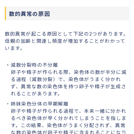
数的異常の原因
数的異常が起こる原因として下記の2つがあります。
母親の加齢と関連し頻度が増加することがわかって
います。
減数分裂時の不分離
卵子や精子が作られる際、染色体の数が半分に減
る過程（減数分裂）で、染色体がうまく分かれ
ず、異常な数の染色体を持つ卵子や精子が生成さ
れることがあります。
姉妹染色分体の早期解離
卵子や精子が作られる過程で、本来一緒に分かれ
るべき染色体が早く分かれてしまうことを指しま
す。この結果、染色体がうまく分配されず、異常
な数の染色体が卵子や精子に含まれることになり