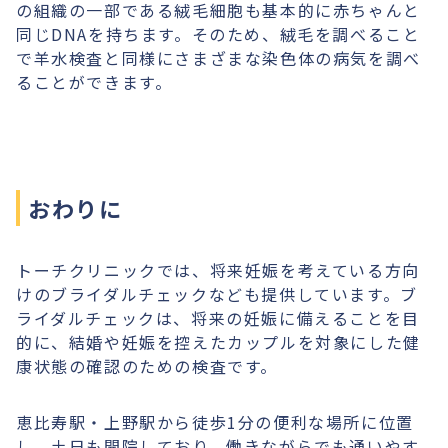
の組織の一部である絨毛細胞も基本的に赤ちゃんと
同じDNAを持ちます。そのため、絨毛を調べること
で羊水検査と同様にさまざまな染色体の病気を調べ
ることができます。
おわりに
トーチクリニックでは、将来妊娠を考えている方向
けのブライダルチェックなども提供しています。ブ
ライダルチェックは、将来の妊娠に備えることを目
的に、結婚や妊娠を控えたカップルを対象にした健
康状態の確認のための検査です。
恵比寿駅・上野駅から徒歩1分の便利な場所に位置
し、土日も開院しており、働きながらでも通いやす