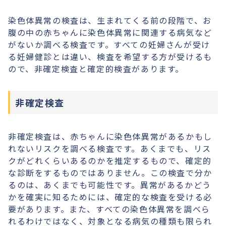
染色体異常の検査は、生まれてくる前の段階で、お
腹の中の赤ちゃんに染色体異常に関連する病気など
がないか調べる検査です。すべての妊婦さんが受け
る妊婦健診とは違い、検査を希望する方が受けるも
ので、非確定検査と確定的検査があります。
非確定検査
非確定検査は、赤ちゃんに染色体異常があるかもし
れないリスクを調べる検査です。あくまでも、リス
クがどれくらいあるのかを推定するもので、確定的
な診断をするものではありません。この検査で分か
るのは、あくまでも可能性です。異常があるかどう
かを確実に知るためには、確定的な検査を受ける必
要があります。また、すべての染色体異常を調べら
れるわけではなく、対象となる病気の種類も限られ