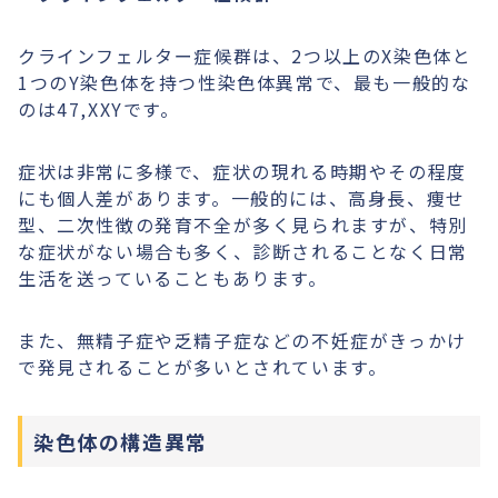
クラインフェルター症候群は、2つ以上のX染色体と
1つのY染色体を持つ性染色体異常で、最も一般的な
のは47,XXYです。
症状は非常に多様で、症状の現れる時期やその程度
にも個人差があります。一般的には、高身長、痩せ
型、二次性徴の発育不全が多く見られますが、特別
な症状がない場合も多く、診断されることなく日常
生活を送っていることもあります。
また、無精子症や乏精子症などの不妊症がきっかけ
で発見されることが多いとされています。
染色体の構造異常