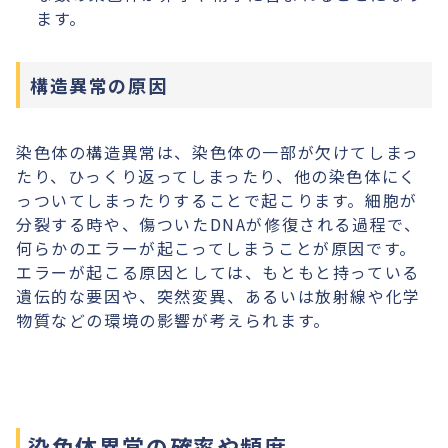
ます。
構造異常の原因
染色体の構造異常は、染色体の一部が欠けてしまっ
たり、ひっくり返ってしまったり、他の染色体にく
っついてしまったりすることで起こります。細胞が
分裂する時や、傷ついたDNAが修復される過程で、
何らかのエラーが起こってしまうことが原因です。
エラーが起こる原因としては、もともと持っている
遺伝的な要因や、突然変異、あるいは放射線や化学
物質などの環境の影響が考えられます。​​
染色体異常の確率や頻度