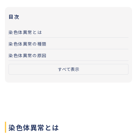
目次
染色体異常とは
染色体異常の種類
染色体異常の原因
すべて表示
染色体異常とは