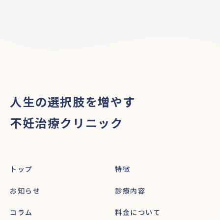
人生の選択肢を増やす
不妊治療クリニック
トップ
特徴
お知らせ
診療内容
コラム
料金について