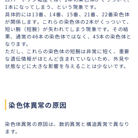
1本になってしまう、という現象です。
具体的には13番、14番、15番、21番、22番染色体
が関係します。これらの染色体の2本がくっついて、
短い腕（短腕）が失われてしまう現象です。その結
果、通常の46本の染色体ではなく、45本の染色体と
なります。
ただし、これらの染色体の短腕は非常に短く、重要
な遺伝情報がほとんど含まれていないため、外見や
状態などに大きな影響を与えることは少ないです。
染色体異常の原因
染色体異常の原因は、数的異常と構造異常で異なり
ます。