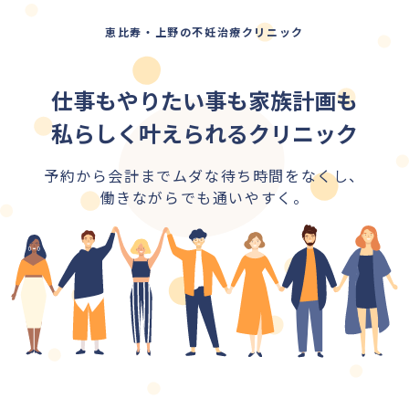
恵比寿・上野の不妊治療クリニック
仕事もやりたい事も家族計画も
私らしく叶えられるクリニック
予約から会計までムダな待ち時間をなくし、
働きながらでも通いやすく。