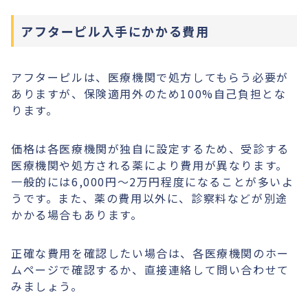
アフターピル入手にかかる費用
アフターピルは、医療機関で処方してもらう必要が
ありますが、保険適用外のため100%自己負担とな
ります。
価格は各医療機関が独自に設定するため、受診する
医療機関や処方される薬により費用が異なります。
一般的には6,000円〜2万円程度になることが多いよ
うです。また、薬の費用以外に、診察料などが別途
かかる場合もあります。
正確な費用を確認したい場合は、各医療機関のホー
ムページで確認するか、直接連絡して問い合わせて
みましょう。