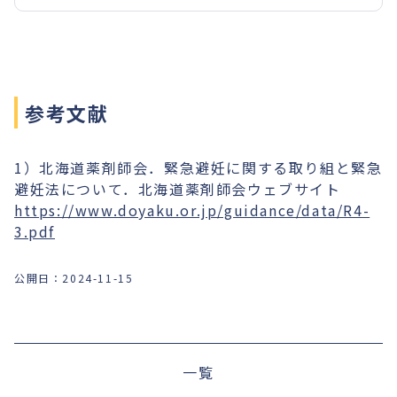
参考文献
1）北海道薬剤師会．緊急避妊に関する取り組と緊急
避妊法について．北海道薬剤師会ウェブサイト
https://www.doyaku.or.jp/guidance/data/R4-
3.pdf
公開日：
2024-11-15
前の記事
一覧
次の記事