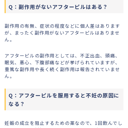
Q：副作用がないアフターピルはある？
副作用の有無、症状の程度などに個人差はあります
が、まったく副作用がないアフターピルはありませ
ん。
アフターピルの副作用としては、不正出血、頭痛、
眠気、悪心、下腹部痛などが挙げられていますが、
重篤な副作用や長く続く副作用は報告されていませ
ん。
Q：アフターピルを服用すると不妊の原因に
なる？
妊娠の成立を阻止するための薬なので、1回飲んでし