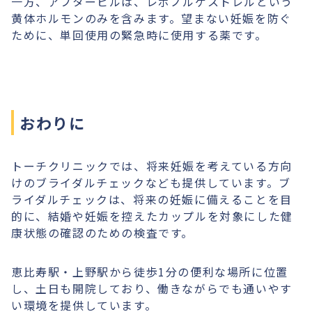
一方、アフターピルは、レボノルゲストレルという
黄体ホルモンのみを含みます。望まない妊娠を防ぐ
ために、単回使用の緊急時に使用する薬です。
おわりに
トーチクリニックでは、将来妊娠を考えている方向
けのブライダルチェックなども提供しています。ブ
ライダルチェックは、将来の妊娠に備えることを目
的に、結婚や妊娠を控えたカップルを対象にした健
康状態の確認のための検査です。
恵比寿駅・上野駅から徒歩1分の便利な場所に位置
し、土日も開院しており、働きながらでも通いやす
い環境を提供しています。