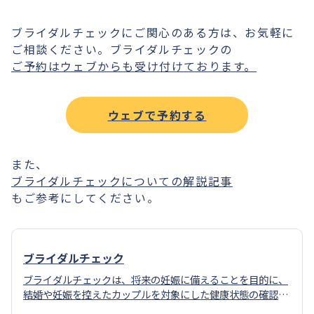
ブライダルチェックにご関心のある方は、お気軽に
ご相談ください。ブライダルチェックの
ご予約はウェブからも受け付けております。
ウェブで予約する
また、
ブライダルチェックについての解説記事
もご参考にしてください。
ブライダルチェック
ブライダルチェックは、将来の妊娠に備えることを目的に、
結婚や妊娠を控えたカップルを対象にした健康状態の確認の
ための検査です。