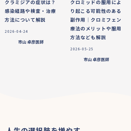
クラミジアの症状は？
クロミッドの服用によ
感染経路や検査・治療
り起こる可能性のある
方法について解説
副作用｜クロミフェン
療法のメリットや服用
2026-04-24
方法なども解説
市山 卓彦
医師
2026-05-25
市山 卓彦
医師
人生の選択肢を増やす