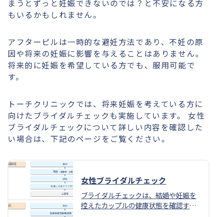
まうとずっと妊娠できないのでは？と不安になる方
もいるかもしれません。
アフターピルは一時的な避妊方法であり、不妊の原
因や将来の妊娠に影響を与えることはありません。
将来的に妊娠を希望している方でも、服用可能で
す。
トーチクリニックでは、将来妊娠を考えている方に
向けたブライダルチェックも実施しています。 女性
ブライダルチェックについて詳しい内容を確認した
い場合は、下記のページをご覧ください。
女性ブライダルチェック
ブライダルチェックは、結婚や妊娠を
控えたカップルの健康状態を確認する
ための検査です。将来的な妊娠に備