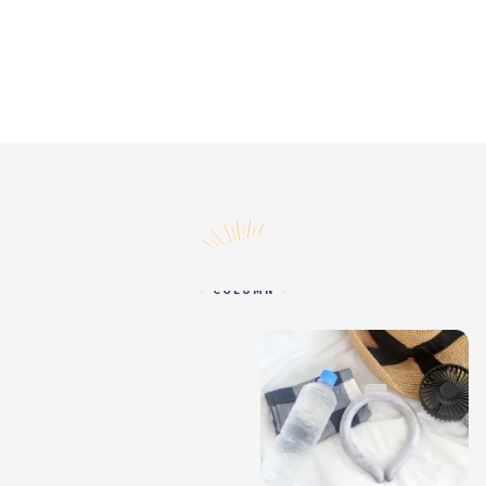
コラム
COLUMN