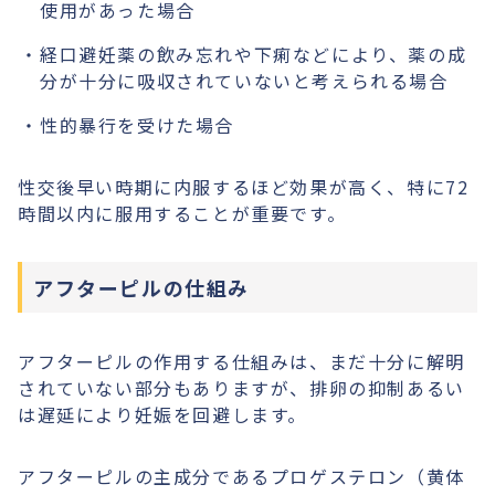
使用があった場合
経口避妊薬の飲み忘れや下痢などにより、薬の成
分が十分に吸収されていないと考えられる場合
性的暴行を受けた場合
性交後早い時期に内服するほど効果が高く、特に72
時間以内に服用することが重要です。
アフターピルの仕組み
アフターピルの作用する仕組みは、まだ十分に解明
されていない部分もありますが、排卵の抑制あるい
は遅延により妊娠を回避します。
アフターピルの主成分であるプロゲステロン（黄体