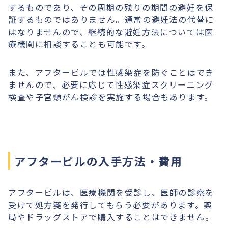
するものであり、その周期の残りの期間の避妊を保
証するものではありません。通常の避妊法の代替に
はなりませんので、継続的な避妊方法については医
療機関に相談することも可能です。
また、アフターピルでは性感染症を防ぐことはでき
ませんので、必要に応じて性感染症スクリーニング
検査や子宮頸がん検診を実施する場合もあります。
アフターピルの入手方法・費用
アフターピルは、医療機関を受診し、医師の診察を
受けて処方箋を発行してもらう必要があります。薬
局やドラッグストアで購入することはできません。