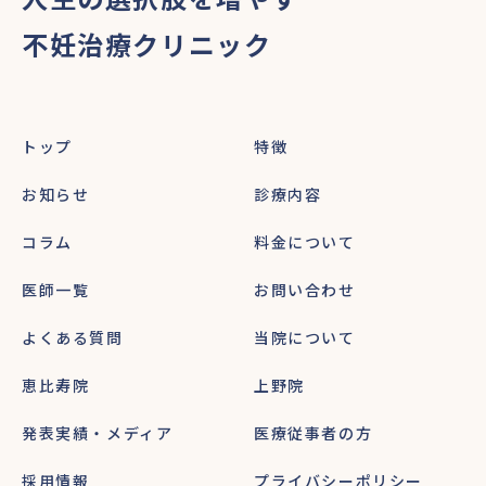
不妊治療クリニック
トップ
特徴
お知らせ
診療内容
コラム
料金について
医師一覧
お問い合わせ
よくある質問
当院について
恵比寿院
上野院
発表実績・メディア
医療従事者の方
採用情報
プライバシーポリシー