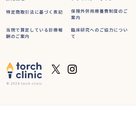
保険外併用療養費制度のご
特定商取引法に基づく表記
案内
当院で算定している診療報
臨床研究へのご協力につい
酬のご案内
て
© 2026 torch clinic