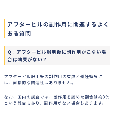
アフターピルの副作用に関連するよく
ある質問
Q：アフターピル服用後に副作用がこない場
合は効果がない？
アフターピル服用後の副作用の有無と避妊効果に
は、直接的な関連性はありません。
なお、国内の調査では、副作用を認めた割合は約8％
という報告もあり、副作用がない場合もあります。