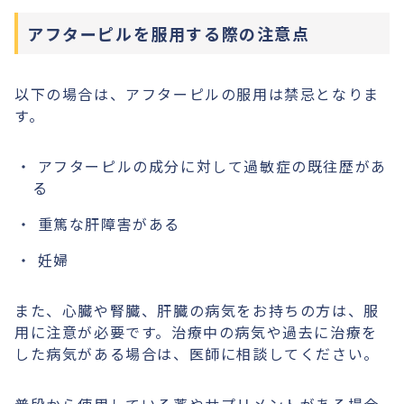
アフターピルを服用する際の注意点
以下の場合は、アフターピルの服用は禁忌となりま
す。
アフターピルの成分に対して過敏症の既往歴があ
る
重篤な肝障害がある
妊婦
また、心臓や腎臓、肝臓の病気をお持ちの方は、服
用に注意が必要です。治療中の病気や過去に治療を
した病気がある場合は、医師に相談してください。