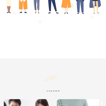
コラム
COLUMN