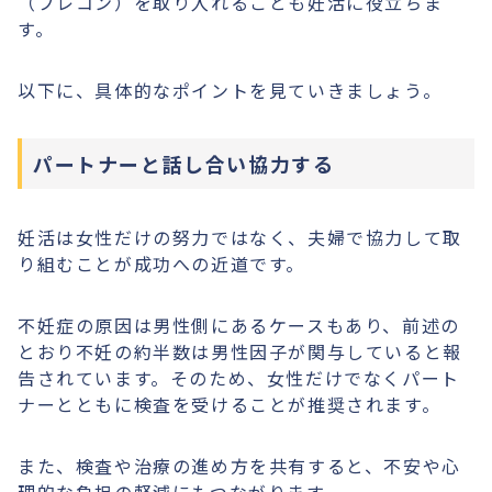
（プレコン）を取り入れることも妊活に役立ちま
す。
以下に、具体的なポイントを見ていきましょう。
パートナーと話し合い協力する
妊活は女性だけの努力ではなく、夫婦で協力して取
り組むことが成功への近道です。
不妊症の原因は男性側にあるケースもあり、前述の
とおり不妊の約半数は男性因子が関与していると報
告されています。そのため、女性だけでなくパート
ナーとともに検査を受けることが推奨されます。
また、検査や治療の進め方を共有すると、不安や心