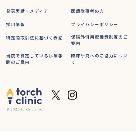
発表実績・メディア
医療従事者の方
採用情報
プライバシーポリシー
保険外併用療養費制度のご
特定商取引法に基づく表記
案内
当院で算定している診療報
臨床研究へのご協力につい
酬のご案内
て
© 2026 torch clinic