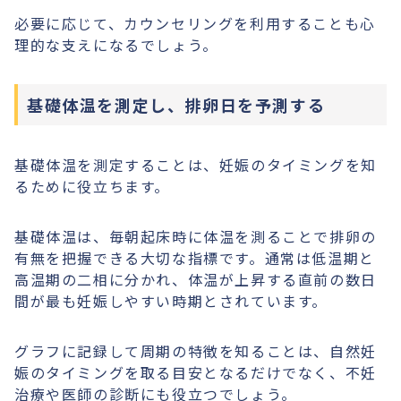
必要に応じて、カウンセリングを利用することも心
理的な支えになるでしょう。
基礎体温を測定し、排卵日を予測する
基礎体温を測定することは、妊娠のタイミングを知
るために役立ちます。
基礎体温は、毎朝起床時に体温を測ることで排卵の
有無を把握できる大切な指標です。通常は低温期と
高温期の二相に分かれ、体温が上昇する直前の数日
間が最も妊娠しやすい時期とされています。
グラフに記録して周期の特徴を知ることは、自然妊
娠のタイミングを取る目安となるだけでなく、不妊
治療や医師の診断にも役立つでしょう。