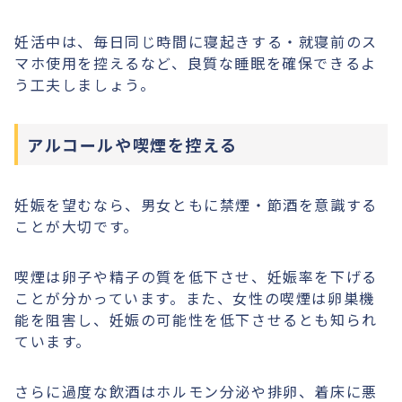
妊活中は、毎日同じ時間に寝起きする・就寝前のス
マホ使用を控えるなど、良質な睡眠を確保できるよ
う工夫しましょう。
アルコールや喫煙を控える
妊娠を望むなら、男女ともに禁煙・節酒を意識する
ことが大切です。
喫煙は卵子や精子の質を低下させ、妊娠率を下げる
ことが分かっています。また、女性の喫煙は卵巣機
能を阻害し、妊娠の可能性を低下させるとも知られ
ています。
さらに過度な飲酒はホルモン分泌や排卵、着床に悪