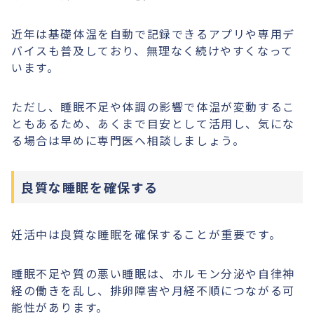
近年は基礎体温を自動で記録できるアプリや専用デ
バイスも普及しており、無理なく続けやすくなって
います。
ただし、睡眠不足や体調の影響で体温が変動するこ
ともあるため、あくまで目安として活用し、気にな
る場合は早めに専門医へ相談しましょう。
良質な睡眠を確保する
妊活中は良質な睡眠を確保することが重要です。
睡眠不足や質の悪い睡眠は、ホルモン分泌や自律神
経の働きを乱し、排卵障害や月経不順につながる可
能性があります。