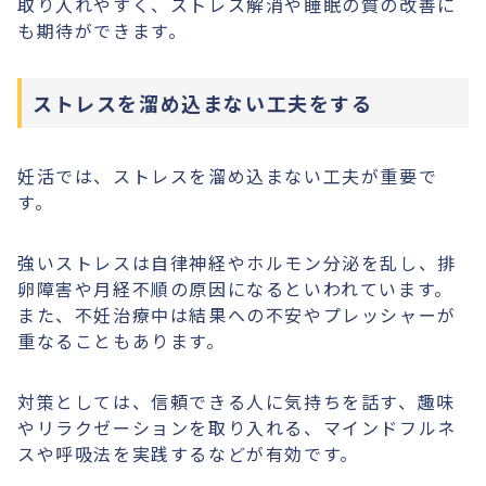
取り入れやすく、ストレス解消や睡眠の質の改善に
も期待ができます。
ストレスを溜め込まない工夫をする
妊活では、ストレスを溜め込まない工夫が重要で
す。
強いストレスは自律神経やホルモン分泌を乱し、排
卵障害や月経不順の原因になるといわれています。
また、不妊治療中は結果への不安やプレッシャーが
重なることもあります。
対策としては、信頼できる人に気持ちを話す、趣味
やリラクゼーションを取り入れる、マインドフルネ
スや呼吸法を実践するなどが有効です。