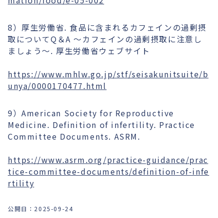
mation/food/e-05-002
8）厚生労働省. 食品に含まれるカフェインの過剰摂
取についてQ＆A ～カフェインの過剰摂取に注意し
ましょう～. 厚生労働省ウェブサイト
https://www.mhlw.go.jp/stf/seisakunitsuite/b
unya/0000170477.html
9）American Society for Reproductive
Medicine. Definition of infertility. Practice
Committee Documents. ASRM.
https://www.asrm.org/practice-guidance/prac
tice-committee-documents/definition-of-infe
rtility
公開日：
2025-09-24