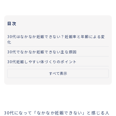
目次
30代はなかなか妊娠できない？妊娠率と年齢による変
化
30代でなかなか妊娠できない主な原因
30代妊娠しやすい体づくりのポイント
すべて表示
30代になって「なかなか妊娠できない」と感じる人