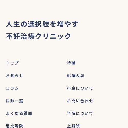
人生の選択肢を増やす
不妊治療クリニック
トップ
特徴
お知らせ
診療内容
コラム
料金について
医師一覧
お問い合わせ
よくある質問
当院について
恵比寿院
上野院