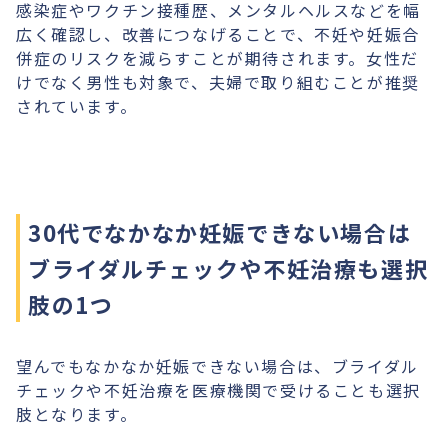
感染症やワクチン接種歴、メンタルヘルスなどを幅
広く確認し、改善につなげることで、不妊や妊娠合
併症のリスクを減らすことが期待されます。女性だ
けでなく男性も対象で、夫婦で取り組むことが推奨
されています。
30代でなかなか妊娠できない場合は
ブライダルチェックや不妊治療も選択
肢の1つ
望んでもなかなか妊娠できない場合は、ブライダル
チェックや不妊治療を医療機関で受けることも選択
肢となります。