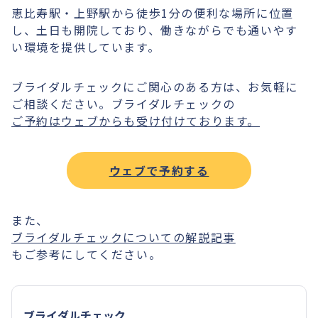
恵比寿駅・上野駅から徒歩1分の便利な場所に位置
し、土日も開院しており、働きながらでも通いやす
い環境を提供しています。
ブライダルチェックにご関心のある方は、お気軽に
ご相談ください。ブライダルチェックの
ご予約はウェブからも受け付けております。
ウェブで予約する
また、
ブライダルチェックについての解説記事
もご参考にしてください。
ブライダルチェック