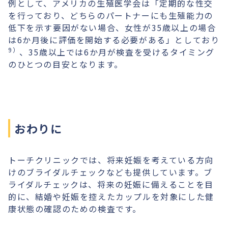
例として、アメリカの生殖医学会は「定期的な性交
を行っており、どちらのパートナーにも生殖能力の
低下を示す要因がない場合、女性が35歳以上の場合
は6か月後に評価を開始する必要がある」としており
9）
、35歳以上では6か月が検査を受けるタイミング
のひとつの目安となります。
おわりに
トーチクリニックでは、将来妊娠を考えている方向
けのブライダルチェックなども提供しています。ブ
ライダルチェックは、将来の妊娠に備えることを目
的に、結婚や妊娠を控えたカップルを対象にした健
康状態の確認のための検査です。