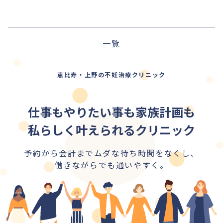
前の記事
一覧
次の記事
恵比寿・上野の不妊治療クリニック
仕事もやりたい事も家族計画も
私らしく叶えられるクリニック
予約から会計までムダな待ち時間をなくし、
働きながらでも通いやすく。