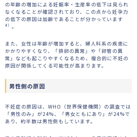
の年齢の増加による妊娠率・生産率の低下は見られ
なくなることが確認されており、この点から妊孕力
の低下の原因は加齢であることが分かっています
4）
。
また、女性は年齢が増加すると、婦人科系の疾患に
かかりやすくなり、「排卵の異常」や「卵管の異
常」なども起こりやすくなるため、複合的に不妊の
原因が関係してくる可能性が高まります。
男性側の原因
不妊症の原因は、WHO（世界保健機関）の調査では
「男性のみ」が24%、「男女ともにあり」が24%で
あり、約半数は男性側もしています。