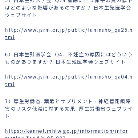
5）日本生殖医学会. Q24 加齢に伴う卵子の質の低下
はどのような影響があるのですか？ 日本生殖医学会
ウェブサイト
http://www.jsrm.or.jp/public/funinsho_qa25.h
tml
6）日本生殖医学会. Q4．不妊症の原因にはどういう
ものがありますか？ 日本生殖医学会ウェブサイト
http://www.jsrm.or.jp/public/funinsho_qa04.h
tml
7）厚生労働省. 葉酸とサプリメント‐神経管閉鎖障
害のリスク低減に対する効果. 厚生労働省ウェブサイ
ト
https://kennet.mhlw.go.jp/information/infor