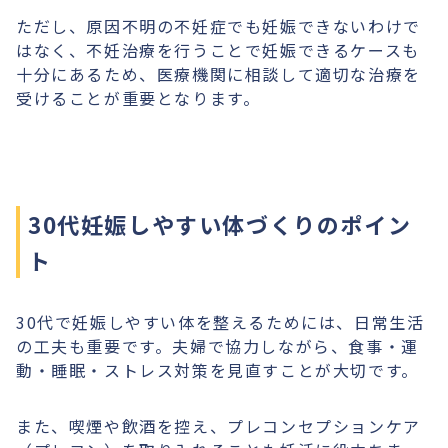
ただし、原因不明の不妊症でも妊娠できないわけで
はなく、不妊治療を行うことで妊娠できるケースも
十分にあるため、医療機関に相談して適切な治療を
受けることが重要となります。
30代妊娠しやすい体づくりのポイン
ト
30代で妊娠しやすい体を整えるためには、日常生活
の工夫も重要です。夫婦で協力しながら、食事・運
動・睡眠・ストレス対策を見直すことが大切です。
また、喫煙や飲酒を控え、プレコンセプションケア