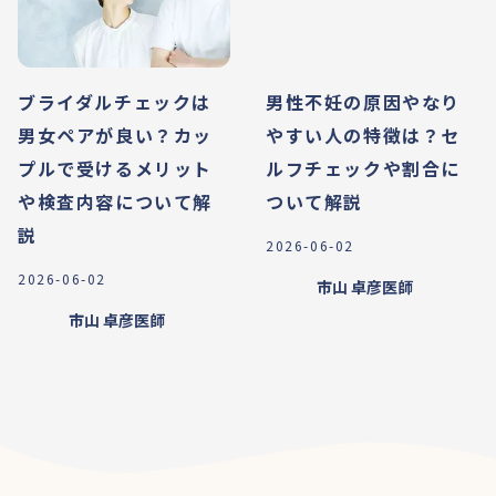
ブライダルチェックは
男性不妊の原因やなり
男女ペアが良い？カッ
やすい人の特徴は？セ
プルで受けるメリット
ルフチェックや割合に
や検査内容について解
ついて解説
説
2026-06-02
2026-06-02
市山 卓彦
医師
市山 卓彦
医師