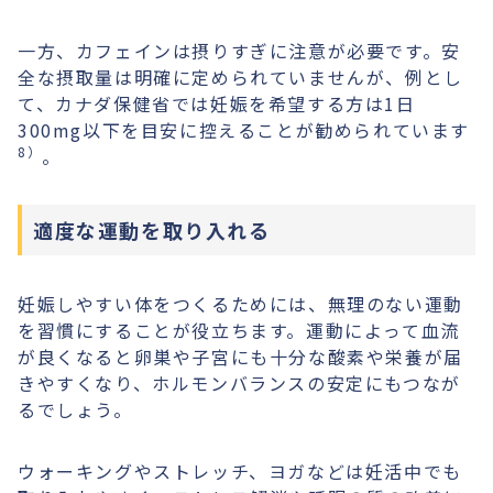
一方、カフェインは摂りすぎに注意が必要です。安
全な摂取量は明確に定められていませんが、例とし
て、カナダ保健省では妊娠を希望する方は1日
300mg以下を目安に控えることが勧められています
8）
。
適度な運動を取り入れる
妊娠しやすい体をつくるためには、無理のない運動
を習慣にすることが役立ちます。運動によって血流
が良くなると卵巣や子宮にも十分な酸素や栄養が届
きやすくなり、ホルモンバランスの安定にもつなが
るでしょう。
ウォーキングやストレッチ、ヨガなどは妊活中でも