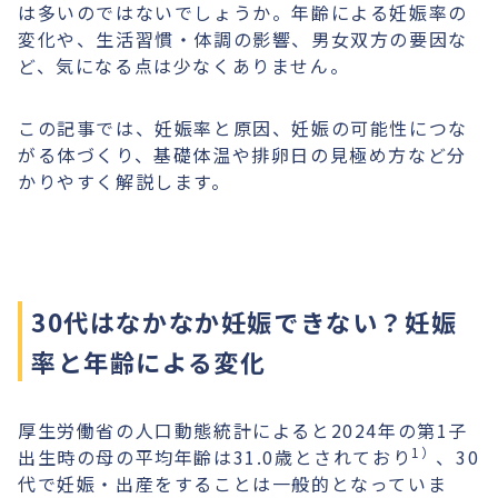
は多いのではないでしょうか。年齢による妊娠率の
変化や、生活習慣・体調の影響、男女双方の要因な
ど、気になる点は少なくありません。
この記事では、妊娠率と原因、妊娠の可能性につな
がる体づくり、基礎体温や排卵日の見極め方など分
かりやすく解説します。
30代はなかなか妊娠できない？妊娠
率と年齢による変化
厚生労働省の人口動態統計によると2024年の第1子
1）
出生時の母の平均年齢は31.0歳とされており
、30
代で妊娠・出産をすることは一般的となっていま