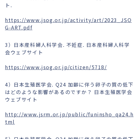
ト.
https://www.jsog.or.jp/activity/art/2023_JSO
G-ART.pdf
3）日本産科婦人科学会. 不妊症. 日本産科婦人科学
会ウェブサイト
https://www.jsog.or.jp/citizen/5718/
4）日本生殖医学会. Q24 加齢に伴う卵子の質の低下
はどのような影響があるのですか？ 日本生殖医学会
ウェブサイト
http://www.jsrm.or.jp/public/funinsho_qa24.h
tml