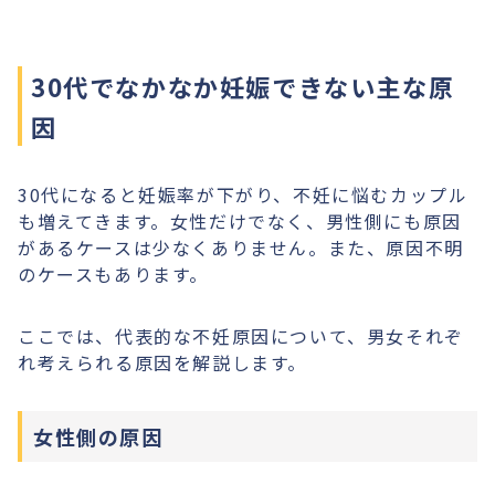
30代でなかなか妊娠できない主な原
因
30代になると妊娠率が下がり、不妊に悩むカップル
も増えてきます。女性だけでなく、男性側にも原因
があるケースは少なくありません。また、原因不明
のケースもあります。
ここでは、代表的な不妊原因について、男女それぞ
れ考えられる原因を解説します。
女性側の原因