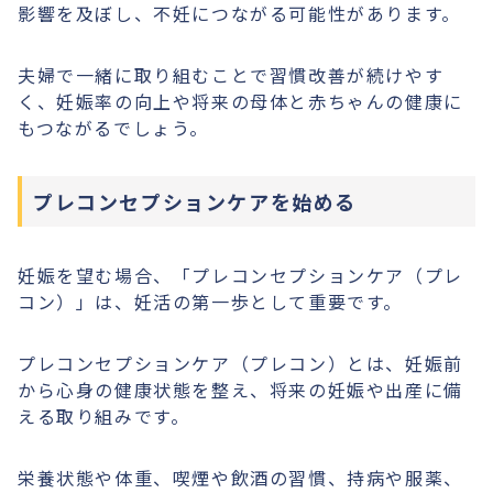
影響を及ぼし、不妊につながる可能性があります。
夫婦で一緒に取り組むことで習慣改善が続けやす
く、妊娠率の向上や将来の母体と赤ちゃんの健康に
もつながるでしょう。
プレコンセプションケアを始める
妊娠を望む場合、「プレコンセプションケア（プレ
コン）」は、妊活の第一歩として重要です。
プレコンセプションケア（プレコン）とは、妊娠前
から心身の健康状態を整え、将来の妊娠や出産に備
える取り組みです。
栄養状態や体重、喫煙や飲酒の習慣、持病や服薬、