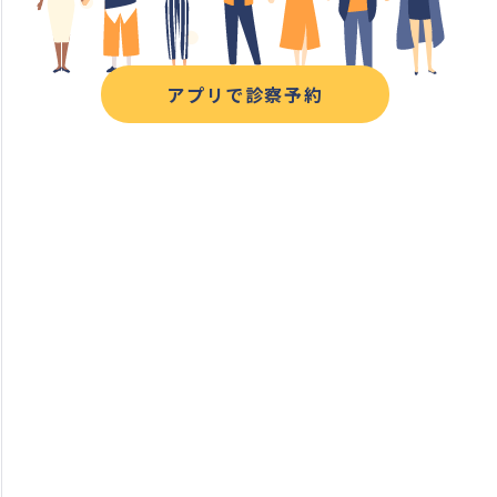
アプリで診察予約