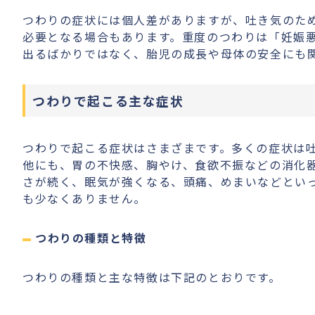
つわりの症状には個人差がありますが、吐き気のた
必要となる場合もあります。重度のつわりは「妊娠
出るばかりではなく、胎児の成長や母体の安全にも
つわりで起こる主な症状
つわりで起こる症状はさまざまです。多くの症状は
他にも、胃の不快感、胸やけ、食欲不振などの消化
さが続く、眠気が強くなる、頭痛、めまいなどとい
も少なくありません。
つわりの種類と特徴
つわりの種類と主な特徴は下記のとおりです。