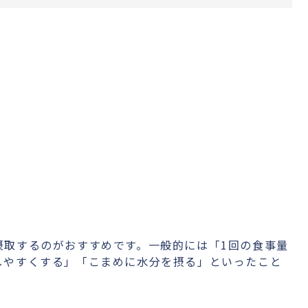
摂取するのがおすすめです。一般的には「1回の食事量
しやすくする」「こまめに水分を摂る」といったこと