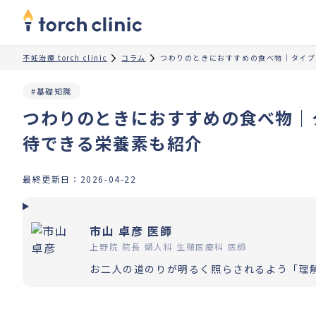
不妊治療 torch clinic
コラム
つわりのときにおすすめの食べ物｜タイプ
#基礎知識
つわりのときにおすすめの食べ物｜
待できる栄養素も紹介
最終更新日：
2026-04-22
市山 卓彦 医師
上野院 院長 婦人科 生殖医療科 医師