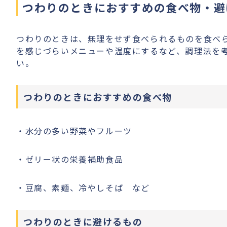
つわりのときにおすすめの食べ物・避
つわりのときは、無理をせず食べられるものを食べ
を感じづらいメニューや温度にするなど、調理法を
い。
つわりのときにおすすめの食べ物
・水分の多い野菜やフルーツ
・ゼリー状の栄養補助食品
・豆腐、素麺、冷やしそば など
つわりのときに避けるもの