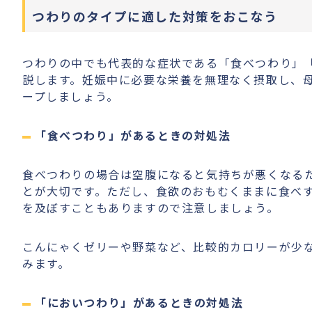
つわりのタイプに適した対策をおこなう
つわりの中でも代表的な症状である「食べつわり」
説します。妊娠中に必要な栄養を無理なく摂取し、
ープしましょう。
「食べつわり」があるときの対処法
食べつわりの場合は空腹になると気持ちが悪くなる
とが大切です。ただし、食欲のおもむくままに食べ
を及ぼすこともありますので注意しましょう。
こんにゃくゼリーや野菜など、比較的カロリーが少
みます。
「においつわり」があるときの対処法