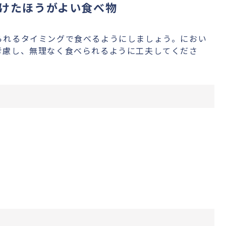
けたほうがよい食べ物
られるタイミングで食べるようにしましょう。におい
考慮し、無理なく食べられるように工夫してくださ