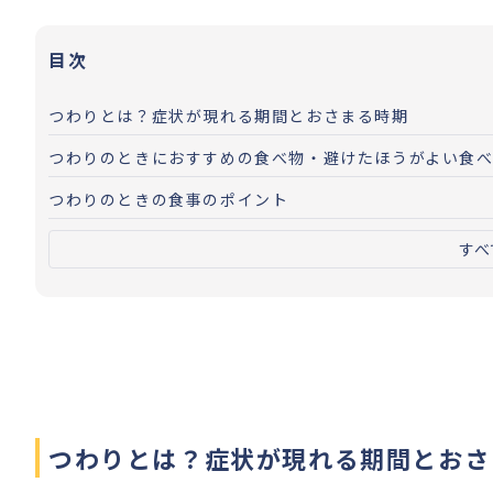
目次
つわりとは？症状が現れる期間とおさまる時期
つわりのときにおすすめの食べ物・避けたほうがよい食
つわりのときの食事のポイント
すべ
つわりとは？症状が現れる期間とおさ