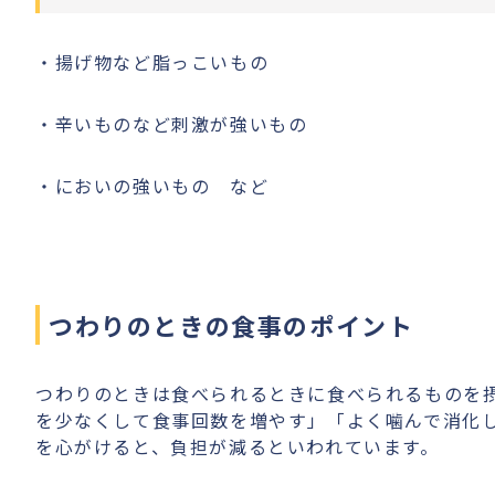
・揚げ物など脂っこいもの
・辛いものなど刺激が強いもの
・においの強いもの など
つわりのときの食事のポイント
つわりのときは食べられるときに食べられるものを
を少なくして食事回数を増やす」「よく噛んで消化
を心がけると、負担が減るといわれています。