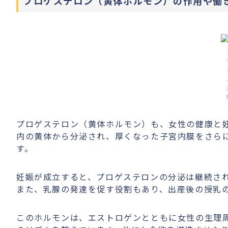
プロゲステロン（黄体ホルモン）の作用や働
プロゲステロン（黄体ホルモン）も、女性の健康と
内の黄体から分泌され、厚くなった子宮内膜をさら
す。
妊娠が成立すると、プロゲステロンの分泌は継続さ
また、乳腺の発達を促す役割もあり、出産後の授乳
このホルモンは、エストロゲンとともに女性の生理