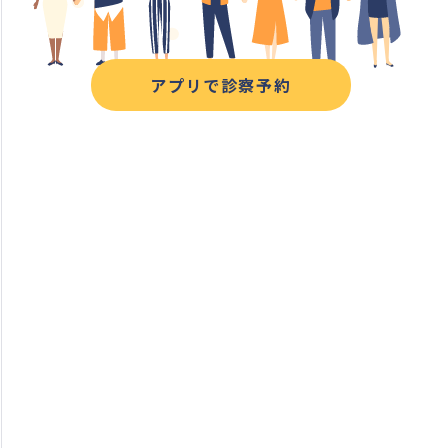
アプリで診察予約