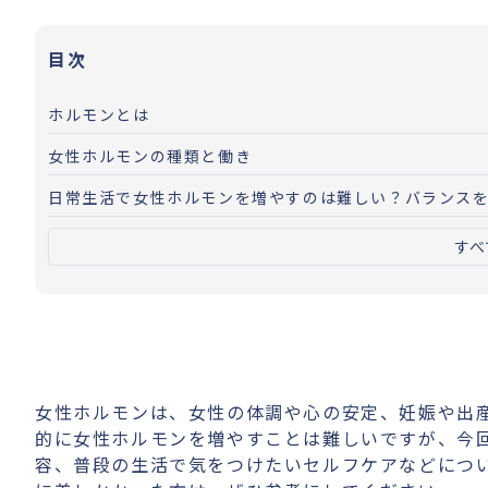
目次
ホルモンとは
女性ホルモンの種類と働き
日常生活で女性ホルモンを増やすのは難しい？バランス
すべ
女性ホルモンは、女性の体調や心の安定、妊娠や出
的に女性ホルモンを増やすことは難しいですが、今
容、普段の生活で気をつけたいセルフケアなどにつ