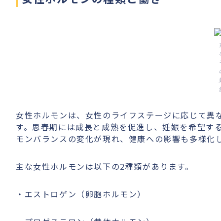
女性ホルモンは、女性のライフステージに応じて異
す。思春期には成長と成熟を促進し、妊娠を希望す
モンバランスの変化が現れ、健康への影響も多様化
主な女性ホルモンは以下の2種類があります。
・エストロゲン（卵胞ホルモン）