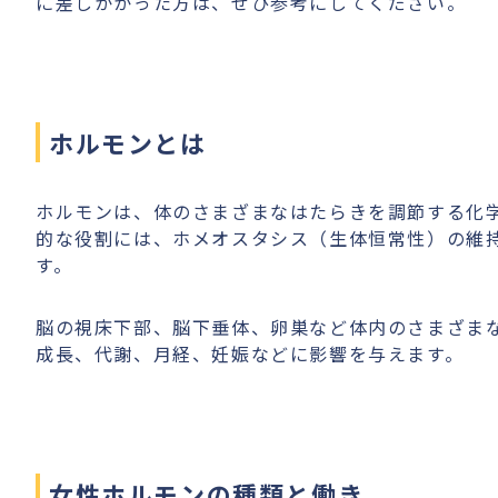
に差しかかった方は、ぜひ参考にしてください。
ホルモンとは
ホルモンは、体のさまざまなはたらきを調節する化
的な役割には、ホメオスタシス（生体恒常性）の維
す。
脳の視床下部、脳下垂体、卵巣など体内のさまざま
成長、代謝、月経、妊娠などに影響を与えます。
女性ホルモンの種類と働き