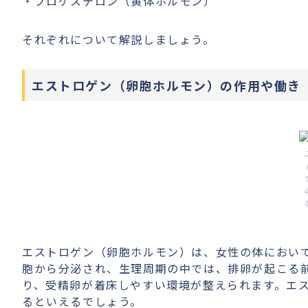
・プロゲステロン（黄体ホルモン）
それぞれについて解説しましょう。
エストロゲン（卵胞ホルモン）の作用や働き
エストロゲン（卵胞ホルモン）は、女性の体におい
胞から分泌され、生理周期の中では、排卵が起こる
り、受精卵が着床しやすい環境が整えられます。エ
るといえるでしょう。