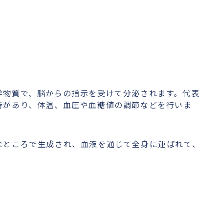
学物質で、脳からの指示を受けて分泌されます。代表
持があり、体温、血圧や血糖値の調節などを行いま
なところで生成され、血液を通じて全身に運ばれて、