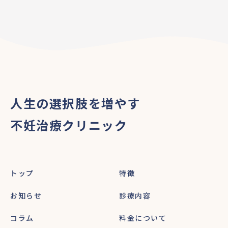
人生の選択肢を増やす
不妊治療クリニック
トップ
特徴
お知らせ
診療内容
コラム
料金について