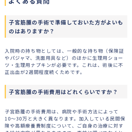
よくある質問
子宮筋腫の手術で準備しておいた方がよいも
のはありますか？
入院時の持ち物としては、一般的な持ち物（保険証
やパジャマ、洗面用具など）のほかに生理用ショー
ツ・生理用ナプキンが必要です。これは、術後に不
正出血が2週間程度続くためです。
子宮筋腫の手術費用はどれくらいですか？
子宮筋腫の手術費用は、病院や手術方法によって
10〜30万と大きく異なります。加入している民間保
険や高額療養費制度について、ご自身の治療に対す