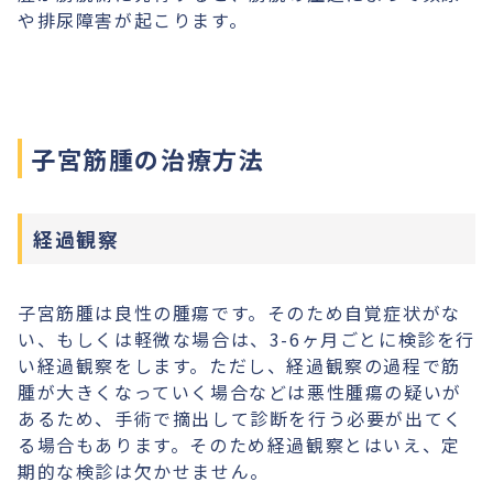
や排尿障害が起こります。
子宮筋腫の治療方法
経過観察
子宮筋腫は良性の腫瘍です。そのため自覚症状がな
い、もしくは軽微な場合は、3-6ヶ月ごとに検診を行
い経過観察をします。ただし、経過観察の過程で筋
腫が大きくなっていく場合などは悪性腫瘍の疑いが
あるため、手術で摘出して診断を行う必要が出てく
る場合もあります。そのため経過観察とはいえ、定
期的な検診は欠かせません。