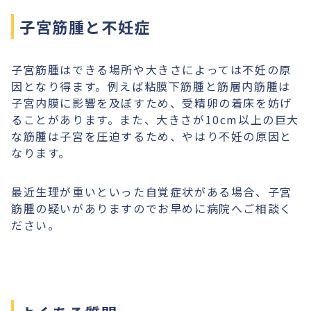
子宮筋腫と不妊症
子宮筋腫はできる場所や大きさによっては不妊の原
因となり得ます。例えば粘膜下筋腫と筋層内筋腫は
子宮内膜に影響を及ぼすため、受精卵の着床を妨げ
ることがあります。また、大きさが10cm以上の巨大
な筋腫は子宮を圧迫するため、やはり不妊の原因と
なります。
最近生理が重いといった自覚症状がある場合、子宮
筋腫の疑いがありますのでお早めに病院へご相談く
ださい。