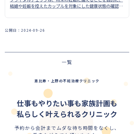
結婚や妊娠を控えたカップルを対象にした健康状態の確認の
ための検査です。
公開日：
2024-09-26
前の記事
一覧
次の記事
恵比寿・上野の不妊治療クリニック
仕事もやりたい事も家族計画も
私らしく叶えられるクリニック
予約から会計までムダな待ち時間をなくし、