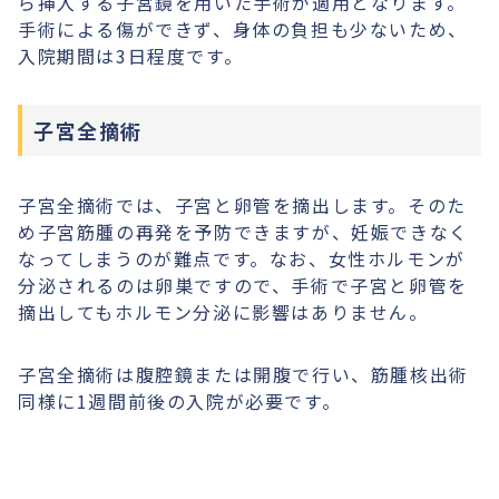
ら挿入する子宮鏡を用いた手術が適用となります。
手術による傷ができず、身体の負担も少ないため、
入院期間は3日程度です。
子宮全摘術
子宮全摘術では、子宮と卵管を摘出します。そのた
め子宮筋腫の再発を予防できますが、妊娠できなく
なってしまうのが難点です。なお、女性ホルモンが
分泌されるのは卵巣ですので、手術で子宮と卵管を
摘出してもホルモン分泌に影響はありません。
子宮全摘術は腹腔鏡または開腹で行い、筋腫核出術
同様に1週間前後の入院が必要です。