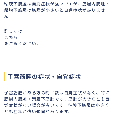
粘膜下筋腫は自覚症状が強いですが、筋層内筋腫・
漿膜下筋腫は筋腫が小さいと自覚症状がありませ
ん。
詳しくは
こちら
をご覧ください。
子宮筋腫の症状・自覚症状
子宮筋腫がある方の約半数は自覚症状がなく、特に
筋層内筋腫・漿膜下筋腫では、筋腫が大きくとも自
覚症状がない場合が多いです。粘膜下筋腫は小さく
とも症状が強い傾向があります。