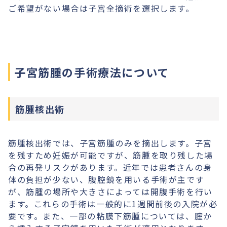
ご希望がない場合は子宮全摘術を選択します。
子宮筋腫の手術療法について
筋腫核出術
筋腫核出術では、子宮筋腫のみを摘出します。子宮
を残すため妊娠が可能ですが、筋腫を取り残した場
合の再発リスクがあります。近年では患者さんの身
体の負担が少ない、腹腔鏡を用いる手術が主です
が、筋腫の場所や大きさによっては開腹手術を行い
ます。これらの手術は一般的に1週間前後の入院が必
要です。また、一部の粘膜下筋腫については、腟か