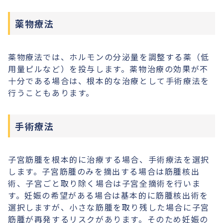
薬物療法
薬物療法では、ホルモンの分泌量を調整する薬（低
用量ピルなど）を投与します。薬物治療の効果が不
十分である場合は、根本的な治療として手術療法を
行うこともあります。
手術療法
子宮筋腫を根本的に治療する場合、手術療法を選択
します。子宮筋腫のみを摘出する場合は筋腫核出
術、子宮ごと取り除く場合は子宮全摘術を行いま
す。妊娠の希望がある場合は基本的に筋腫核出術を
選択しますが、小さな筋腫を取り残した場合に子宮
筋腫が再発するリスクがあります。そのため妊娠の