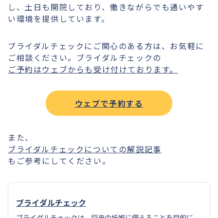
し、土日も開院しており、働きながらでも通いやす
い環境を提供しています。
ブライダルチェックにご関心のある方は、お気軽に
ご相談ください。ブライダルチェックの
ご予約はウェブからも受け付けております。
ウェブで予約する
また、
ブライダルチェックについての解説記事
もご参考にしてください。
ブライダルチェック
ブライダルチェックは、将来の妊娠に備えることを目的に、