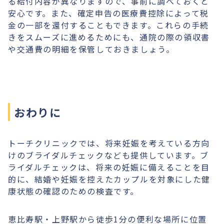
る給付内容が異なりますので、事前に調べておくと
安心です。また、確定申告の医療費控除によって税
金の一部を還付することもできます。これらの手続
きをスムーズに進めるためにも、通院の際の領収書
や交通費の明細を保管しておきましょう。
おわりに
トーチクリニックでは、将来妊娠を考えている方向
けのブライダルチェックなども提供しています。ブ
ライダルチェックは、将来の妊娠に備えることを目
的に、結婚や妊娠を控えたカップルを対象にした健
康状態の確認のための検査です。
恵比寿駅・上野駅から徒歩1分の便利な場所に位置