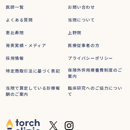
医師一覧
お問い合わせ
よくある質問
当院について
恵比寿院
上野院
発表実績・メディア
医療従事者の方
採用情報
プライバシーポリシー
保険外併用療養費制度のご
特定商取引法に基づく表記
案内
当院で算定している診療報
臨床研究へのご協力につい
酬のご案内
て