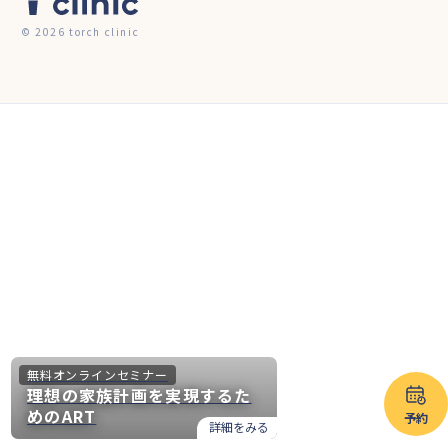
© 2026 torch clinic
無料オンラインセミナー
理想の家族計画を実現するた
めのART
予約
詳細をみる