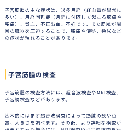
子宮筋腫の主な症状は、過多月経（経血量が異常に
多い）、月経困難症（月経に付随して起こる腹痛や
腰痛）、貧血、不正出血、不妊です。また筋腫が周
囲の臓器を圧迫することで、腰痛や便秘、頻尿など
の症状が現れることがあります。
子宮筋腫の検査
子宮筋腫の検査方法には、超音波検査やMRI検査、
子宮鏡検査などがあります。
基本的にはまず超音波検査によって筋腫の数や位
置、大きさを調べます。その後、より詳細な検査が
必要となった場合には、MRI検査や子宮鏡検査を行