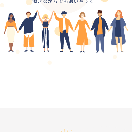
働きながらでも通いやすく。