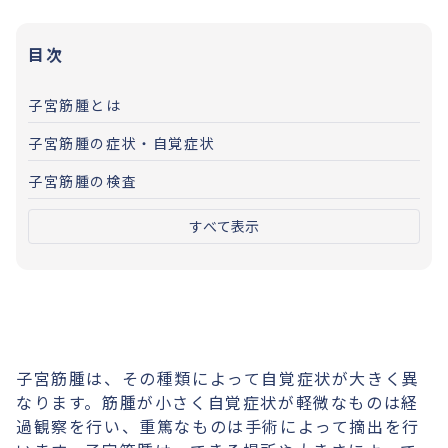
目次
子宮筋腫とは
子宮筋腫の症状・自覚症状
子宮筋腫の検査
すべて表示
子宮筋腫は、その種類によって自覚症状が大きく異
なります。筋腫が小さく自覚症状が軽微なものは経
過観察を行い、重篤なものは手術によって摘出を行