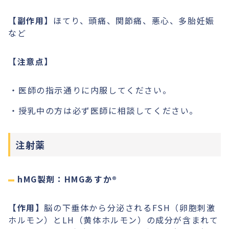
【副作用】
ほてり、頭痛、関節痛、悪心、多胎妊娠
など
【注意点】
医師の指示通りに内服してください。
授乳中の方は必ず医師に相談してください。
注射薬
hMG製剤：HMGあすか®︎
【作用】
脳の下垂体から分泌されるFSH（卵胞刺激
ホルモン）とLH（黄体ホルモン）の成分が含まれて