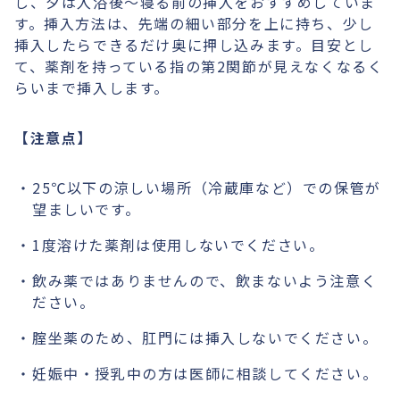
し、夕は入浴後〜寝る前の挿入をおすすめしていま
す。挿入方法は、先端の細い部分を上に持ち、少し
挿入したらできるだけ奥に押し込みます。目安とし
て、薬剤を持っている指の第2関節が見えなくなるく
らいまで挿入します。
【注意点】
25℃以下の涼しい場所（冷蔵庫など）での保管が
望ましいです。
1度溶けた薬剤は使用しないでください。
飲み薬ではありませんので、飲まないよう注意く
ださい。
腟坐薬のため、肛門には挿入しないでください。
妊娠中・授乳中の方は医師に相談してください。