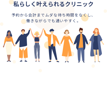
私らしく叶えられるクリニック
予約から会計までムダな待ち時間をなくし、
働きながらでも通いやすく。