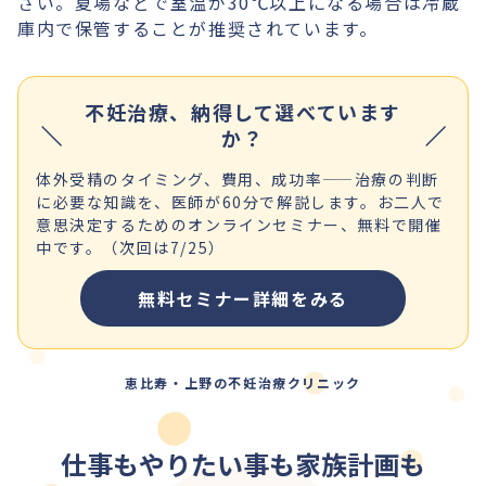
さい。夏場などで室温が30℃以上になる場合は冷蔵
庫内で保管することが推奨されています。
不妊治療、納得して選べています
か？
体外受精のタイミング、費用、成功率——治療の判断
に必要な知識を、医師が60分で解説します。お二人で
意思決定するためのオンラインセミナー、無料で開催
中です。（次回は7/25）
無料セミナー詳細をみる
恵比寿・上野の不妊治療クリニック
仕事もやりたい事も家族計画も