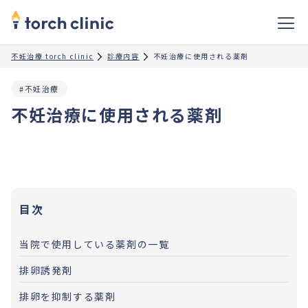
不妊治療 torch clinic
診療内容
不妊治療に使用される薬剤
#不妊治療
不妊治療に使用される薬剤
目次
当院で使用している薬剤の一覧
排卵誘発剤
排卵を抑制する薬剤