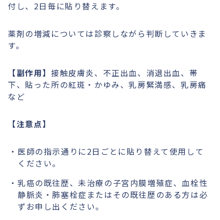
付し、2日毎に貼り替えます。
薬剤の増減については診察しながら判断していきま
す。
【副作用】
接触皮膚炎、不正出血、消退出血、帯
下、貼った所の紅斑・かゆみ、乳房緊満感、乳房痛
など
【注意点】
医師の指示通りに2日ごとに貼り替えて使用して
ください。
乳癌の既往歴、未治療の子宮内膜増殖症、血栓性
静脈炎・肺塞栓症またはその既往歴のある方は必
ずお申し出ください。