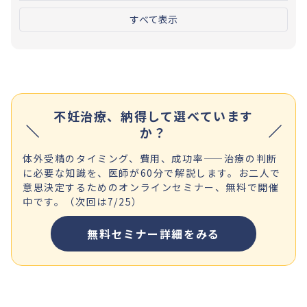
すべて表示
不妊治療、納得して選べています
か？
体外受精のタイミング、費用、成功率——治療の判断
に必要な知識を、医師が60分で解説します。お二人で
意思決定するためのオンラインセミナー、無料で開催
中です。（次回は7/25）
無料セミナー詳細をみる