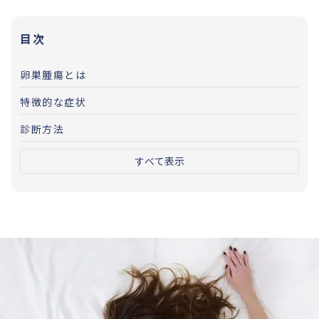
目次
卵巣腫瘍とは
特徴的な症状
診断方法
すべて表示