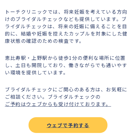
トーチクリニックでは、将来妊娠を考えている方向
けのブライダルチェックなども提供しています。ブ
ライダルチェックは、将来の妊娠に備えることを目
的に、結婚や妊娠を控えたカップルを対象にした健
康状態の確認のための検査です。
恵比寿駅・上野駅から徒歩1分の便利な場所に位置
し、土日も開院しており、働きながらでも通いやす
い環境を提供しています。
ブライダルチェックにご関心のある方は、お気軽に
ご相談ください。ブライダルチェックの
ご予約はウェブからも受け付けております。
ウェブで予約する