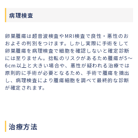
病理検査
卵巣腫瘍は超音波検査やMRI検査で良性・悪性のお
およその判別をつけます。しかし実際に手術をして
卵巣腫瘍を病理検査で細胞を確認しないと確定診断
には至りません。捻転のリスクがあるため腫瘍が5〜
6cm以上と大きい場合や、悪性が疑われる治療では
原則的に手術が必要となるため、手術で腫瘍を摘出
し、病理検査により腫瘍細胞を調べて最終的な診断
が確定されます。
治療方法