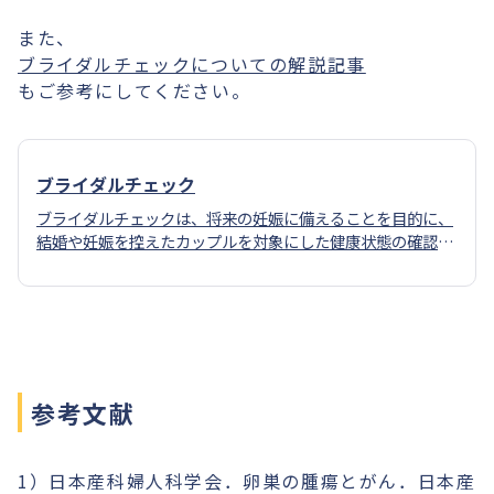
また、
ブライダルチェックについての解説記事
もご参考にしてください。
ブライダルチェック
ブライダルチェックは、将来の妊娠に備えることを目的に、
結婚や妊娠を控えたカップルを対象にした健康状態の確認の
ための検査です。
参考文献
1）日本産科婦人科学会．卵巣の腫瘍とがん．日本産