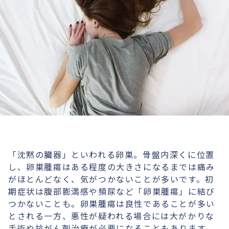
「沈黙の臓器」といわれる卵巣。骨盤内深くに位置
し、卵巣腫瘍はある程度の大きさになるまでは痛み
がほとんどなく、気がつかないことが多いです。初
期症状は腹部膨満感や頻尿など「卵巣腫瘍」に結び
つかないことも。卵巣腫瘍は良性であることが多い
とされる一方、悪性が疑われる場合には大がかりな
手術や抗がん剤治療が必要になることもあります。