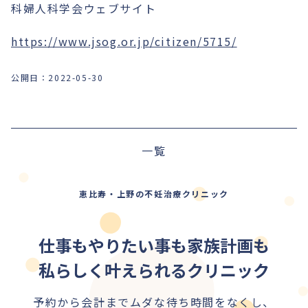
科婦人科学会ウェブサイト
https://www.jsog.or.jp/citizen/5715/
公開日：
2022-05-30
前の記事
一覧
次の記事
恵比寿・上野の不妊治療クリニック
仕事もやりたい事も家族計画も
私らしく叶えられるクリニック
予約から会計までムダな待ち時間をなくし、