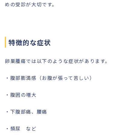
めの受診が大切です。
特徴的な症状
卵巣腫瘍では以下のような症状があります。
・腹部膨満感（お腹が張って苦しい）
・腹囲の増大
・下腹部痛、腰痛
・頻尿 など