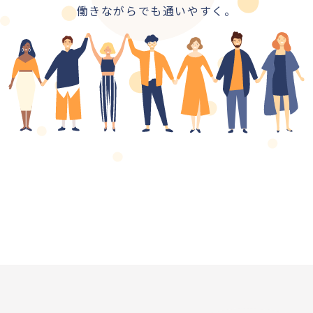
働きながらでも通いやすく。