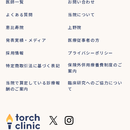
医師一覧
お問い合わせ
よくある質問
当院について
恵比寿院
上野院
発表実績・メディア
医療従事者の方
採用情報
プライバシーポリシー
保険外併用療養費制度のご
特定商取引法に基づく表記
案内
当院で算定している診療報
臨床研究へのご協力につい
酬のご案内
て