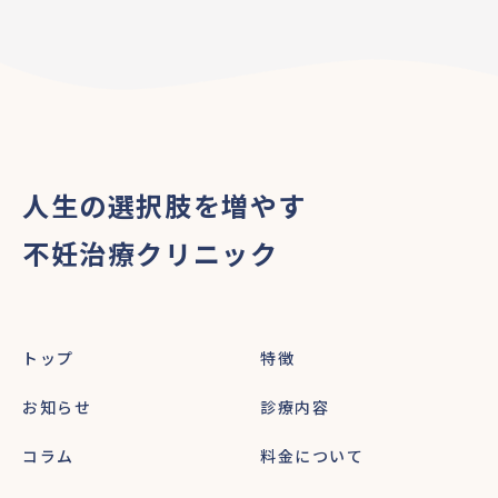
人生の選択肢を増やす
不妊治療クリニック
トップ
特徴
お知らせ
診療内容
コラム
料金について