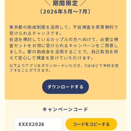
＼ 期間限定 ／
（2026年5月～7月）
東京都の助成制度を活用して、不妊検査を実質無料で
受けられるチャンスです。
妊活を検討しているカップルの方へ向けて、必要な検
査セットをお得に受けられるキャンペーンをご用意し
ました。都の助成金を活用することで、自己負担を抑
えて安心して検査を受けていただけます。
以下よりアプリをダウンロードいただき、5分ほどで予約を完
了することができます。
ダウンロードする
キャンペーンコード
XXXX2026
コードをコピーする