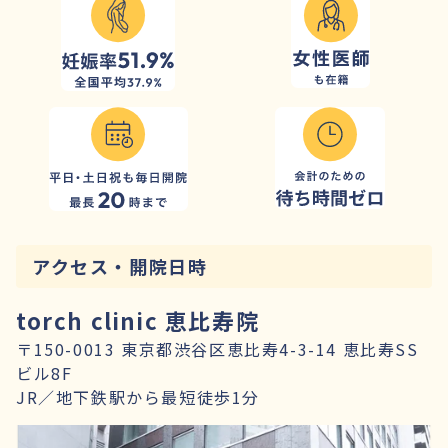
アクセス・開院日時
torch clinic 恵比寿院
〒150-0013 東京都渋谷区恵比寿4-3-14 恵比寿SS
ビル8F
JR／地下鉄駅から最短徒歩1分