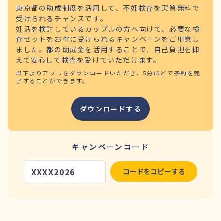
東京都の助成制度を活用して、不妊検査を実質無料で
受けられるチャンスです。
妊活を検討しているカップルの方へ向けて、必要な検
査セットをお得に受けられるキャンペーンをご用意し
ました。都の助成金を活用することで、自己負担を抑
えて安心して検査を受けていただけます。
以下よりアプリをダウンロードいただき、5分ほどで予約を完
了することができます。
ダウンロードする
キャンペーンコード
XXXX2026
コードをコピーする