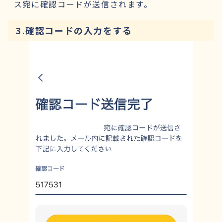
ス宛に確認コードが送信されます。
3.確認コードの入力をする