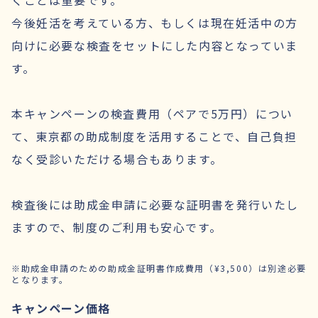
今後妊活を考えている方、もしくは現在妊活中の方
向けに必要な検査をセットにした内容となっていま
す。
本キャンペーンの検査費用（ペアで5万円）につい
て、東京都の助成制度を活用することで、自己負担
なく受診いただける場合もあります。
検査後には助成金申請に必要な証明書を発行いたし
ますので、制度のご利用も安心です。
※助成金申請のための助成金証明書作成費用（¥3,500）は別途必要
となります。
キャンペーン価格