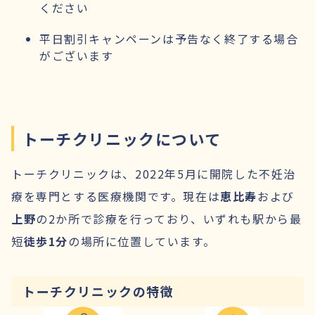
ください
平日割引キャンペーンは予告なく終了する場合
がございます
トーチクリニックについて
トーチクリニックは、2022年5月に開院した不妊治
療を専門とする医療機関です。現在は
恵比寿
および
上野
の2か所で診療を行っており、いずれも駅から最
短
徒歩1分
の場所に位置しています。
トーチクリニックの特徴