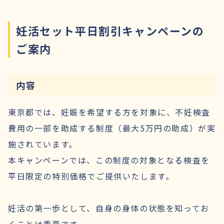
妊活セット平日割引キャンペーンの
ご案内
内容
東京都では、妊娠を希望する方を対象に、不妊検査
費用の一部を助成する制度（最大5万円の助成）が実
施されています。
本キャンペーンでは、この制度の対象となる検査を
平日限定の特別価格でご提供いたします。
妊活の第一歩として、自身の身体の状態を知ってお
くことは重要です。