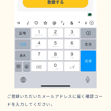
ご登録いただいたメールアドレスに届く確認コー
ドを入力してください。