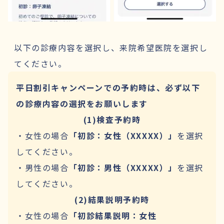
以下の診療内容を選択し、来院希望医院を選択し
てください。
平日割引キャンペーンでの予約
時は、必ず以下
の診療内容の選択をお願いします
(1)検査予約時
・女性の場合
「初診：女性（XXXXX）」
を選択
してください。
・男性の場合
「初診：男性（XXXXX）」
を選択
してください。
(2)結果説明予約時
・女性の場合
「初診結果説明：女性