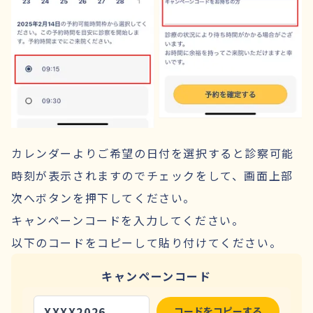
カレンダーよりご希望の日付を選択すると診察可能
時刻が表示されますのでチェックをして、画面上部
次へボタンを押下してください。
キャンペーンコードを入力してください。
以下のコードをコピーして貼り付けてください。
キャンペーンコード
XXXX2026
コードをコピーする