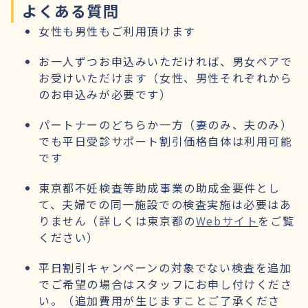
よくある質問
女性も男性もご利用頂けます
お一人ずつお申込みいただければ、男女ペアで
お受けいただけます（女性、男性それぞれから
のお申込みが必要です）
パートナーのどちらか一方（妻のみ、夫のみ）
でも平日受診サポート割引価格自体は利用可能
です
東京都不妊検査等助成事業の助成金要件とし
て、夫婦での同一施設での検査実施は必要はあ
りません（詳しくは東京都の
Webサイト
をご覧
ください）
平日割引キャンペーンの対象でない検査を追加
でご希望の場合はスタッフにお申し付けくださ
い。（追加費用が生じますことご了承くださ