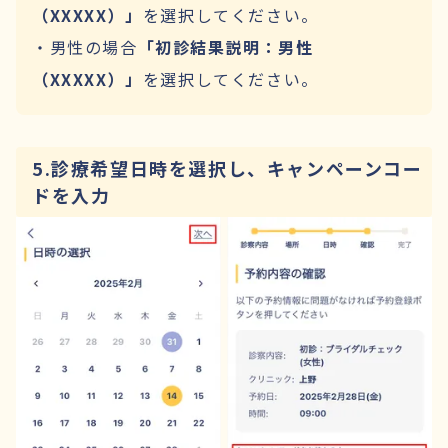
（XXXXX）」
を選択してください。
・男性の場合
「初診結果説明：男性
（XXXXX）」
を選択してください。
5.診療希望日時を選択し、キャンペーンコー
ドを入力