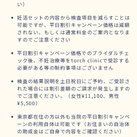
い）
妊活セットの内容から検査項目を減らすことは
可能ですが、平日割引キャンペーン価格は減額
されない、もしくは通常料金のご案内となりま
すのでご注意ください
平日割引キャンペーン価格でのブライダルチェ
ック後、不妊治療等をtorch clinicで受診する
必要がある等の制約事項はございません
検査の結果説明を土日祝日にご予約、ご受診さ
れた場合には割引差額のご請求が発生しますの
でご注意ください。（女性¥11,100、男性
¥5,500）
東京都在住の方以外も当院の平日割引キャンペ
ーンの利用自体は可能です（お住まいの自治体
の助成金はご自身で内容をご確認ください）