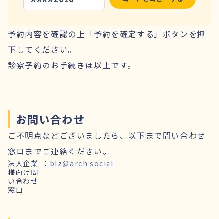
予約内容を確認の上「予約を確定する」ボタンを押
下してください。
診察予約のお手続きは以上です。
お問い合わせ
ご不明点などございましたら、以下まで問い合わせ
窓口までご連絡ください。
法人企業
：
biz@arch.social
様向け問
い合わせ
窓口