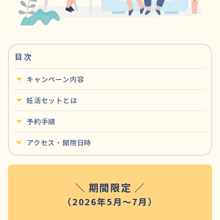
目次
キャンペーン内容
妊活セットとは
予約手順
アクセス・開院日時
＼ 期間限定 ／
（2026年5月～7月）