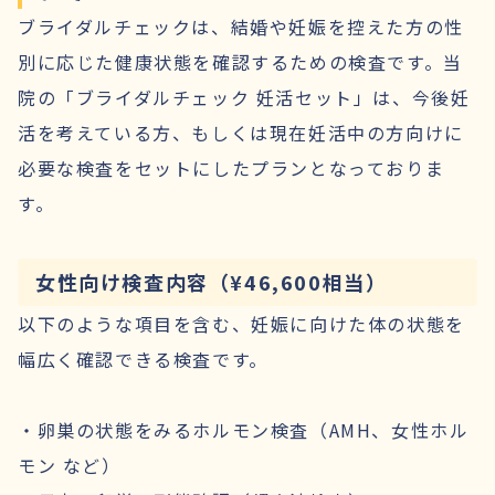
ブライダルチェックは、結婚や妊娠を控えた方の性
別に応じた健康状態を確認するための検査です。当
院の「ブライダルチェック 妊活セット」は、今後妊
活を考えている方、もしくは現在妊活中の方向けに
必要な検査をセットにしたプランとなっておりま
す。
女性向け検査内容（¥46,600相当）
以下のような項目を含む、妊娠に向けた体の状態を
幅広く確認できる検査です。
・卵巣の状態をみるホルモン検査（AMH、女性ホル
モン など）