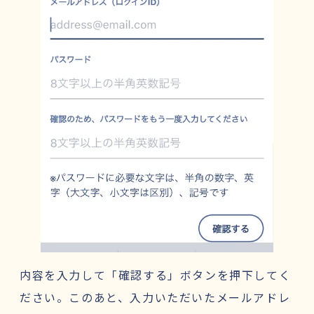
内容を入力して「確認する」ボタンを押下してく
ださい。このあと、入力いただいたメールアドレ