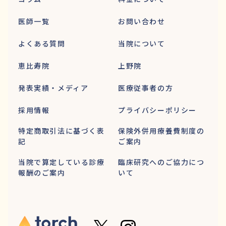
医師一覧
お問い合わせ
よくある質問
当院について
恵比寿院
上野院
発表実績・メディア
医療従事者の方
採用情報
プライバシーポリシー
特定商取引法に基づく表
保険外併用療養費制度の
記
ご案内
当院で算定している診療
臨床研究へのご協力につ
報酬のご案内
いて