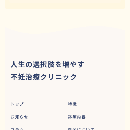
人生の選択肢を増やす
不妊治療クリニック
トップ
特徴
お知らせ
診療内容
コラム
料金について