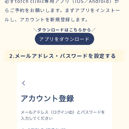
必ずtorch clinic専用アプリ（iOS／Android）か
らご予約をお願いします。まずアプリをインストー
ルし、アカウントを新規登録します。
＼ダウンロードはこちらから／
アプリをダウンロード
2.メールアドレス・パスワードを設定する