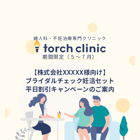
婦人科・不妊治療専門クリニック
期間限定（５〜７月）
【株式会社XXXXX様向け】
ブライダルチェック妊活セット
平日割引キャンペーンのご案内