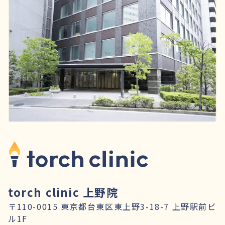
torch clinic 上野院
〒110-0015 東京都台東区東上野3-18-7 上野駅前ビ
ル1F