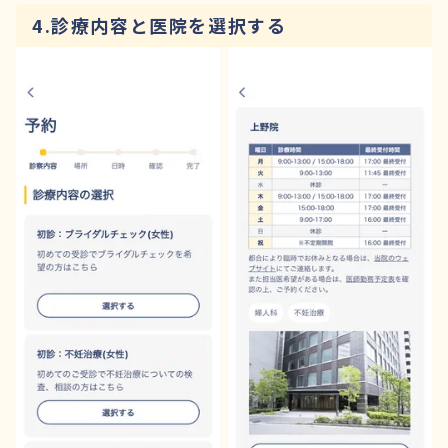
4.診療内容と医院を選択する