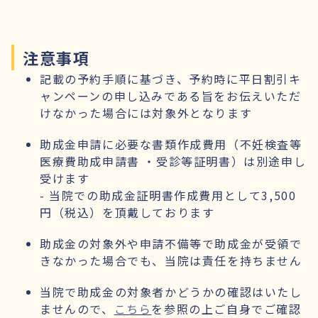
注意事項
記載の予約手順に基づき、予約時に平日割引キ
ャンペーンの申し込みである旨をお伝えいただ
けなかった場合には対象外となります
助成金申請に必要な書類作成費用（不妊検査等
医療費助成申請書 ・受診等証明書）は別途申し
受けます
- 当院での助成金証明書作成費用として3,500
円（税込）を頂戴しております
助成金の対象外や申請不備等で助成金が受領で
きなかった場合でも、当院は責任を持ちません
当院で助成金の対象者かどうかの確認はいたし
ませんので、
こちら
を参照の上ご自身でご確認