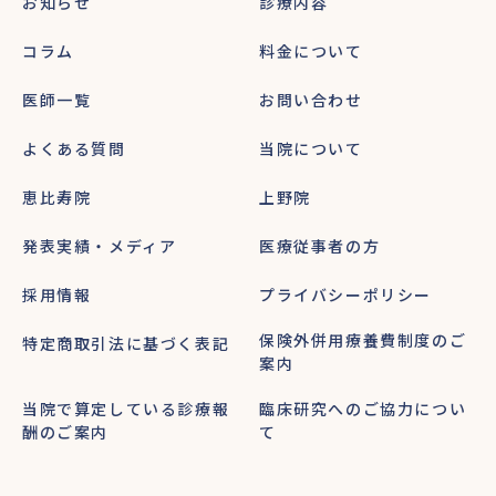
お知らせ
診療内容
コラム
料金について
医師一覧
お問い合わせ
よくある質問
当院について
恵比寿院
上野院
発表実績・メディア
医療従事者の方
採用情報
プライバシーポリシー
保険外併用療養費制度のご
特定商取引法に基づく表記
案内
当院で算定している診療報
臨床研究へのご協力につい
酬のご案内
て