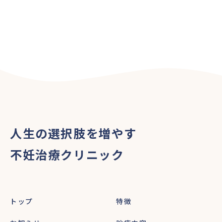
人生の選択肢を増やす
不妊治療クリニック
トップ
特徴